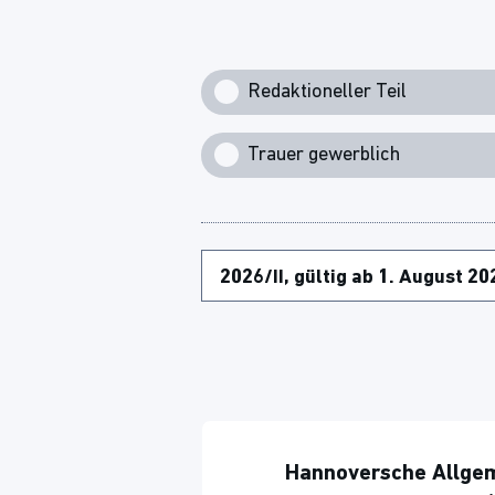
Redaktioneller Teil
Trauer gewerblich
Hannoversche Allge