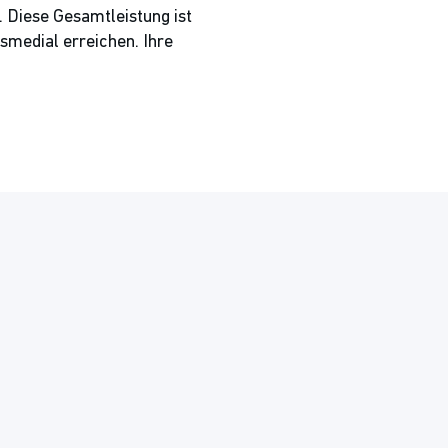
 Diese Gesamtleistung ist
smedial erreichen. Ihre