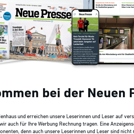
ommen bei der Neuen 
edienhaus und erreichen unsere Leserinnen und Leser auf ver
ir auch für Ihre Werbung Rechnung tragen. Eine Anzeigensc
ponenten, denn auch unsere Leserinnen und Leser sind nicht