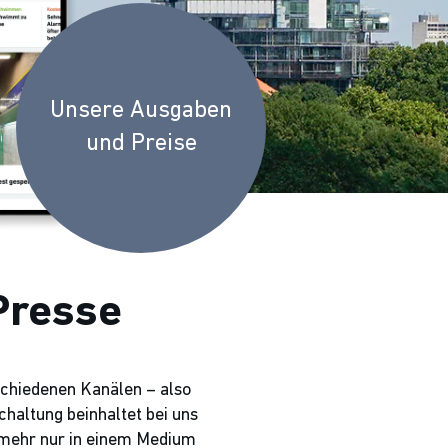
Unsere Ausgaben
und Preise
Presse
schiedenen Kanälen – also
haltung beinhaltet bei uns
 mehr nur in einem Medium