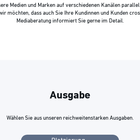
sere Medien und Marken auf verschiedenen Kanälen parallel.
n wir möchten, dass auch Sie Ihre Kundinnen und Kunden cros
Mediaberatung informiert Sie gerne im Detail.
Ausgabe
Wählen Sie aus unseren reichweitenstarken Ausgaben.