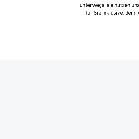
unterwegs: sie nutzen un
für Sie inklusive, den