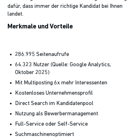
dafür, dass immer der richtige Kandidat bei Ihnen
landet.
Merkmale und Vorteile
286.995 Seitenaufrufe
64.323 Nutzer (
Quelle: Google Analytics,
Oktober 2025
)
Mit Multiposting 6x mehr Interessenten
Kostenloses Unternehmensprofil
Direct Search im Kandidatenpool
Nutzung als Bewerbermanagement
Full-Service oder Self-Service
Suchmaschinenoptimiert