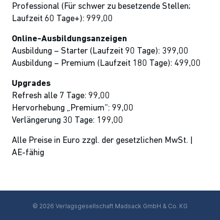
Professional (Für schwer zu besetzende Stellen;
Laufzeit 60 Tage+): 999,00
Online-Ausbildungsanzeigen
Ausbildung – Starter (Laufzeit 90 Tage): 399,00
Ausbildung – Premium (Laufzeit 180 Tage): 499,00
Upgrades
Refresh alle 7 Tage: 99,00
Hervorhebung „Premium“: 99,00
Verlängerung 30 Tage: 199,00
Alle Preise in Euro zzgl. der gesetzlichen MwSt. |
AE-fähig
© 2026 Verlagsgesellschaft Madsack GmbH & Co. KG