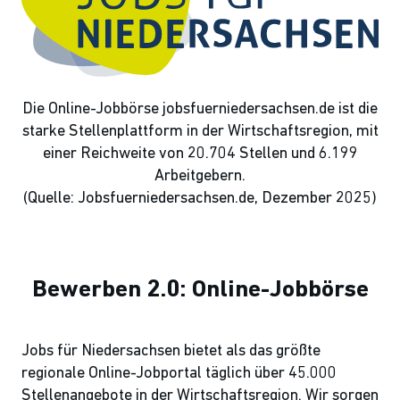
Die Online-Jobbörse jobsfuerniedersachsen.de ist die
starke Stellenplattform in der Wirtschaftsregion, mit
einer Reichweite von 20.704 Stellen und 6.199
Arbeitgebern.
(Quelle: Jobsfuerniedersachsen.de, Dezember 2025)
Bewerben 2.0: Online-Jobbörse
Jobs für Niedersachsen bietet als das größte
regionale Online-Jobportal täglich über 45.000
Stellenangebote in der Wirtschaftsregion. Wir sorgen