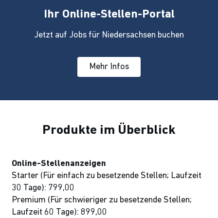
Ihr Online-Stellen-Portal
Jetzt auf Jobs für Niedersachsen buchen
Mehr Infos
Produkte im Überblick
Online-Stellenanzeigen
Starter (Für einfach zu besetzende Stellen; Laufzeit
30 Tage): 799,00
Premium (Für schwieriger zu besetzende Stellen;
Laufzeit 60 Tage): 899,00