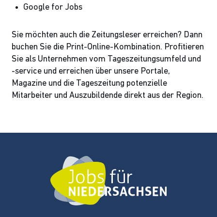
Google for Jobs
Sie möchten auch die Zeitungsleser erreichen? Dann
buchen Sie die Print-Online-Kombination. Profitieren
Sie als Unternehmen vom Tageszeitungsumfeld und
-service und erreichen über unsere Portale,
Magazine und die Tageszeitung potenzielle
Mitarbeiter und Auszubildende direkt aus der Region.