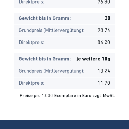
Direktpreis:
76,80
Gewicht bis in Gramm:
30
Grundpreis (Mittlervergütung):
98,74
Direktpreis:
84,20
Gewicht bis in Gramm:
je weitere 10g
Grundpreis (Mittlervergütung):
13.24
Direktpreis:
11.70
Preise pro 1.000 Exemplare in Euro zzgl. MwSt.