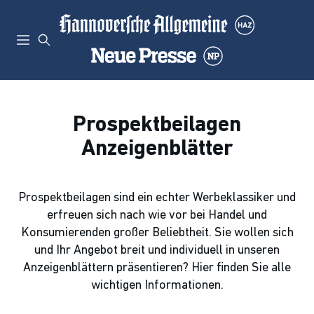
Prospektbeilagen
Anzeigenblätter
Prospektbeilagen sind ein echter Werbeklassiker und
erfreuen sich nach wie vor bei Handel und
Konsumierenden großer Beliebtheit. Sie wollen sich
und Ihr Angebot breit und individuell in unseren
Anzeigenblättern präsentieren? Hier finden Sie alle
wichtigen Informationen.