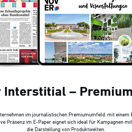
 Interstitial – Premiu
nternehmen im journalistischen Premiumumfeld: mit einem E-
tive Präsenz im E-Paper eignet sich ideal für Kampagnen mit
die Darstellung von Produktwelten.