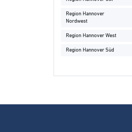
Region Hannover
Nordwest
Region Hannover West
Region Hannover Süd