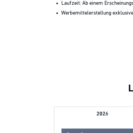
Laufzeit: Ab einem Erscheinung
Werbemittelerstellung exklusiv
2026