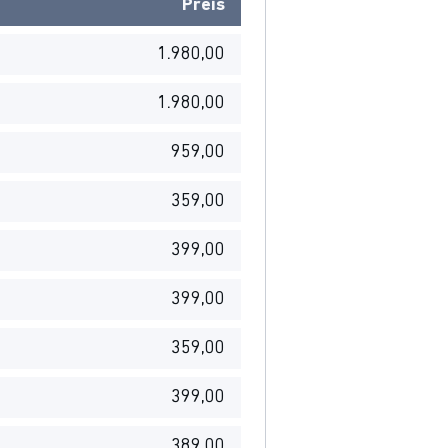
Preis
1.980,00
1.980,00
959,00
359,00
399,00
399,00
359,00
399,00
389,00