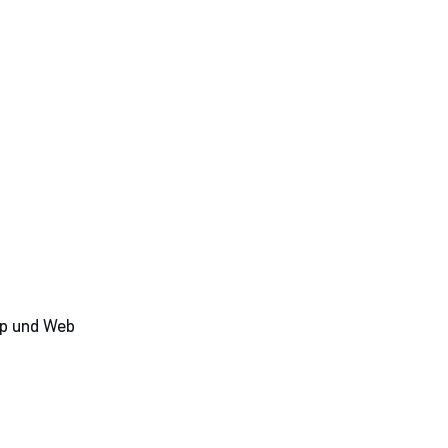
pp und Web