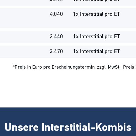
4.040
1x Interstitial pro ET
2.440
1x Interstitial pro ET
2.470
1x Interstitial pro ET
*Preis in Euro pro Erscheinungstermin, zzgl. MwSt. Preis i
Unsere Interstitial-Kombis