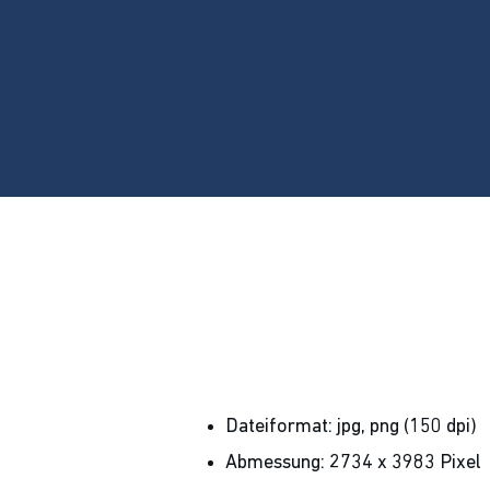
Dateiformat: jpg, png (150 dpi)
Abmessung: 2734 x 3983 Pixel