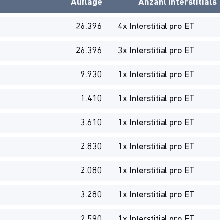
Auflage
Anzahl Interstitials
26.396
4x Interstitial pro ET
26.396
3x Interstitial pro ET
9.930
1x Interstitial pro ET
1.410
1x Interstitial pro ET
3.610
1x Interstitial pro ET
2.830
1x Interstitial pro ET
2.080
1x Interstitial pro ET
3.280
1x Interstitial pro ET
2.590
1x Interstitial pro ET