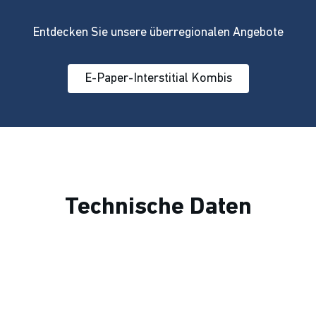
Entdecken Sie unsere überregionalen Angebote
E-Paper-Interstitial Kombis
Technische Daten