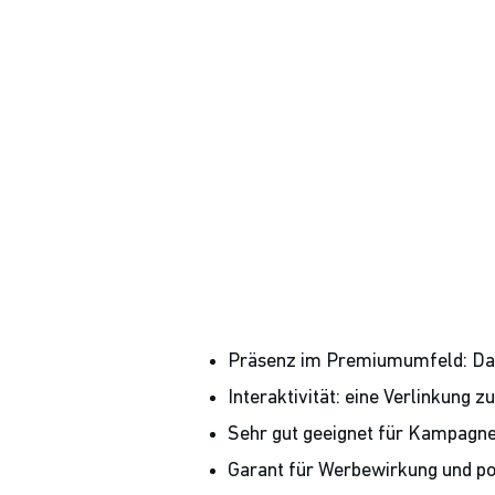
Präsenz im Premiumumfeld: Dars
Interaktivität: eine Verlinkung z
Sehr gut geeignet für Kampagne
Garant für Werbewirkung und po