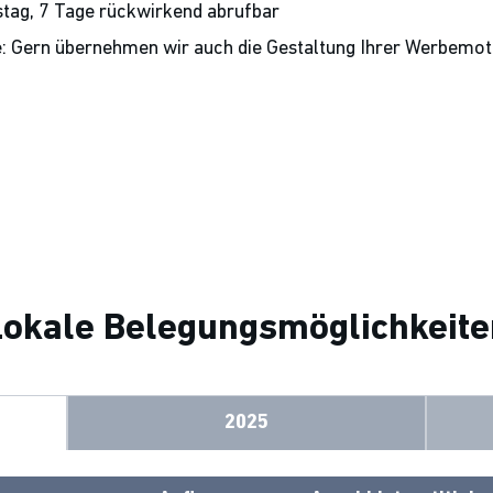
stag, 7 Tage rückwirkend abrufbar
e: Gern übernehmen wir auch die Gestaltung Ihrer Werbemot
Lokale Belegungsmöglichkeite
2025