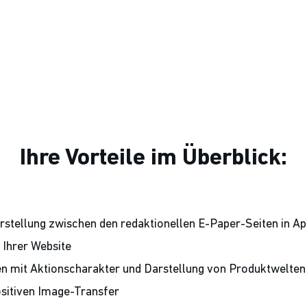
Ihre Vorteile im Überblick:
tellung zwischen den redaktionellen E-Paper-Seiten in A
u Ihrer Website
n mit Aktionscharakter und Darstellung von Produktwelten
sitiven Image-Transfer