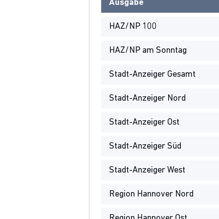
Ausgabe
HAZ/NP 100
HAZ/NP am Sonntag
Stadt-Anzeiger Gesamt
Stadt-Anzeiger Nord
Stadt-Anzeiger Ost
Stadt-Anzeiger Süd
Stadt-Anzeiger West
Region Hannover Nord
Region Hannover Ost