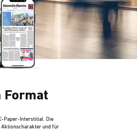
m Format
Paper-Interstitial. Die
 Aktionscharakter und für