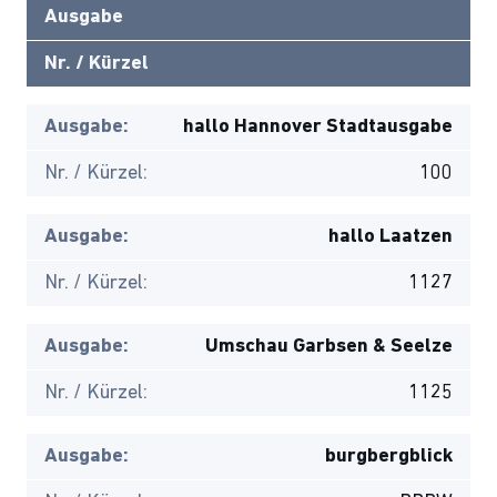
Ausgabe
Nr. / Kürzel
Ausgabe:
hallo Hannover Stadtausgabe
Nr. / Kürzel:
100
Ausgabe:
hallo Laatzen
Nr. / Kürzel:
1127
Ausgabe:
Umschau Garbsen & Seelze
Nr. / Kürzel:
1125
Ausgabe:
burgbergblick