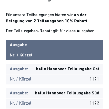
Für unsere Teilbelegungen bieten wir
ab der
Belegung von 2 Teilausgaben 10% Rabatt
.
Der Teilausgaben-Rabatt gilt für diese Ausgaben:
Ausgabe
Nr. / Kürzel
Ausgabe:
hallo Hannover Teilausgabe Ost
Nr. / Kürzel:
1121
Ausgabe:
hallo Hannover Teilausgabe Süd
Nr. / Kürzel:
1122