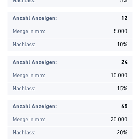
Nachlass:
5%
Anzahl Anzeigen:
12
Menge in mm:
5.000
Nachlass:
10%
Anzahl Anzeigen:
24
Menge in mm:
10.000
Nachlass:
15%
Anzahl Anzeigen:
48
Menge in mm:
20.000
Nachlass:
20%