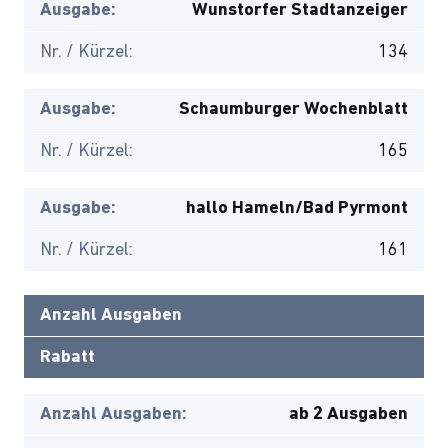
Ausgabe:
Wunstorfer Stadtanzeiger
Nr. / Kürzel:
134
Ausgabe:
Schaumburger Wochenblatt
Nr. / Kürzel:
165
Ausgabe:
hallo Hameln/Bad Pyrmont
Nr. / Kürzel:
161
Anzahl Ausgaben
Rabatt
Anzahl Ausgaben:
ab 2 Ausgaben