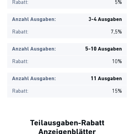
Rabatt:
5%
Anzahl Ausgaben:
3-4 Ausgaben
Rabatt:
7,5%
Anzahl Ausgaben:
5-10 Ausgaben
Rabatt:
10%
Anzahl Ausgaben:
11 Ausgaben
Rabatt:
15%
Teilausgaben-Rabatt
Anzeigenblätter