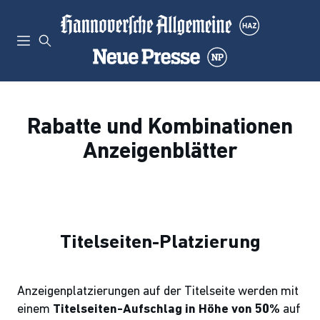
Rabatte und Kombinationen
Anzeigenblätter
Titelseiten-Platzierung
Anzeigenplatzierungen auf der Titelseite werden mit
einem
Titelseiten-Aufschlag in Höhe von 50%
auf