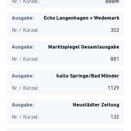
Nr. / Kürzel:
BBBW
Ausgabe:
Echo Langenhagen + Wedemark
Nr. / Kürzel:
302
Ausgabe:
Marktspiegel Gesamtausgabe
Nr. / Kürzel:
881
Ausgabe:
hallo Springe/Bad Münder
Nr. / Kürzel:
1129
Ausgabe:
Neustädter Zeitung
Nr. / Kürzel:
132