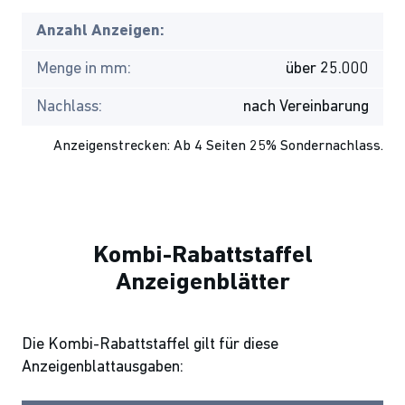
Anzahl Anzeigen:
Menge in mm:
über 25.000
Nachlass:
nach Vereinbarung
Anzeigenstrecken: Ab 4 Seiten 25% Sondernachlass.
Kombi-Rabattstaffel
Anzeigenblätter
Die Kombi-Rabattstaffel gilt für diese
Anzeigenblattausgaben: