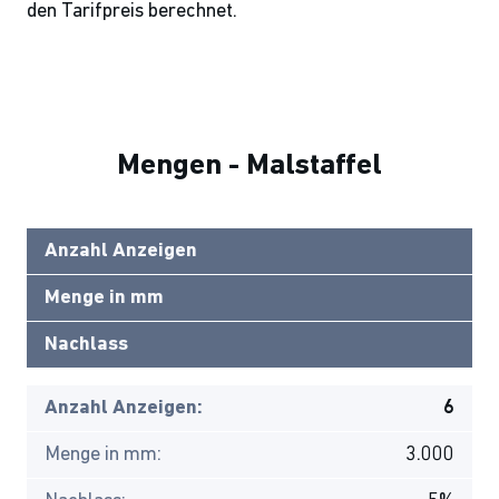
den Tarifpreis berechnet.
Mengen - Malstaffel
Anzahl Anzeigen
Menge in mm
Nachlass
Anzahl Anzeigen:
6
Menge in mm:
3.000