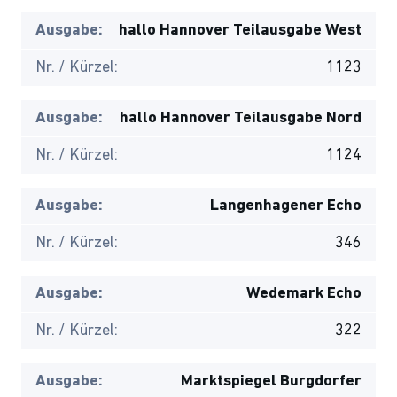
Ausgabe:
hallo Hannover Teilausgabe West
Nr. / Kürzel:
1123
Ausgabe:
hallo Hannover Teilausgabe Nord
Nr. / Kürzel:
1124
Ausgabe:
Langenhagener Echo
Nr. / Kürzel:
346
Ausgabe:
Wedemark Echo
Nr. / Kürzel:
322
Ausgabe:
Marktspiegel Burgdorfer