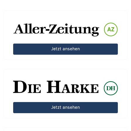
Jetzt ansehen
Jetzt ansehen