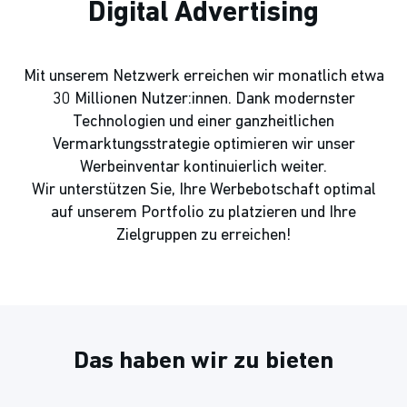
Digital Advertising
Mit unserem Netzwerk erreichen wir monatlich etwa
30 Millionen Nutzer:innen. Dank modernster
Technologien und einer ganzheitlichen
Vermarktungsstrategie optimieren wir unser
Werbeinventar kontinuierlich weiter.
Wir unterstützen Sie, Ihre Werbebotschaft optimal
auf unserem Portfolio zu platzieren und Ihre
Zielgruppen zu erreichen!
Das haben wir zu bieten