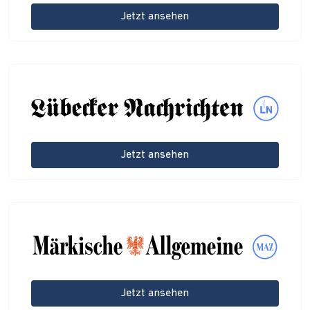
Jetzt ansehen
Jetzt ansehen
Jetzt ansehen