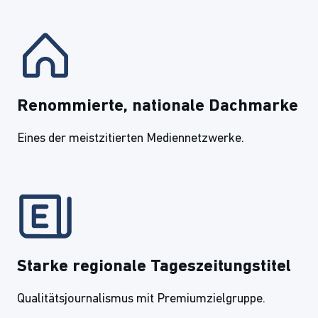
Renommierte, nationale Dachmarke
Eines der meistzitierten Mediennetzwerke.
Starke regionale Tageszeitungstitel
Qualitätsjournalismus mit Premiumzielgruppe.