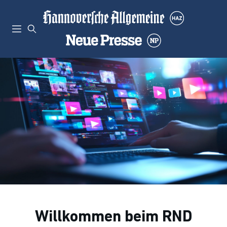
Willkommen beim RND