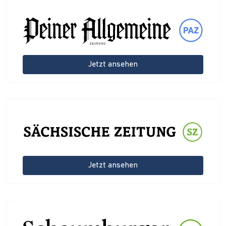
Jetzt ansehen
Jetzt ansehen