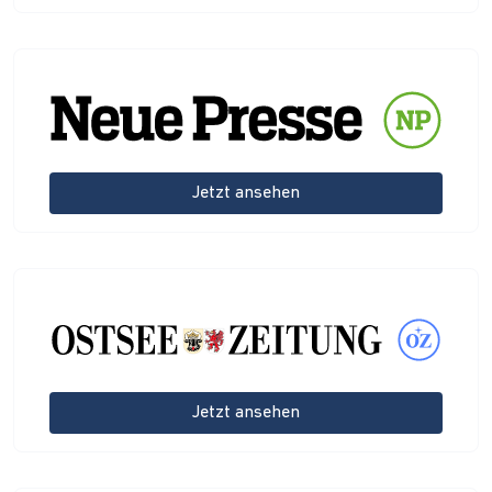
Jetzt ansehen
Jetzt ansehen