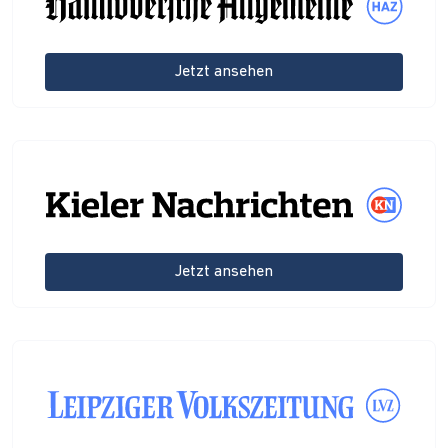
Jetzt ansehen
Jetzt ansehen