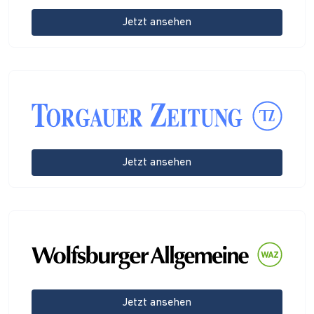
Jetzt ansehen
Jetzt ansehen
Jetzt ansehen