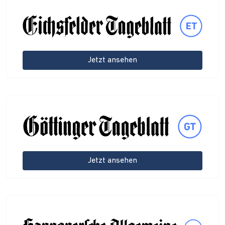
Jetzt ansehen
Jetzt ansehen