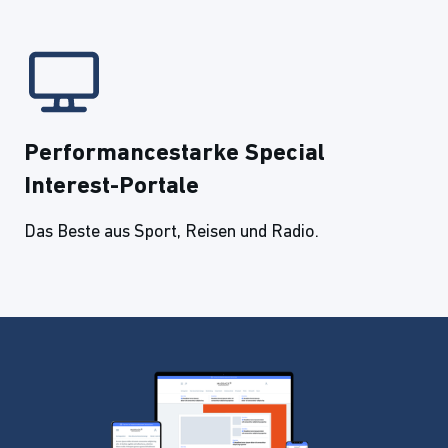
Performancestarke Special
Interest-Portale
Das Beste aus Sport, Reisen und Radio.