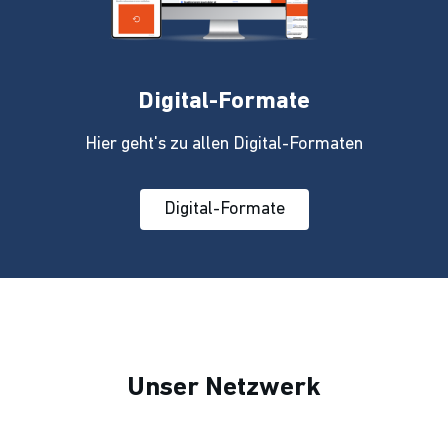
Digital-Formate
Hier geht's zu allen Digital-Formaten
Digital-Formate
Unser Netzwerk