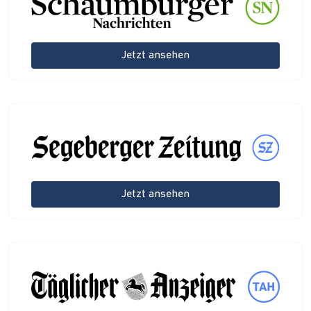
Jetzt ansehen
Jetzt ansehen