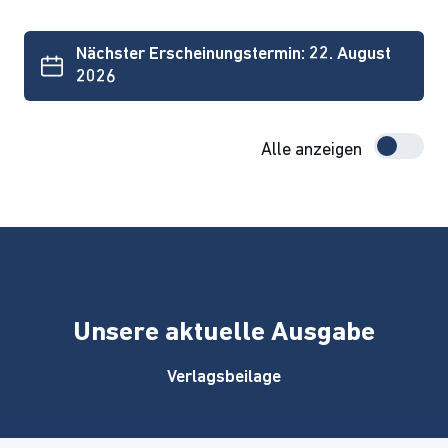
Nächster Erscheinungstermin: 22. August
2026
Alle anzeigen
Unsere aktuelle Ausgabe
Verlagsbeilage