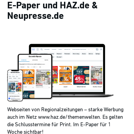
E-Paper und HAZ.de &
Neupresse.de
Webseiten von Regionalzeitungen – starke Werbung
auch im Netz www.haz.de/themenwelten. Es gelten
die Schlusstermine für Print. Im E-Paper für 1
Woche sichtbar!