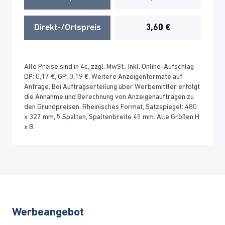
Direkt-/Ortspreis
3,60 €
Alle Preise sind in 4c, zzgl. MwSt.. Inkl. Online-Aufschlag
DP: 0,17 €, GP: 0,19 €. Weitere Anzeigenformate auf
Anfrage. Bei Auftragserteilung über Werbemittler erfolgt
die Annahme und Berechnung von Anzeigenaufträgen zu
den Grundpreisen. Rheinisches Format, Satzspiegel: 480
x 327 mm, 5 Spalten, Spaltenbreite 45 mm. Alle Größen H
x B.
Werbeangebot