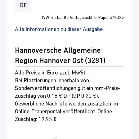
RF
IVW: verkaufte Auflage exkl. E-Paper 3/2025
Alle Informationen zu dieser Ausgabe.
Hannoversche Allgemeine
Region Hannover Ost (3281)
Alle Preise in Euro zzgl. MwSt.
Bei Platzierungen innerhalb von
Sonderveröffentlichungen gilt ein mm-Preis-
Zuschlag von 0,18 € DP (GP 0,20 €).
Gewerbliche Nachrufe werden zusätzlich im
Online-Trauerportal veröffentlicht. Online-
Zuschlag: 19,95 €.