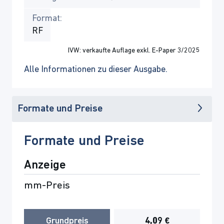
Format:
RF
IVW: verkaufte Auflage exkl. E-Paper 3/2025
Alle Informationen zu dieser Ausgabe.
Formate und Preise
Formate und Preise
Anzeige
mm-Preis
Grundpreis
4,09 €