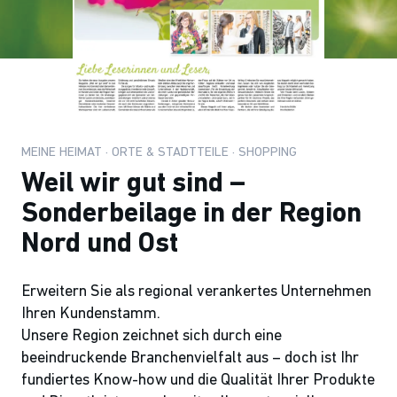
MEINE HEIMAT · ORTE & STADTTEILE · SHOPPING
Weil wir gut sind –
Sonderbeilage in der Region
Nord und Ost
Erweitern Sie als regional verankertes Unternehmen
Ihren Kundenstamm.
Unsere Region zeichnet sich durch eine
beeindruckende Branchenvielfalt aus – doch ist Ihr
fundiertes Know-how und die Qualität Ihrer Produkte