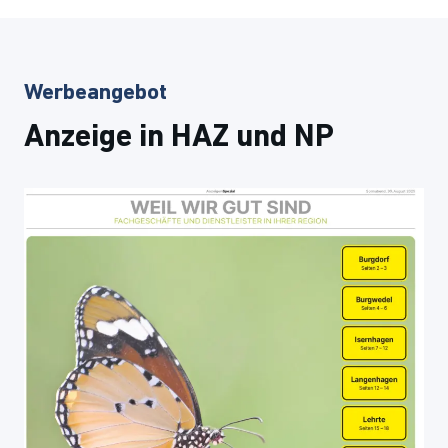
Werbeangebot
Anzeige in HAZ und NP