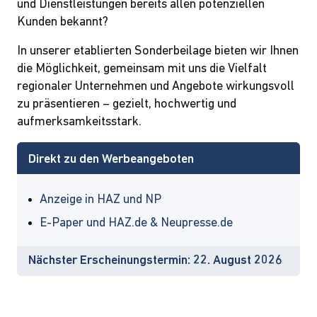
und Dienstleistungen bereits allen potenziellen
Kunden bekannt?
In unserer etablierten Sonderbeilage bieten wir Ihnen
die Möglichkeit, gemeinsam mit uns die Vielfalt
regionaler Unternehmen und Angebote wirkungsvoll
zu präsentieren – gezielt, hochwertig und
aufmerksamkeitsstark.
Direkt zu den Werbeangeboten
Anzeige in HAZ und NP
E-Paper und HAZ.de & Neupresse.de
Nächster Erscheinungstermin: 22. August 2026