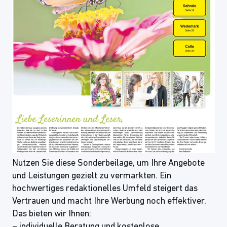
Nutzen Sie diese Sonderbeilage, um Ihre Angebote
und Leistungen gezielt zu vermarkten. Ein
hochwertiges redaktionelles Umfeld steigert das
Vertrauen und macht Ihre Werbung noch effektiver.
Das bieten wir Ihnen:
– individuelle Beratung und kostenlose