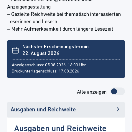
Anzeigengestaltung
– Gezielte Reichweite bei thematisch interessierten
Leserinnen und Lesern
– Mehr Aufmerksamkeit durch längere Lesezeit
Nächster Erscheinungstermin
22. August 2026
Anzeigenschluss: 05.08.2026, 16:00 Uhr
Druckunterlagenschluss: 17.08.2026
Alle anzeigen
Ausgaben und Reichweite
Ausgaben und Reichweite