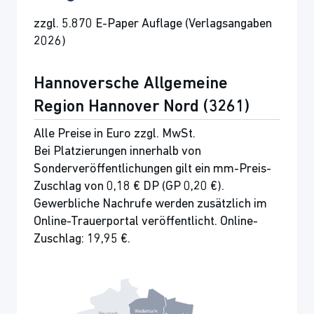
zzgl. 5.870 E-Paper Auflage (Verlagsangaben
2026)
Hannoversche Allgemeine
Region Hannover Nord (3261)
Alle Preise in Euro zzgl. MwSt.
Bei Platzierungen innerhalb von
Sonderveröffentlichungen gilt ein mm-Preis-
Zuschlag von 0,18 € DP (GP 0,20 €).
Gewerbliche Nachrufe werden zusätzlich im
Online-Trauerportal veröffentlicht. Online-
Zuschlag: 19,95 €.