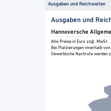
Ausgaben und Reichweiten
Ausgaben und Reic
Hannoversche Allgeme
Alle Preise in Euro zzgl. MwSt.
Bei Platzierungen innerhalb von
Gewerbliche Nachrufe werden zus