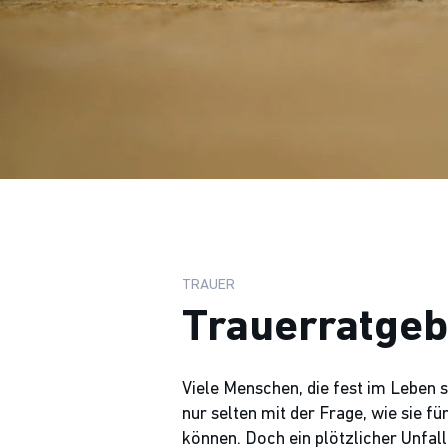
TRAUER
Trauerratgeb
Viele Menschen, die fest im Leben s
nur selten mit der Frage, wie sie fü
können. Doch ein plötzlicher Unfal