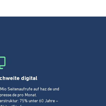
chweite digital
 Mio Seitenaufrufe auf haz.de und
presse.de pro Monat.
erstruktur: 75% unter 60 Jahre –