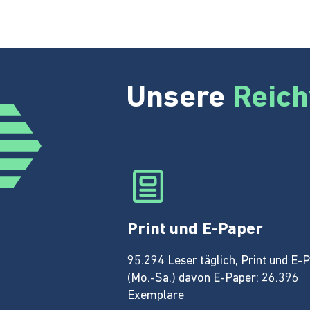
Unsere
Reich
Print und E-Paper
95.294 Leser täglich, Print und E-
(Mo.-Sa.) davon E-Paper: 26.396
Exemplare