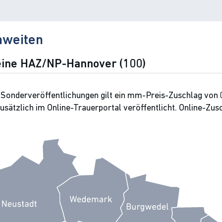
hweiten
ine HAZ/NP-Hannover (100)
 Sonderveröffentlichungen gilt ein mm-Preis-Zuschlag von 
ätzlich im Online-Trauerportal veröffentlicht. Online-Zusc