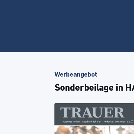
Werbeangebot
Sonderbeilage in 