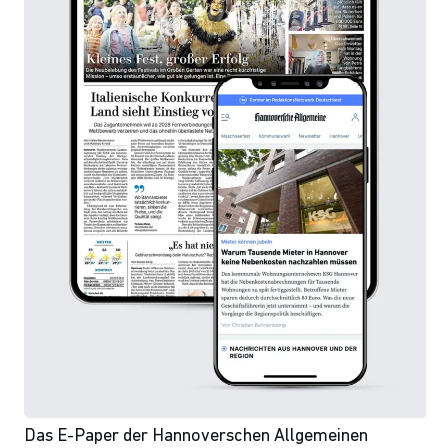
Das E-Paper der Hannoverschen Allgemeinen