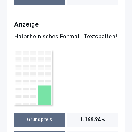
Anzeige
Halbrheinisches Format · Textspalten!
Grundpreis
1.168,94 €