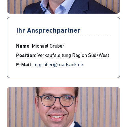
Ihr Ansprechpartner
Name
: Michael Gruber
Position
: Verkaufsleitung Region Süd/West
E-Mail
:
m.gruber@madsack.de