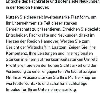
Entscheider, Fachkräfte und potenzielle Neukunden
in der Region Hannover.
Nutzen Sie diese reichweitenstarke Plattform, um
Ihr Unternehmen als Teil dieser starken
Gemeinschaft zu präsentieren. Erreichen Sie gezielt
Entscheider, Fachkräfte und Neukunden direkt im
Herzen der Region Hannover. Werden Sie zum
Gesicht der Wirtschaft in Laatzen! Zeigen Sie Ihre
Kompetenz, Ihre Leistungen und Ihre regionalen
Stärken in einem aufmerksamkeitsstarken Umfeld.
Profitieren Sie von der hohen Sichtbarkeit und der
Verbindung zu einer engagierten Wirtschaftsregion.
Mit Ihrer Präsenz stärken Sie Ihre Marke, knüpfen
wertvolle Kontakte und schaffen nachhaltige
Impulse für Ihren Unternehmenserfolg.