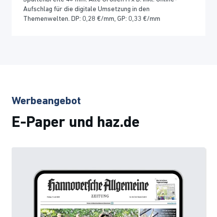
Aufschlag für die digitale Umsetzung in den
Themenwelten. DP: 0,28 €/mm, GP: 0,33 €/mm
Werbeangebot
E-Paper und haz.de