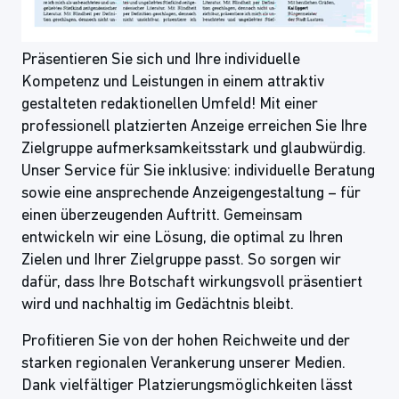
Präsentieren Sie sich und Ihre individuelle
Kompetenz und Leistungen in einem attraktiv
gestalteten redaktionellen Umfeld! Mit einer
professionell platzierten Anzeige erreichen Sie Ihre
Zielgruppe aufmerksamkeitsstark und glaubwürdig.
Unser Service für Sie inklusive: individuelle Beratung
sowie eine ansprechende Anzeigengestaltung – für
einen überzeugenden Auftritt. Gemeinsam
entwickeln wir eine Lösung, die optimal zu Ihren
Zielen und Ihrer Zielgruppe passt. So sorgen wir
dafür, dass Ihre Botschaft wirkungsvoll präsentiert
wird und nachhaltig im Gedächtnis bleibt.
Profitieren Sie von der hohen Reichweite und der
starken regionalen Verankerung unserer Medien.
Dank vielfältiger Platzierungsmöglichkeiten lässt