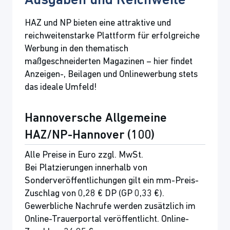
Ausgaben und Reichweite
HAZ und NP bieten eine attraktive und
reichweitenstarke Plattform für erfolgreiche
Werbung in den thematisch
maßgeschneiderten Magazinen – hier findet
Anzeigen-, Beilagen und Onlinewerbung stets
das ideale Umfeld!
Hannoversche Allgemeine
HAZ/NP-Hannover (100)
Alle Preise in Euro zzgl. MwSt.
Bei Platzierungen innerhalb von
Sonderveröffentlichungen gilt ein mm-Preis-
Zuschlag von 0,28 € DP (GP 0,33 €).
Gewerbliche Nachrufe werden zusätzlich im
Online-Trauerportal veröffentlicht. Online-