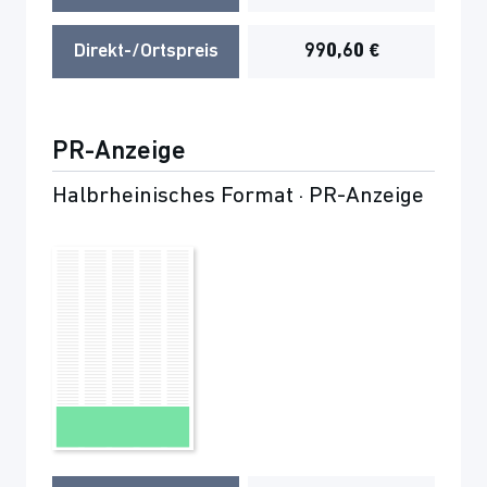
Direkt-/Ortspreis
990,60 €
PR-Anzeige
Halbrheinisches Format · PR-Anzeige