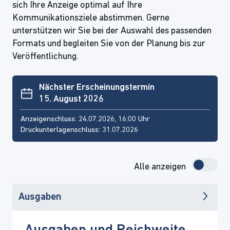
sich Ihre Anzeige optimal auf Ihre
Kommunikationsziele abstimmen. Gerne
unterstützen wir Sie bei der Auswahl des passenden
Formats und begleiten Sie von der Planung bis zur
Veröffentlichung.
Nächster Erscheinungstermin
15. August 2026
Anzeigenschluss: 24.07.2026, 16:00 Uhr
Druckunterlagenschluss: 31.07.2026
Alle anzeigen
Ausgaben