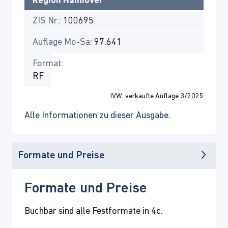
Region Hannover
ZIS Nr.:
100695
Auflage Mo-Sa:
97.641
Format:
RF
IVW: verkaufte Auflage 3/2025
Alle Informationen zu dieser Ausgabe.
Formate und Preise
Formate und Preise
Buchbar sind alle Festformate in 4c.