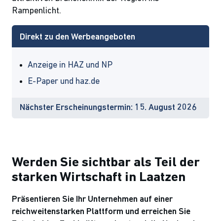
Rampenlicht.
Direkt zu den Werbeangeboten
Anzeige in HAZ und NP
E-Paper und haz.de
Nächster Erscheinungstermin: 15. August 2026
Werden Sie sichtbar als Teil der
starken Wirtschaft in Laatzen
Präsentieren Sie Ihr Unternehmen auf einer
reichweitenstarken Plattform und erreichen Sie