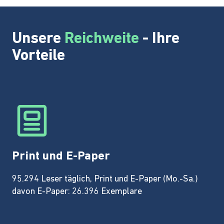
Unsere
Reichweite
- Ihre
Vorteile
Print und E-Paper
95.294 Leser täglich, Print und E-Paper (Mo.-Sa.)
davon E-Paper: 26.396 Exemplare