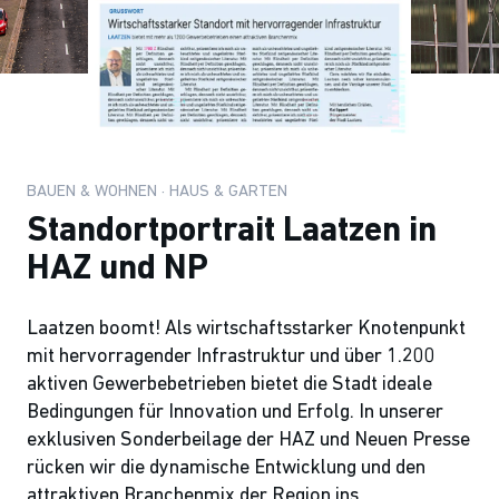
BAUEN & WOHNEN · HAUS & GARTEN
Standortportrait Laatzen in
HAZ und NP
Laatzen boomt! Als wirtschaftsstarker Knotenpunkt
mit hervorragender Infrastruktur und über 1.200
aktiven Gewerbebetrieben bietet die Stadt ideale
Bedingungen für Innovation und Erfolg. In unserer
exklusiven Sonderbeilage der HAZ und Neuen Presse
rücken wir die dynamische Entwicklung und den
attraktiven Branchenmix der Region ins