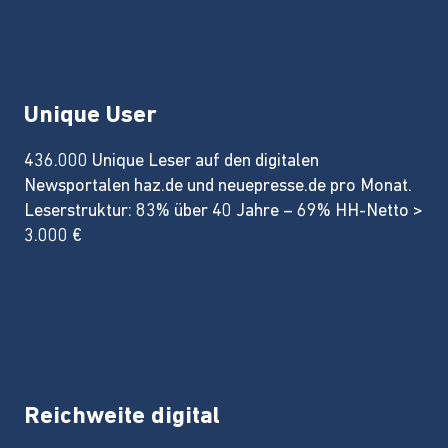
Unique User
436.000 Unique Leser auf den digitalen
Newsportalen haz.de und neuepresse.de pro Monat.
Leserstruktur: 83% über 40 Jahre – 69% HH-Netto >
3.000 €
Reichweite digital