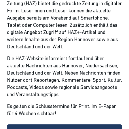
Zeitung (HAZ) bietet die gedruckte Zeitung in digitaler
Form. Leserinnen und Leser können die aktuelle
Ausgabe bereits am Vorabend auf Smartphone,
Tablet oder Computer lesen. Zusätzlich enthält das
digitale Angebot Zugriff auf HAZ+-Artikel und
weitere Inhalte aus der Region Hannover sowie aus
Deutschland und der Welt.
Die HAZ-Website informiert fortlaufend über
aktuelle Nachrichten aus Hannover, Niedersachsen,
Deutschland und der Welt. Neben Nachrichten finden
Nutzer dort Reportagen, Kommentare, Sport, Kultur,
Podcasts, Videos sowie regionale Serviceangebote
und Veranstaltungstipps.
Es gelten die Schlusstermine für Print. Im E-Paper
für 4 Wochen sichtbar!