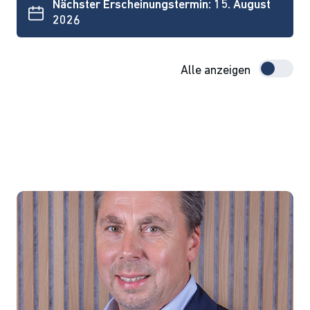
Nächster Erscheinungstermin: 15. August
2026
Alle anzeigen