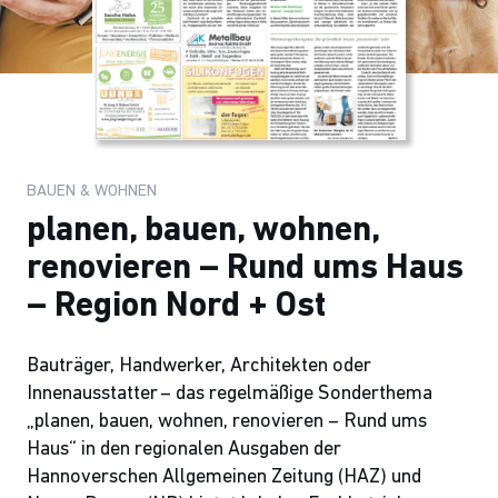
BAUEN & WOHNEN
planen, bauen, wohnen,
renovieren – Rund ums Haus
– Region Nord + Ost
Bauträger, Handwerker, Architekten oder
Innenausstatter – das regelmäßige Sonderthema
„planen, bauen, wohnen, renovieren – Rund ums
Haus“ in den regionalen Ausgaben der
Hannoverschen Allgemeinen Zeitung (HAZ) und