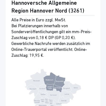
Hannoversche Allgemeine
Region Hannover Nord (3261)
Alle Preise in Euro zzgl. MwSt.
Bei Platzierungen innerhalb von
Sonderveröffentlichungen gilt ein mm-Preis-
Zuschlag von 0,18 € DP (GP 0,20 €).
Gewerbliche Nachrufe werden zusätzlich im
Online-Trauerportal veröffentlicht. Online-
Zuschlag: 19,95 €.