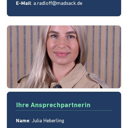
E-Mail
:
a.radloff@madsack.de
Ihre Ansprechpartnerin
Name
: Julia Heberling