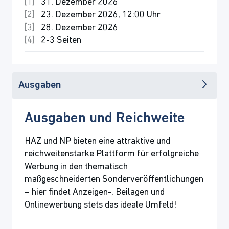
31. Dezember 2026
23. Dezember 2026, 12:00 Uhr
28. Dezember 2026
2-3 Seiten
Ausgaben
Ausgaben und Reichweite
HAZ und NP bieten eine attraktive und
reichweitenstarke Plattform für erfolgreiche
Werbung in den thematisch
maßgeschneiderten Sonderveröffentlichungen
– hier findet Anzeigen-, Beilagen und
Onlinewerbung stets das ideale Umfeld!