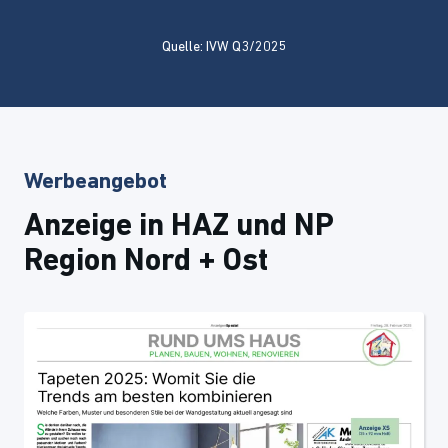
Quelle: IVW Q3/2025
Werbeangebot
Anzeige in HAZ und NP
Region Nord + Ost