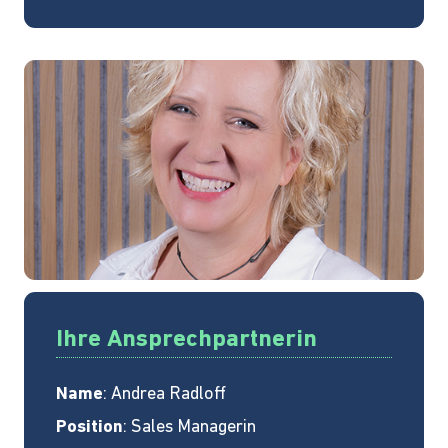
Ihre Ansprechpartnerin
Name
: Andrea Radloff
Position
: Sales Managerin