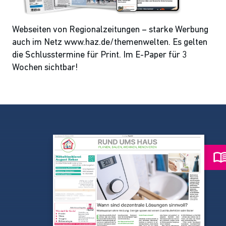
Webseiten von Regionalzeitungen – starke Werbung
auch im Netz www.haz.de/themenwelten. Es gelten
die Schlusstermine für Print. Im E-Paper für 3
Wochen sichtbar!