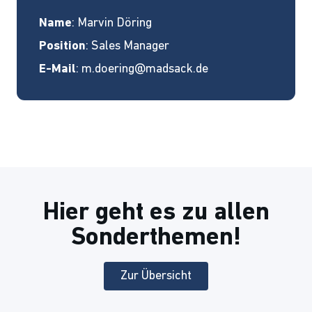
Name
: Marvin Döring
Position
: Sales Manager
E-Mail
:
m.doering@madsack.de
Hier geht es zu allen
Sonderthemen!
Zur Übersicht