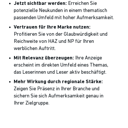
Jetzt sichtbar werden:
Erreichen Sie
potenzielle Neukunden in einem thematisch
passenden Umfeld mit hoher Aufmerksamkeit.
Vertrauen für Ihre Marke nutzen:
Profitieren Sie von der Glaubwürdigkeit und
Reichweite von HAZ und NP für Ihren
werblichen Auftritt.
Mit Relevanz überzeugen:
Ihre Anzeige
erscheint im direkten Umfeld eines Themas,
das Leserinnen und Leser aktiv beschäftigt.
Mehr Wirkung durch regionale Stärke:
Zeigen Sie Präsenz in Ihrer Branche und
sichern Sie sich Aufmerksamkeit genau in
Ihrer Zielgruppe.