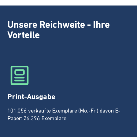
Unsere Reichweite - Ihre
Vorteile
Print-Ausgabe
101.056 verkaufte Exemplare (Mo.-Fr.) davon E-
Paper: 26.396 Exemplare