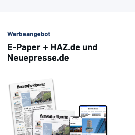
Werbeangebot
E-Paper + HAZ.de und
Neuepresse.de