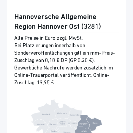
Hannoversche Allgemeine
Region Hannover Ost (3281)
Alle Preise in Euro zzgl. MwSt.
Bei Platzierungen innerhalb von
Sonderveröffentlichungen gilt ein mm-Preis-
Zuschlag von 0,18 € DP (GP 0,20 €).
Gewerbliche Nachrufe werden zusätzlich im
Online-Trauerportal veröffentlicht. Online-
Zuschlag: 19,95 €.