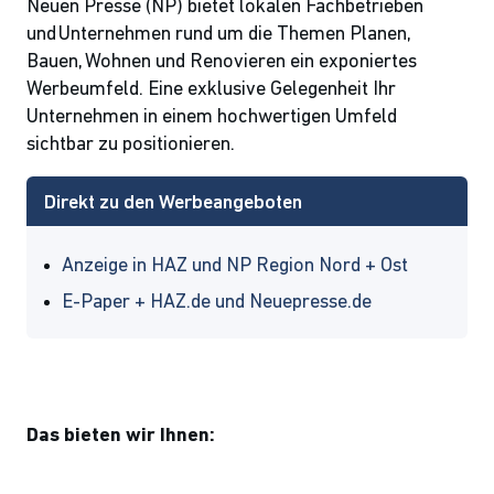
Neuen Presse (NP) bietet lokalen Fachbetrieben
und Unternehmen rund um die Themen Planen,
Bauen, Wohnen und Renovieren ein exponiertes
Werbeumfeld. Eine exklusive Gelegenheit Ihr
Unternehmen in einem hochwertigen Umfeld
sichtbar zu positionieren.
Direkt zu den Werbeangeboten
Anzeige in HAZ und NP Region Nord + Ost
E-Paper + HAZ.de und Neuepresse.de
Das bieten wir Ihnen: