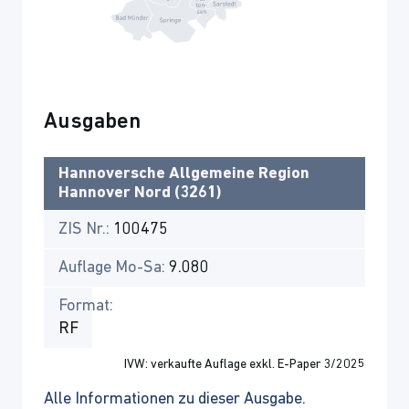
Ausgaben
Hannoversche Allgemeine Region
Hannover Nord (3261)
ZIS Nr.:
100475
Auflage Mo-Sa:
9.080
Format:
RF
IVW: verkaufte Auflage exkl. E-Paper 3/2025
Alle Informationen zu dieser Ausgabe.