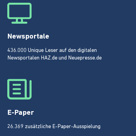
Newsportale
436.000 Unique Leser auf den digitalen
Newsportalen HAZ.de und Neuepresse.de
E-Paper
26.369 zusätzliche E-Paper-Ausspielung