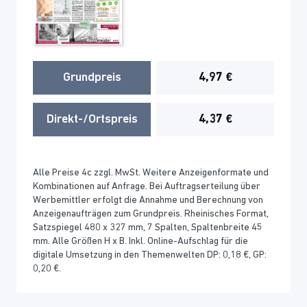
Grundpreis
4,97 €
Direkt-/Ortspreis
4,37 €
Alle Preise 4c zzgl. MwSt. Weitere Anzeigenformate und
Kombinationen auf Anfrage. Bei Auftragserteilung über
Werbemittler erfolgt die Annahme und Berechnung von
Anzeigenaufträgen zum Grundpreis. Rheinisches Format,
Satzspiegel 480 x 327 mm, 7 Spalten, Spaltenbreite 45
mm. Alle Größen H x B. Inkl. Online-Aufschlag für die
digitale Umsetzung in den Themenwelten DP: 0,18 €, GP:
0,20 €.