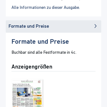
Alle Informationen zu dieser Ausgabe.
Formate und Preise
Formate und Preise
Buchbar sind alle Festformate in 4c.
Anzeigengrößen