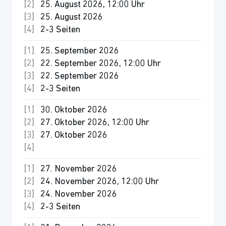
25. August 2026, 12:00 Uhr
25. August 2026
2-3 Seiten
25. September 2026
22. September 2026, 12:00 Uhr
22. September 2026
2-3 Seiten
30. Oktober 2026
27. Oktober 2026, 12:00 Uhr
27. Oktober 2026
27. November 2026
24. November 2026, 12:00 Uhr
24. November 2026
2-3 Seiten