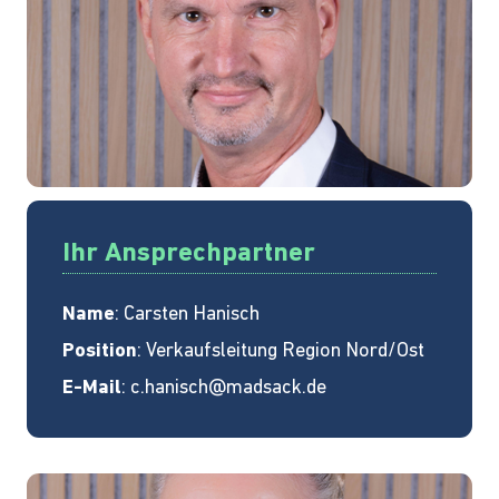
Ihr Ansprechpartner
Name
: Carsten Hanisch
Position
: Verkaufsleitung Region Nord/Ost
E-Mail
:
c.hanisch@madsack.de