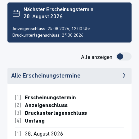
Nächster Erscheinungstermin
28. August 2026
Anzeigenschluss: 25.08.2026, 12:00 Uhr
Druckunterlagenschluss: 25.08.2026
Alle anzeigen
Alle Erscheinungstermine
Erscheinungstermin
Anzeigenschluss
Druckunterlagenschluss
Umfang
28. August 2026