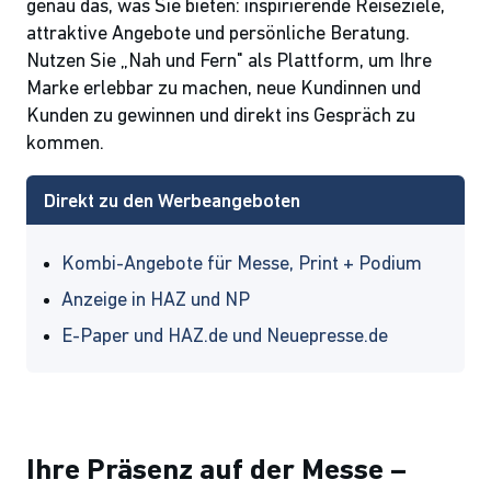
genau das, was Sie bieten: inspirierende Reiseziele,
attraktive Angebote und persönliche Beratung.
Nutzen Sie „Nah und Fern" als Plattform, um Ihre
Marke erlebbar zu machen, neue Kundinnen und
Kunden zu gewinnen und direkt ins Gespräch zu
kommen.
Direkt zu den Werbeangeboten
Kombi-Angebote für Messe, Print + Podium
Anzeige in HAZ und NP
E-Paper und HAZ.de und Neuepresse.de
Ihre Präsenz auf der Messe –