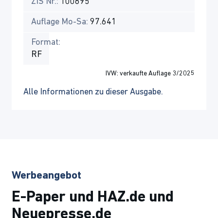
ZIS Nr.:
100695
Auflage Mo-Sa:
97.641
Format:
RF
IVW: verkaufte Auflage 3/2025
Alle Informationen zu dieser Ausgabe.
Werbeangebot
E-Paper und HAZ.de und
Neuepresse.de