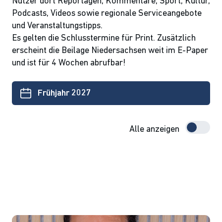
Nutzer dort Reportagen, Kommentare, Sport, Kultur,
Podcasts, Videos sowie regionale Serviceangebote
und Veranstaltungstipps.
Es gelten die Schlusstermine für Print. Zusätzlich
erscheint die Beilage Niedersachsen weit im E-Paper
und ist für 4 Wochen abrufbar!
Frühjahr 2027
Alle anzeigen