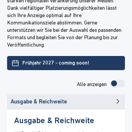
starken regionalen Verankerung unserer Medien.
Dank vielfältiger Platzierungsmöglichkeiten lässt
sich Ihre Anzeige optimal auf Ihre
Kommunikationsziele abstimmen. Gerne
unterstützen wir Sie bei der Auswahl des passenden
Formats und begleiten Sie von der Planung bis zur
Veröffentlichung.
Frühjahr 2027 - coming soon!
Alle anzeigen
Ausgabe & Reichweite
Ausgabe & Reichweite