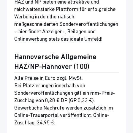
HAZ und NP bieten eine attraktive und
reichweitenstarke Plattform für erfolgreiche
Werbung in den thematisch
maßgeschneiderten Sonderveröffentlichungen
– hier findet Anzeigen-, Beilagen und
Onlinewerbung stets das ideale Umfeld!
Hannoversche Allgemeine
HAZ/NP-Hannover (100)
Alle Preise in Euro zzgl. MwSt.
Bei Platzierungen innerhalb von
Sonderveröffentlichungen gilt ein mm-Preis-
Zuschlag von 0,28 € DP (GP 0,33 €).
Gewerbliche Nachrufe werden zusätzlich im
Online-Trauerportal veröffentlicht. Online-
Zuschlag: 34,95 €.