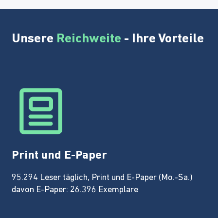
Unsere
Reichweite
- Ihre Vorteile
Print und E-Paper
95.294 Leser täglich, Print und E-Paper (Mo.-Sa.)
davon E-Paper: 26.396 Exemplare