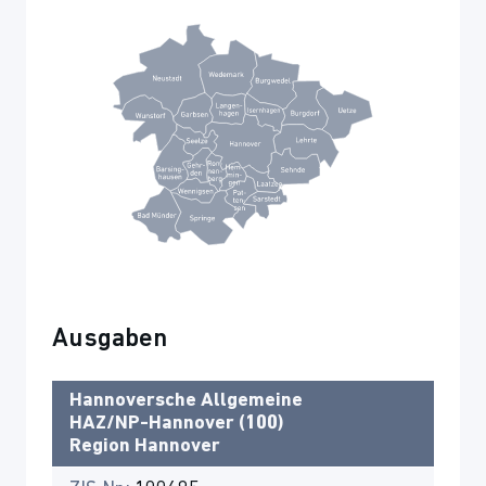
Ausgaben
Hannoversche Allgemeine
HAZ/NP-Hannover (100)
Region Hannover