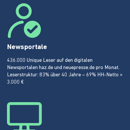
Newsportale
436.000 Unique Leser auf den digitalen
Newsportalen haz.de und neuepresse.de pro Monat.
Leserstruktur: 83% über 40 Jahre – 69% HH-Netto >
3.000 €