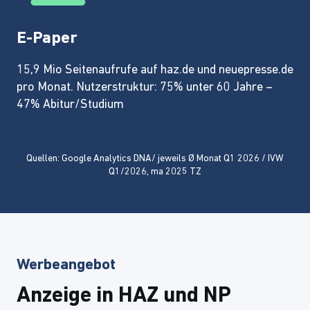
E-Paper
15,9 Mio Seitenaufrufe auf haz.de und neuepresse.de
pro Monat. Nutzerstruktur: 75% unter 60 Jahre –
47% Abitur/Studium
Quellen: Google Analytics DNA/ jeweils Ø Monat Q1 2026 / IVW
Q1/2026, ma 2025 TZ
Werbeangebot
Anzeige in HAZ und NP