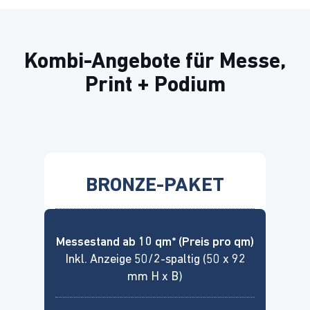
Kombi-Angebote für Messe,
Print + Podium
BRONZE-PAKET
Messestand ab 10 qm* (Preis pro qm)
Inkl. Anzeige 50/2-spaltig (50 x 92
mm H x B)