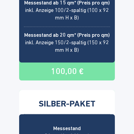
Messestand ab 15 qm* (Preis pro qm)
inkl. Anzeige 100/2-spaltig (100 x 92
mm H x B)
Messestand ab 20 qm* (Preis pro qm)
inkl. Anzeige 150/2-spaltig (150 x 92
mm H x B)
100,00 €
SILBER-PAKET
Messestand