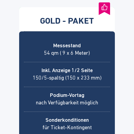
GOLD - PAKET
Messestand
54 qm ( 9 x 6 Meter)
Inkl. Anzeige 1/2 Seite
150/5-spaltig (150 x 233 mm)
Podium-Vortag
nach Verfügbarkeit möglich
Sonderkonditionen
für Ticket-Kontingent