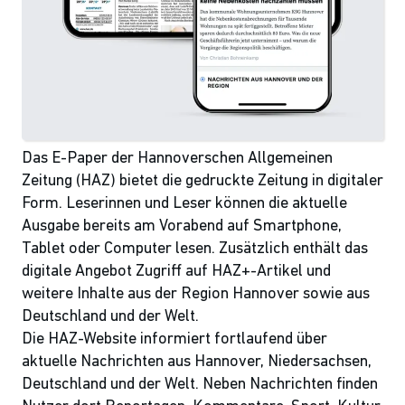
Das E-Paper der Hannoverschen Allgemeinen
Zeitung (HAZ) bietet die gedruckte Zeitung in digitaler
Form. Leserinnen und Leser können die aktuelle
Ausgabe bereits am Vorabend auf Smartphone,
Tablet oder Computer lesen. Zusätzlich enthält das
digitale Angebot Zugriff auf HAZ+-Artikel und
weitere Inhalte aus der Region Hannover sowie aus
Deutschland und der Welt.
Die HAZ-Website informiert fortlaufend über
aktuelle Nachrichten aus Hannover, Niedersachsen,
Deutschland und der Welt. Neben Nachrichten finden