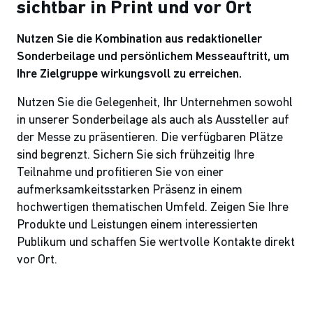
sichtbar in Print und vor Ort
Nutzen Sie die Kombination aus redaktioneller
Sonderbeilage und persönlichem Messeauftritt, um
Ihre Zielgruppe wirkungsvoll zu erreichen.
Nutzen Sie die Gelegenheit, Ihr Unternehmen sowohl
in unserer Sonderbeilage als auch als Aussteller auf
der Messe zu präsentieren. Die verfügbaren Plätze
sind begrenzt. Sichern Sie sich frühzeitig Ihre
Teilnahme und profitieren Sie von einer
aufmerksamkeitsstarken Präsenz in einem
hochwertigen thematischen Umfeld. Zeigen Sie Ihre
Produkte und Leistungen einem interessierten
Publikum und schaffen Sie wertvolle Kontakte direkt
vor Ort.