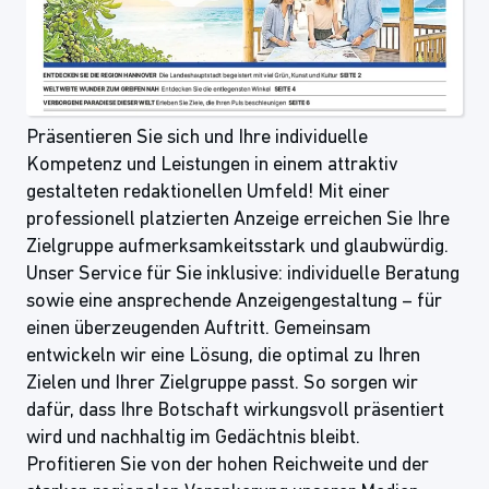
Präsentieren Sie sich und Ihre individuelle
Kompetenz und Leistungen in einem attraktiv
gestalteten redaktionellen Umfeld! Mit einer
professionell platzierten Anzeige erreichen Sie Ihre
Zielgruppe aufmerksamkeitsstark und glaubwürdig.
Unser Service für Sie inklusive: individuelle Beratung
sowie eine ansprechende Anzeigengestaltung – für
einen überzeugenden Auftritt. Gemeinsam
entwickeln wir eine Lösung, die optimal zu Ihren
Zielen und Ihrer Zielgruppe passt. So sorgen wir
dafür, dass Ihre Botschaft wirkungsvoll präsentiert
wird und nachhaltig im Gedächtnis bleibt.
Profitieren Sie von der hohen Reichweite und der