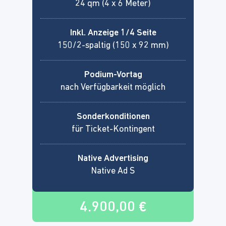
24 qm (4 x 6 Meter)
Inkl. Anzeige 1/4 Seite
150/2-spaltig (150 x 92 mm)
Podium-Vortag
nach Verfügbarkeit möglich
Sonderkonditionen
für Ticket-Kontingent
Native Advertising
Native Ad S
4.900,00 €