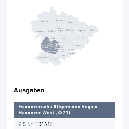
Ausgaben
Hannoversche Allgemeine Region
Hannover West (3271)
ZIS Nr.:
101615