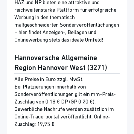
HAZ und NP bieten eine attraktive und
reichweitenstarke Plattform für erfolgreiche
Werbung in den thematisch
maßgeschneiderten Sonderveröffentlichungen
– hier findet Anzeigen-, Beilagen und
Onlinewerbung stets das ideale Umfeld!
Hannoversche Allgemeine
Region Hannover West (3271)
Alle Preise in Euro zzgl. MwSt.
Bei Platzierungen innerhalb von
Sonderveröffentlichungen gilt ein mm-Preis-
Zuschlag von 0,18 € DP (GP 0,20 €).
Gewerbliche Nachrufe werden zusätzlich im
Online-Trauerportal veröffentlicht. Online-
Zuschlag: 19,95 €.