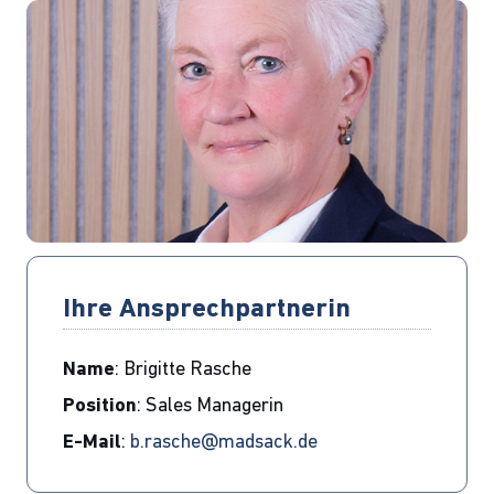
Ihre Ansprechpartnerin
Name
: Brigitte Rasche
Position
: Sales Managerin
E-Mail
:
b.rasche@madsack.de