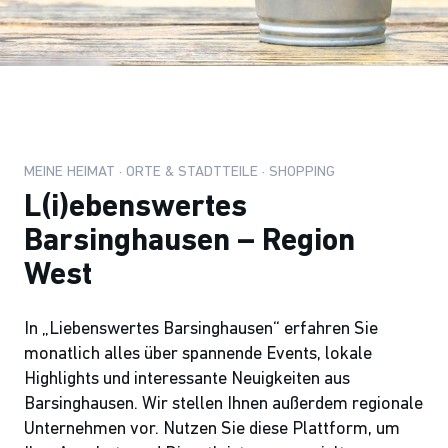
MEINE HEIMAT · ORTE & STADTTEILE · SHOPPING
L(i)ebenswertes
Barsinghausen – Region
West
In „Liebenswertes Barsinghausen“ erfahren Sie
monatlich alles über spannende Events, lokale
Highlights und interessante Neuigkeiten aus
Barsinghausen. Wir stellen Ihnen außerdem regionale
Unternehmen vor. Nutzen Sie diese Plattform, um