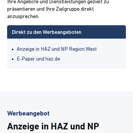
Ihre Angebote und Dienstleistungen gezielt zu
präsentieren und Ihre Zielgruppe direkt
anzusprechen.
Direkt zu den Werbeangeboten
Anzeige in HAZ und NP Region West
E-Paper und haz.de
Werbeangebot
Anzeige in HAZ und NP