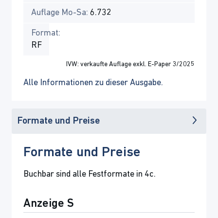
Auflage Mo-Sa:
6.732
Format:
RF
IVW: verkaufte Auflage exkl. E-Paper 3/2025
Alle Informationen zu dieser Ausgabe.
Formate und Preise
Formate und Preise
Buchbar sind alle Festformate in 4c.
Anzeige S