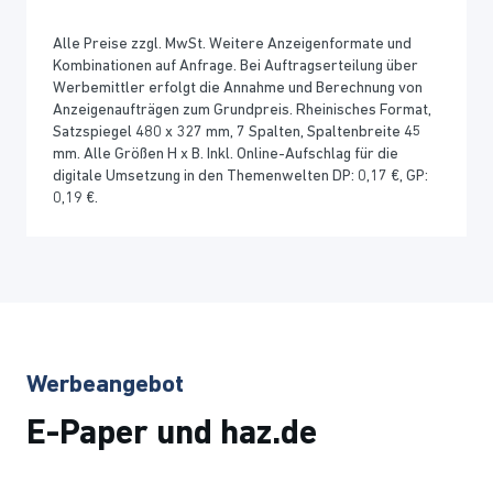
Alle Preise zzgl. MwSt. Weitere Anzeigenformate und
Kombinationen auf Anfrage. Bei Auftragserteilung über
Werbemittler erfolgt die Annahme und Berechnung von
Anzeigenaufträgen zum Grundpreis. Rheinisches Format,
Satzspiegel 480 x 327 mm, 7 Spalten, Spaltenbreite 45
mm. Alle Größen H x B. Inkl. Online-Aufschlag für die
digitale Umsetzung in den Themenwelten DP: 0,17 €, GP:
0,19 €.
Werbeangebot
E-Paper und haz.de