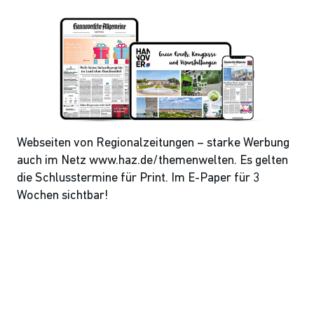
Webseiten von Regionalzeitungen – starke Werbung
auch im Netz www.haz.de/themenwelten. Es gelten
die Schlusstermine für Print. Im E-Paper für 3
Wochen sichtbar!