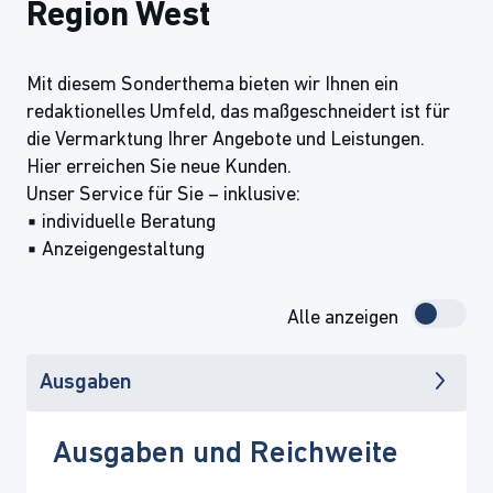
Region West
Mit diesem Sonderthema bieten wir Ihnen ein
redaktionelles Umfeld, das maßgeschneidert ist für
die Vermarktung Ihrer Angebote und Leistungen.
Hier erreichen Sie neue Kunden.
Unser Service für Sie – inklusive:
▪ individuelle Beratung
▪ Anzeigengestaltung
Alle anzeigen
Ausgaben
Ausgaben und Reichweite