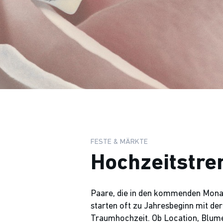
FESTE & MÄRKTE
Hochzeitstre
Paare, die in den kommenden Mona
starten oft zu Jahresbeginn mit der
Traumhochzeit. Ob Location, Blum