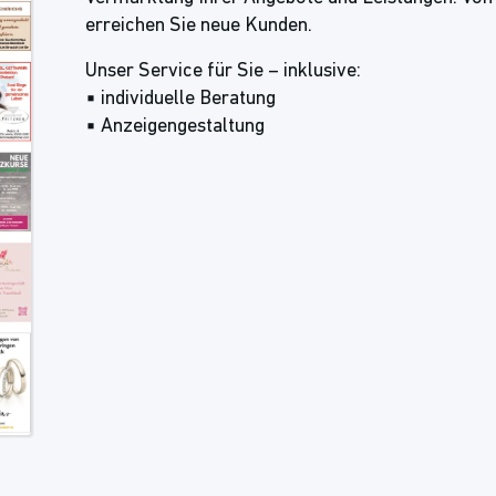
erreichen Sie neue Kunden.
Unser Service für Sie – inklusive:
▪ individuelle Beratung
▪ Anzeigengestaltung