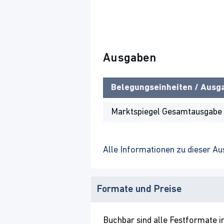
Ausgaben
Belegungseinheiten / Ausg
Marktspiegel Gesamtausgabe 
Alle Informationen zu dieser Au
Formate und Preise
Buchbar sind alle Festformate in