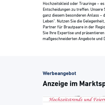
Hochzeitskleid oder Trauringe – es 
Entscheidungen zu treffen. Unsere
ganz diesem besonderen Anlass – 
Leben“. Nutzen Sie die Gelegenheit,
Partner für Brautpaare in der Regio
Sie Ihre Expertise und präsentieren 
maßgeschneiderten Angebote und D
Werbeangebot
Anzeige im Marktsp