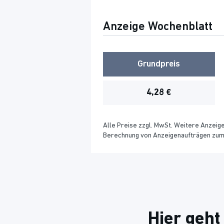
Anzeige Wochenblatt
Grundpreis
4,28 €
Alle Preise zzgl. MwSt. Weitere Anzeig
Berechnung von Anzeigenaufträgen zum G
Hier geht