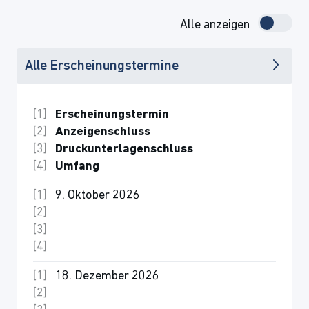
Alle anzeigen
Alle Erscheinungstermine
Erscheinungstermin
Anzeigenschluss
Druckunterlagenschluss
Umfang
9. Oktober 2026
18. Dezember 2026