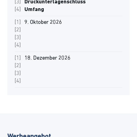
Druckunterlagenschluss
Umfang
9. Oktober 2026
18. Dezember 2026
Werbeangebot