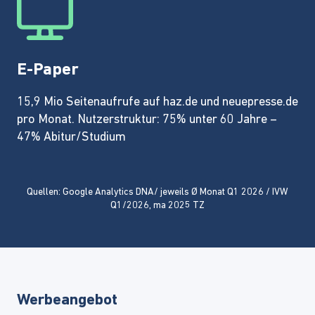
E-Paper
15,9 Mio Seitenaufrufe auf haz.de und neuepresse.de
pro Monat. Nutzerstruktur: 75% unter 60 Jahre –
47% Abitur/Studium
Quellen: Google Analytics DNA/ jeweils Ø Monat Q1 2026 / IVW
Q1/2026, ma 2025 TZ
Werbeangebot