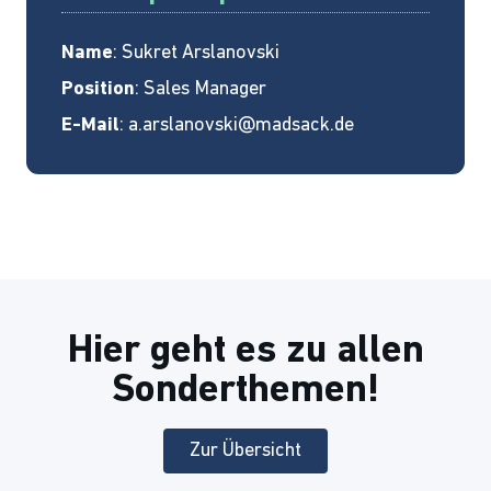
Name
: Sukret Arslanovski
Position
: Sales Manager
E-Mail
:
a.arslanovski@madsack.de
Hier geht es zu allen
Sonderthemen!
Zur Übersicht