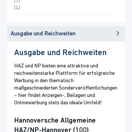
Ausgabe und Reichweiten
Ausgabe und Reichweiten
HAZ und NP bieten eine attraktive und
reichweitenstarke Plattform für erfolgreiche
Werbung in den thematisch
maßgeschneiderten Sonderveröffentlichungen
– hier findet Anzeigen-, Beilagen und
Onlinewerbung stets das ideale Umfeld!
Hannoversche Allgemeine
HAZ/NP-Hannover (100)