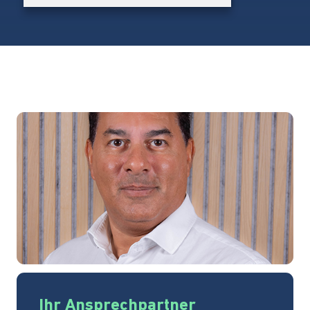
Ihr Ansprechpartner