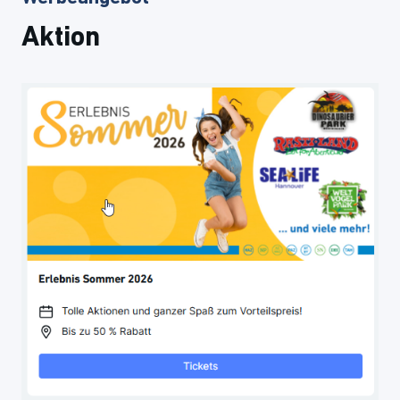
Aktion