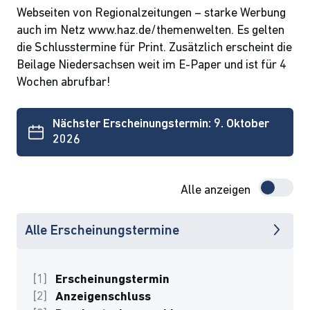
Webseiten von Regionalzeitungen – starke Werbung
auch im Netz www.haz.de/themenwelten. Es gelten
die Schlusstermine für Print. Zusätzlich erscheint die
Beilage Niedersachsen weit im E-Paper und ist für 4
Wochen abrufbar!
Nächster Erscheinungstermin: 9. Oktober
2026
Alle anzeigen
Alle Erscheinungstermine
Erscheinungstermin
Anzeigenschluss