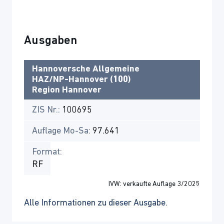
Ausgaben
Hannoversche Allgemeine
HAZ/NP-Hannover (100)
Region Hannover
ZIS Nr.:
100695
Auflage Mo-Sa:
97.641
Format:
RF
IVW: verkaufte Auflage 3/2025
Alle Informationen zu dieser Ausgabe.