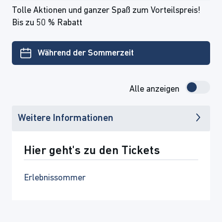
Tolle Aktionen und ganzer Spaß zum Vorteilspreis!
Bis zu 50 % Rabatt
Während der Sommerzeit
Alle anzeigen
Weitere Informationen
Hier geht's zu den Tickets
Erlebnissommer