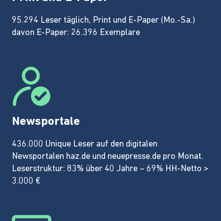
95.294 Leser täglich, Print und E-Paper (Mo.-Sa.)
davon E-Paper: 26.396 Exemplare
Newsportale
436.000 Unique Leser auf den digitalen
Newsportalen haz.de und neuepresse.de pro Monat.
Leserstruktur: 83% über 40 Jahre – 69% HH-Netto >
3.000 €