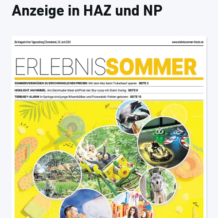
Anzeige in HAZ und NP