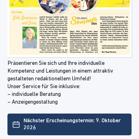
Präsentieren Sie sich und Ihre individuelle
Kompetenz und Leistungen in einem attraktiv
gestalteten redaktionellem Umfeld!
Unser Service für Sie inklusive:
– individuelle Beratung
– Anzeigengestaltung
Nächster Erscheinungstermin: 9. Oktober
2026