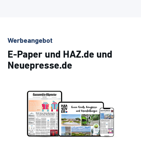
Werbeangebot
E-Paper und HAZ.de und
Neuepresse.de