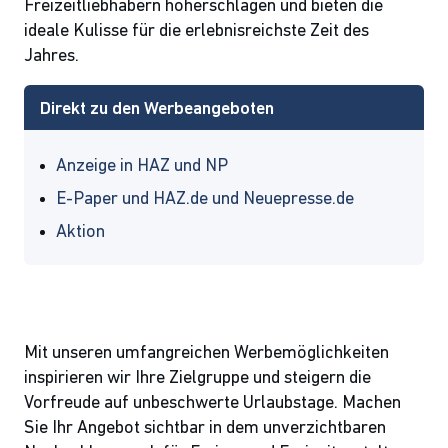
Freizeitliebhabern höherschlagen und bieten die
ideale Kulisse für die erlebnisreichste Zeit des
Jahres.
Direkt zu den Werbeangeboten
Anzeige in HAZ und NP
E-Paper und HAZ.de und Neuepresse.de
Aktion
Mit unseren umfangreichen Werbemöglichkeiten
inspirieren wir Ihre Zielgruppe und steigern die
Vorfreude auf unbeschwerte Urlaubstage. Machen
Sie Ihr Angebot sichtbar in dem unverzichtbaren