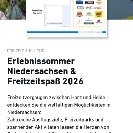
FREIZEIT & KULTUR
Erlebnissommer
Niedersachsen &
Freitzeitspaß 2026
Freizeitvergnügen zwischen Harz und Heide –
entdecken Sie die vielfältigen Möglichkeiten in
Niedersachsen:
Zahlreiche Ausflugsziele, Freizeitparks und
spannenden Aktivitäten lassen die Herzen von