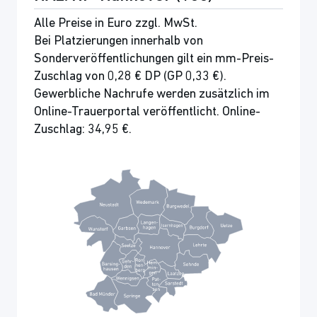
Alle Preise in Euro zzgl. MwSt.
Bei Platzierungen innerhalb von
Sonderveröffentlichungen gilt ein mm-Preis-
Zuschlag von 0,28 € DP (GP 0,33 €).
Gewerbliche Nachrufe werden zusätzlich im
Online-Trauerportal veröffentlicht. Online-
Zuschlag: 34,95 €.