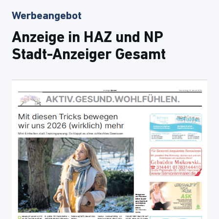
Werbeangebot
Anzeige in HAZ und NP
Stadt-Anzeiger Gesamt