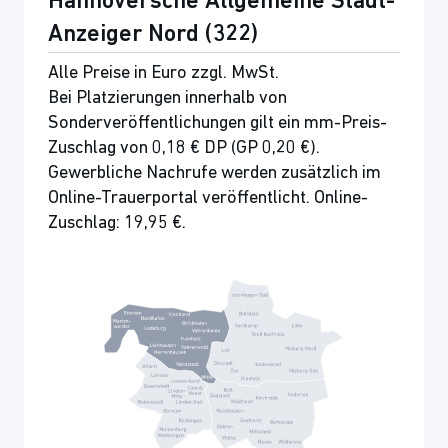
Hannoversche Allgemeine Stadt-
Anzeiger Nord (322)
Alle Preise in Euro zzgl. MwSt.
Bei Platzierungen innerhalb von
Sonderveröffentlichungen gilt ein mm-Preis-
Zuschlag von 0,18 € DP (GP 0,20 €).
Gewerbliche Nachrufe werden zusätzlich im
Online-Trauerportal veröffentlicht. Online-
Zuschlag: 19,95 €.