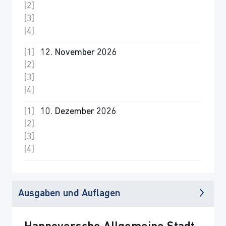
12. November 2026
10. Dezember 2026
Ausgaben und Auflagen