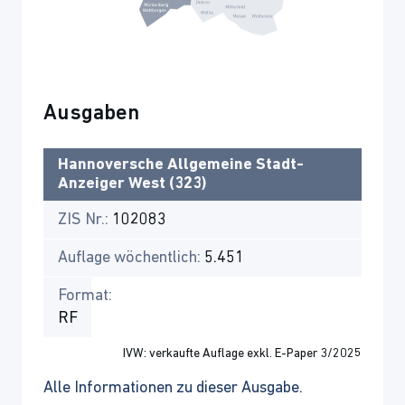
Ausgaben
Hannoversche Allgemeine Stadt-
Anzeiger West (323)
ZIS Nr.:
102083
Auflage wöchentlich:
5.451
Format:
RF
IVW: verkaufte Auflage exkl. E-Paper 3/2025
Alle Informationen zu dieser Ausgabe.