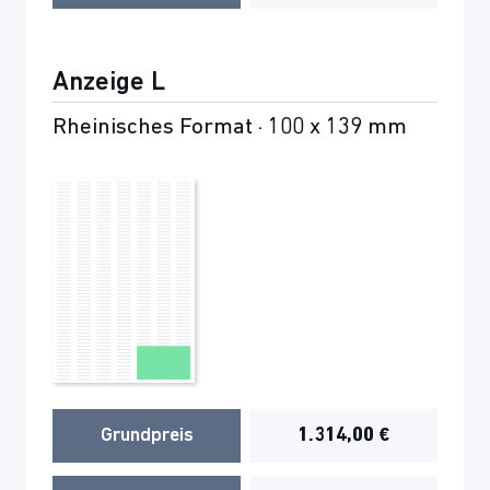
Anzeige L
Rheinisches Format · 100 x 139 mm
Grundpreis
1.314,00 €