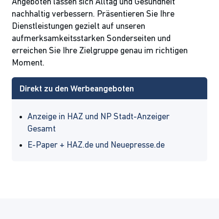
Angeboten lassen sich Alltag und Gesundheit
nachhaltig verbessern. Präsentieren Sie Ihre
Dienstleistungen gezielt auf unseren
aufmerksamkeitsstarken Sonderseiten und
erreichen Sie Ihre Zielgruppe genau im richtigen
Moment.
Direkt zu den Werbeangeboten
Anzeige in HAZ und NP Stadt-Anzeiger
Gesamt
E-Paper + HAZ.de und Neuepresse.de