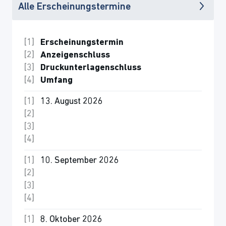
Alle Erscheinungstermine
Erscheinungstermin
Anzeigenschluss
Druckunterlagenschluss
Umfang
13. August 2026
10. September 2026
8. Oktober 2026