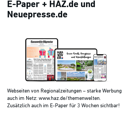
E-Paper + HAZ.de und
Neuepresse.de
Webseiten von Regionalzeitungen – starke Werbung
auch im Netz: www.haz.de/themenwelten.
Zusätzlich auch im E-Paper für 3 Wochen sichtbar!