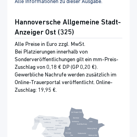
Alle Informationen zu dieser Ausgabe.
Hannoversche Allgemeine Stadt-
Anzeiger Ost (325)
Alle Preise in Euro zzgl. MwSt.
Bei Platzierungen innerhalb von
Sonderveröffentlichungen gilt ein mm-Preis-
Zuschlag von 0,18 € DP (GP 0,20 €).
Gewerbliche Nachrufe werden zusätzlich im
Online-Trauerportal veröffentlicht. Online-
Zuschlag: 19,95 €.