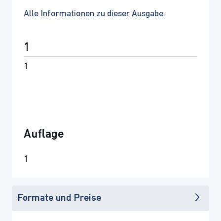
Alle Informationen zu dieser Ausgabe.
1
1
Auflage
1
Formate und Preise