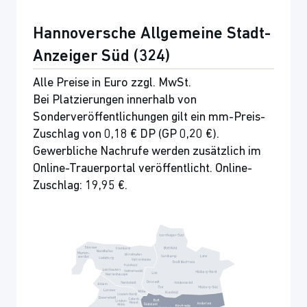
Hannoversche Allgemeine Stadt-
Anzeiger Süd (324)
Alle Preise in Euro zzgl. MwSt.
Bei Platzierungen innerhalb von
Sonderveröffentlichungen gilt ein mm-Preis-
Zuschlag von 0,18 € DP (GP 0,20 €).
Gewerbliche Nachrufe werden zusätzlich im
Online-Trauerportal veröffentlicht. Online-
Zuschlag: 19,95 €.