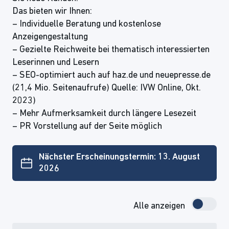
Das bieten wir Ihnen:
– Individuelle Beratung und kostenlose
Anzeigengestaltung
– Gezielte Reichweite bei thematisch interessierten
Leserinnen und Lesern
– SEO-optimiert auch auf haz.de und neuepresse.de
(21,4 Mio. Seitenaufrufe) Quelle: IVW Online, Okt.
2023)
– Mehr Aufmerksamkeit durch längere Lesezeit
– PR Vorstellung auf der Seite möglich
Nächster Erscheinungstermin: 13. August
2026
Alle anzeigen