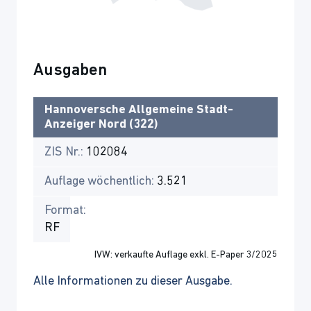
Ausgaben
Hannoversche Allgemeine Stadt-
Anzeiger Nord (322)
ZIS Nr.:
102084
Auflage wöchentlich:
3.521
Format:
RF
IVW: verkaufte Auflage exkl. E-Paper 3/2025
Alle Informationen zu dieser Ausgabe.