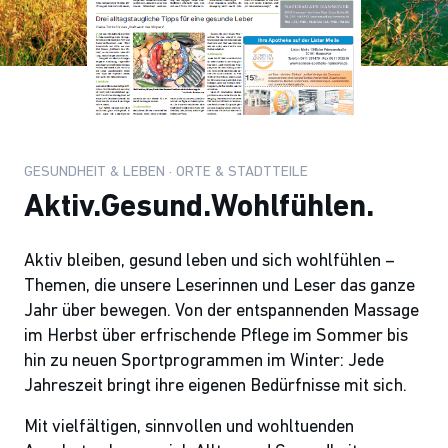
GESUNDHEIT & LEBEN · ORTE & STADTTEILE
Aktiv.Gesund.Wohlfühlen.
Aktiv bleiben, gesund leben und sich wohlfühlen –
Themen, die unsere Leserinnen und Leser das ganze
Jahr über bewegen. Von der entspannenden Massage
im Herbst über erfrischende Pflege im Sommer bis
hin zu neuen Sportprogrammen im Winter: Jede
Jahreszeit bringt ihre eigenen Bedürfnisse mit sich.
Mit vielfältigen, sinnvollen und wohltuenden