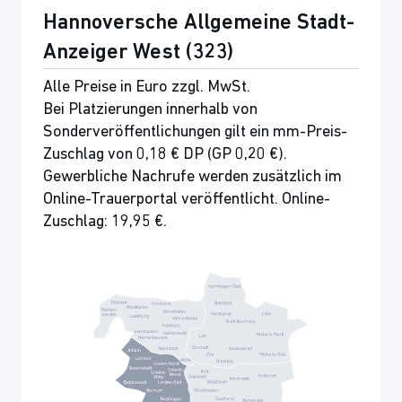
Hannoversche Allgemeine Stadt-
Anzeiger West (323)
Alle Preise in Euro zzgl. MwSt.
Bei Platzierungen innerhalb von
Sonderveröffentlichungen gilt ein mm-Preis-
Zuschlag von 0,18 € DP (GP 0,20 €).
Gewerbliche Nachrufe werden zusätzlich im
Online-Trauerportal veröffentlicht. Online-
Zuschlag: 19,95 €.