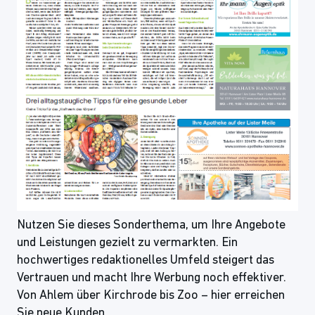
Nutzen Sie dieses Sonderthema, um Ihre Angebote
und Leistungen gezielt zu vermarkten. Ein
hochwertiges redaktionelles Umfeld steigert das
Vertrauen und macht Ihre Werbung noch effektiver.
Von Ahlem über Kirchrode bis Zoo – hier erreichen
Sie neue Kunden.