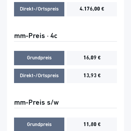
Direkt-/Ortspreis
4.176,00 €
mm-Preis · 4c
Grundpreis
16,09 €
Direkt-/Ortspreis
13,93 €
mm-Preis s/w
Grundpreis
11,80 €