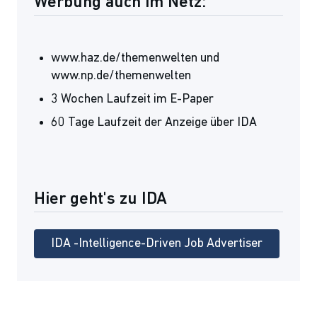
Werbung auch im Netz:
www.haz.de/themenwelten und
www.np.de/themenwelten
3 Wochen Laufzeit im E-Paper
60 Tage Laufzeit der Anzeige über IDA
Hier geht's zu IDA
IDA -Intelligence-Driven Job Advertiser