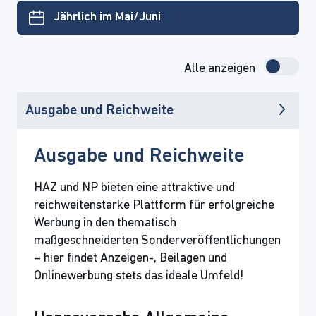
Jährlich im Mai/Juni
Alle anzeigen
Ausgabe und Reichweite
Ausgabe und Reichweite
HAZ und NP bieten eine attraktive und
reichweitenstarke Plattform für erfolgreiche
Werbung in den thematisch
maßgeschneiderten Sonderveröffentlichungen
– hier findet Anzeigen-, Beilagen und
Onlinewerbung stets das ideale Umfeld!