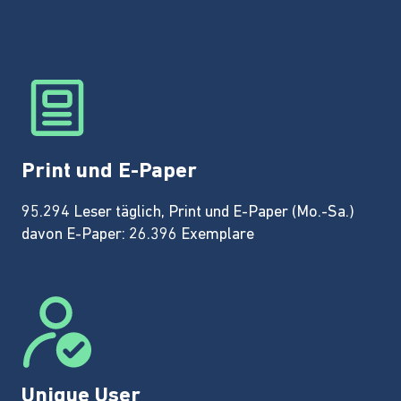
Print und E-Paper
95.294 Leser täglich, Print und E-Paper (Mo.-Sa.)
davon E-Paper: 26.396 Exemplare
Unique User