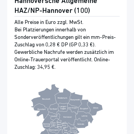
Hannoversche Allgemeine
HAZ/NP-Hannover (100)
Alle Preise in Euro zzgl. MwSt.
Bei Platzierungen innerhalb von
Sonderveröffentlichungen gilt ein mm-Preis-
Zuschlag von 0,28 € DP (GP 0,33 €).
Gewerbliche Nachrufe werden zusätzlich im
Online-Trauerportal veröffentlicht. Online-
Zuschlag: 34,95 €.