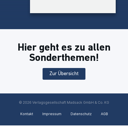
Hier geht es zu allen
Sonderthemen!
Zur Übersicht
© 2026 Verlagsgesellschaft Madsack GmbH & Co. KG
Kontakt
Impressum
Datenschutz
AGB