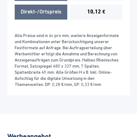
Direkt-/Ortspreis
10,12 €
Alle Preise sind in 4c pro mm, weitere Anzeigenformate
und Kombinationen unter Berücksichtigung unserer
Festformate auf Anfrage. Bei Auftragserteilung über
Werbemittler erfolgt die Annahme und Berechnung von
Anzeigenaufträgen zum Grundpreis. Halbes Rheinisches
Format, Satzspiegel 480 x 327 mm, 7 Spalten,
Spaltenbreite 45 mm. Alle Größen H x B. Inkl. Online-
Aufschlag für die digitale Umsetzung in den
Themenwelten. DP: 0,28 €/mm, GP: 0,33 €/mm
Werbeangebot