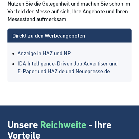
Nutzen Sie die Gelegenheit und machen Sie schon im
Vorfeld der Messe auf sich, Ihre Angebote und Ihren
Messestand aufmerksam.
Direkt zu den Werbeangeboten
Anzeige in HAZ und NP
IDA Intelligence-Driven Job Advertiser und
E-Paper und HAZ.de und Neuepresse.de
Unsere
Reichweite
- Ihre
Vorteile