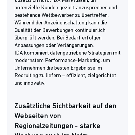
Zusätzlich nutzt IDA Marktdaten, um
potenzielle Kunden gezielt anzusprechen und
bestehende Wettbewerber zu übertreffen.
Während der Anzeigenschaltung kann die
Qualität der Bewerbungen kontinuierlich
überprüft werden. Bei Bedarf erfolgen
Anpassungen oder Verlängerungen.
IDA kombiniert datengetriebene Strategien mit
modernstem Performance-Marketing, um
Unternehmen die besten Ergebnisse im
Recruiting zu liefern – effizient, zielgerichtet
und innovativ.
Zusätzliche Sichtbarkeit auf den
Webseiten von
Regionalzeitungen - starke