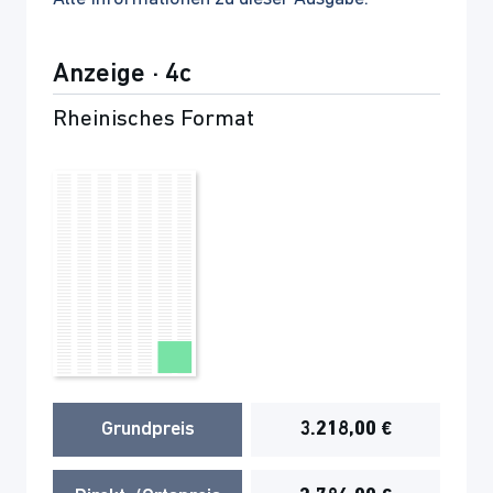
Anzeige · 4c
Rheinisches Format
Grundpreis
3.218,00 €