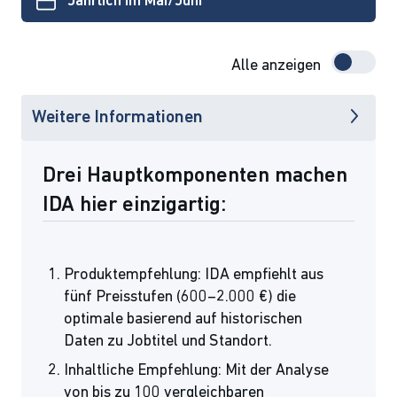
Jährlich im Mai/Juni
Alle anzeigen
Weitere Informationen
Drei Hauptkomponenten machen
IDA hier einzigartig:
Produktempfehlung: IDA empfiehlt aus
fünf Preisstufen (600–2.000 €) die
optimale basierend auf historischen
Daten zu Jobtitel und Standort.
Inhaltliche Empfehlung: Mit der Analyse
von bis zu 100 vergleichbaren