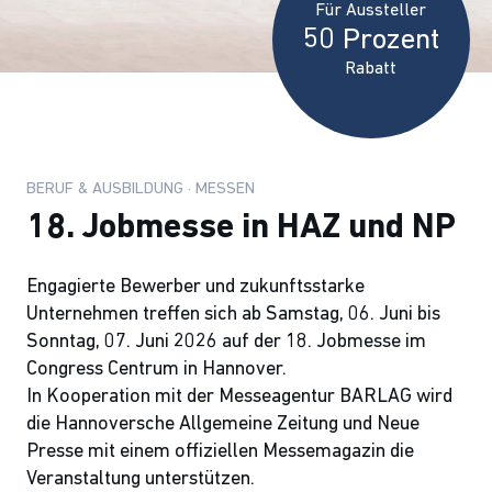
Für Aussteller
50 Prozent
Rabatt
BERUF & AUSBILDUNG · MESSEN
18. Jobmesse in HAZ und NP
Engagierte Bewerber und zukunftsstarke
Unternehmen treffen sich ab Samstag, 06. Juni bis
Sonntag, 07. Juni 2026 auf der 18. Jobmesse im
Congress Centrum in Hannover.
In Kooperation mit der Messeagentur BARLAG wird
die Hannoversche Allgemeine Zeitung und Neue
Presse mit einem offiziellen Messemagazin die
Veranstaltung unterstützen.