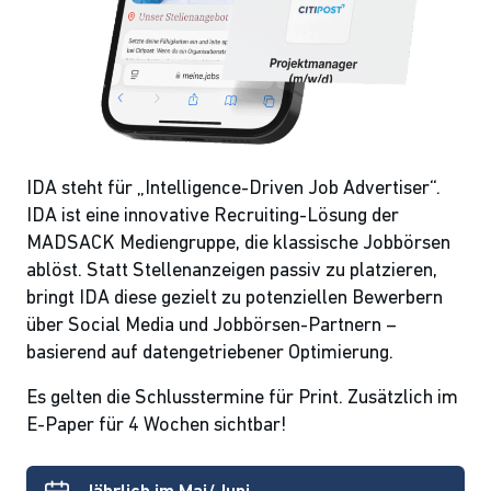
IDA steht für „Intelligence-Driven Job Advertiser“.
IDA ist eine innovative Recruiting-Lösung der
MADSACK Mediengruppe, die klassische Jobbörsen
ablöst. Statt Stellenanzeigen passiv zu platzieren,
bringt IDA diese gezielt zu potenziellen Bewerbern
über Social Media und Jobbörsen-Partnern –
basierend auf datengetriebener Optimierung.
Es gelten die Schlusstermine für Print. Zusätzlich im
E-Paper für 4 Wochen sichtbar!