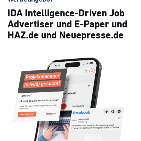
IDA Intelligence-Driven Job
Advertiser und E-Paper und
HAZ.de und Neuepresse.de