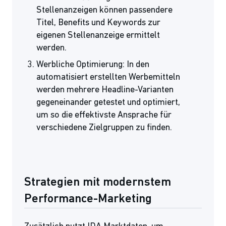
Stellenanzeigen können passendere
Titel, Benefits und Keywords zur
eigenen Stellenanzeige ermittelt
werden.
Werbliche Optimierung: In den
automatisiert erstellten Werbemitteln
werden mehrere Headline-Varianten
gegeneinander getestet und optimiert,
um so die effektivste Ansprache für
verschiedene Zielgruppen zu finden.
Strategien mit modernstem
Performance-Marketing