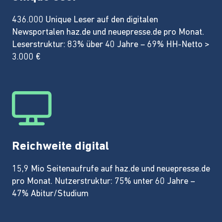
436.000 Unique Leser auf den digitalen
Newsportalen haz.de und neuepresse.de pro Monat.
Leserstruktur: 83% über 40 Jahre – 69% HH-Netto >
3.000 €
Reichweite digital
15,9 Mio Seitenaufrufe auf haz.de und neuepresse.de
pro Monat. Nutzerstruktur: 75% unter 60 Jahre –
47% Abitur/Studium