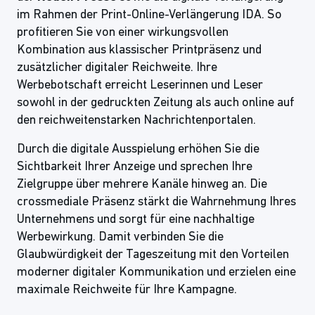
im Rahmen der Print-Online-Verlängerung IDA. So
profitieren Sie von einer wirkungsvollen
Kombination aus klassischer Printpräsenz und
zusätzlicher digitaler Reichweite. Ihre
Werbebotschaft erreicht Leserinnen und Leser
sowohl in der gedruckten Zeitung als auch online auf
den reichweitenstarken Nachrichtenportalen.
Durch die digitale Ausspielung erhöhen Sie die
Sichtbarkeit Ihrer Anzeige und sprechen Ihre
Zielgruppe über mehrere Kanäle hinweg an. Die
crossmediale Präsenz stärkt die Wahrnehmung Ihres
Unternehmens und sorgt für eine nachhaltige
Werbewirkung. Damit verbinden Sie die
Glaubwürdigkeit der Tageszeitung mit den Vorteilen
moderner digitaler Kommunikation und erzielen eine
maximale Reichweite für Ihre Kampagne.