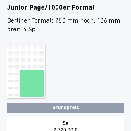
Junior Page/1000er Format
Berliner Format: 250 mm hoch, 186 mm
breit, 4 Sp.
Grundpreis
Sa
2.720,00 €