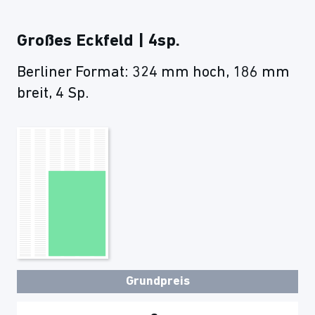
Großes Eckfeld | 4sp.
Berliner Format: 324 mm hoch, 186 mm
breit, 4 Sp.
Grundpreis