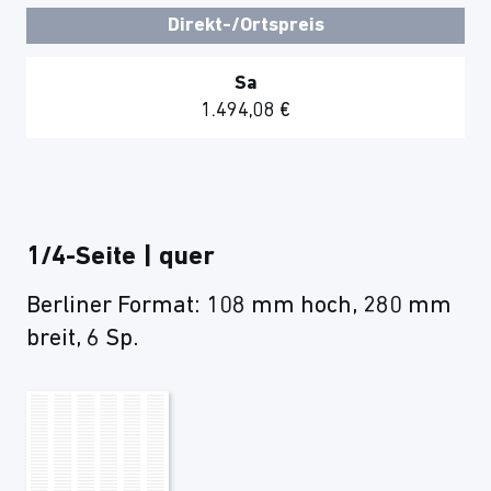
Direkt-/Ortspreis
Sa
1.494,08 €
1/4-Seite | quer
Berliner Format: 108 mm hoch, 280 mm
breit, 6 Sp.