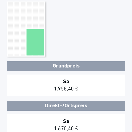
Grundpreis
Sa
1.958,40 €
Direkt-/Ortspreis
Sa
1.670,40 €