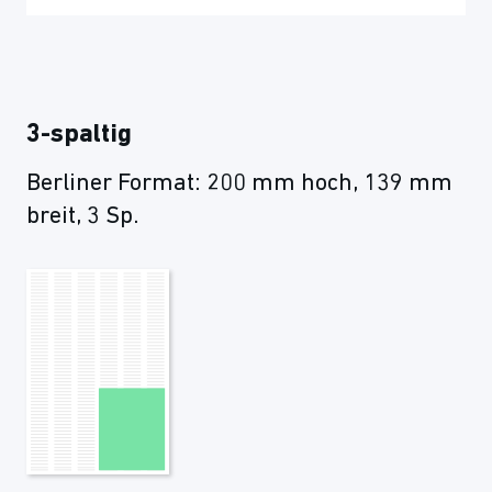
3-spaltig
Berliner Format: 200 mm hoch, 139 mm
breit, 3 Sp.