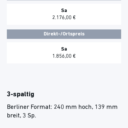
Sa
2.176,00 €
Direkt-/Ortspreis
Sa
1.856,00 €
3-spaltig
Berliner Format: 240 mm hoch, 139 mm
breit, 3 Sp.