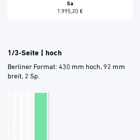
Sa
1.995,20 €
1/3-Seite | hoch
Berliner Format: 430 mm hoch, 92 mm
breit, 2 Sp.