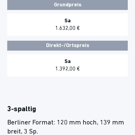
Grundpreis
Sa
1.632,00 €
Direkt-/Ortspreis
Sa
1.392,00 €
3-spaltig
Berliner Format: 120 mm hoch, 139 mm
breit, 3 Sp.