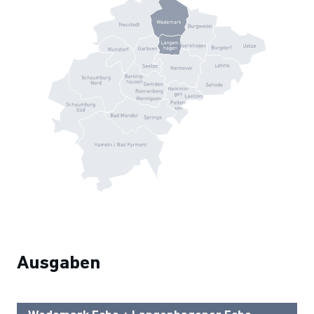
Ausgaben