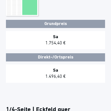
Grundpreis
Sa
1.754,40 €
Direkt-/Ortspreis
Sa
1.496,40 €
1/4-Seite | Eckfeld quer