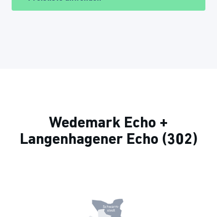
Wedemark Echo +
Langenhagener Echo (302)