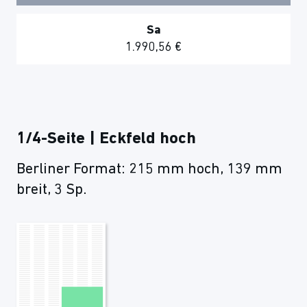
Sa
1.990,56 €
1/4-Seite | Eckfeld hoch
Berliner Format: 215 mm hoch, 139 mm
breit, 3 Sp.