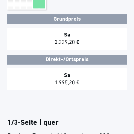
Grundpreis
Sa
2.339,20 €
Direkt-/Ortspreis
Sa
1.995,20 €
1/3-Seite | quer