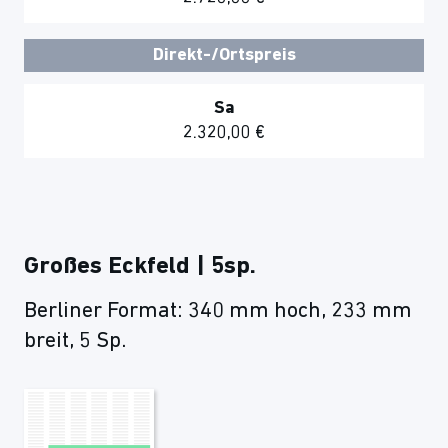
Direkt-/Ortspreis
Sa
2.320,00 €
Großes Eckfeld | 5sp.
Berliner Format: 340 mm hoch, 233 mm
breit, 5 Sp.