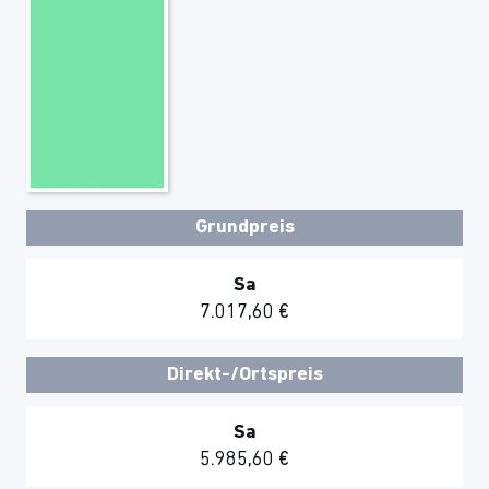
Grundpreis
Sa
7.017,60 €
Direkt-/Ortspreis
Sa
5.985,60 €