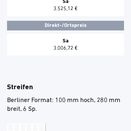
Sa
3.525,12 €
Direkt-/Ortspreis
Sa
3.006,72 €
Streifen
Berliner Format: 100 mm hoch, 280 mm
breit, 6 Sp.