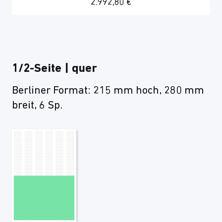
2.992,80 €
1/2-Seite | quer
Berliner Format: 215 mm hoch, 280 mm
breit, 6 Sp.