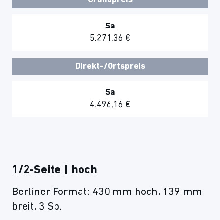
Grundpreis
Sa
5.271,36 €
Direkt-/Ortspreis
Sa
4.496,16 €
1/2-Seite | hoch
Berliner Format: 430 mm hoch, 139 mm
breit, 3 Sp.