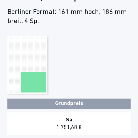
Berliner Format: 161 mm hoch, 186 mm
breit, 4 Sp.
Grundpreis
Sa
1.751,68 €