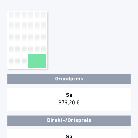
Grundpreis
Sa
979,20 €
Direkt-/Ortspreis
Sa