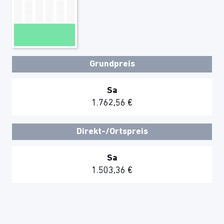
Grundpreis
Sa
1.762,56 €
Direkt-/Ortspreis
Sa
1.503,36 €