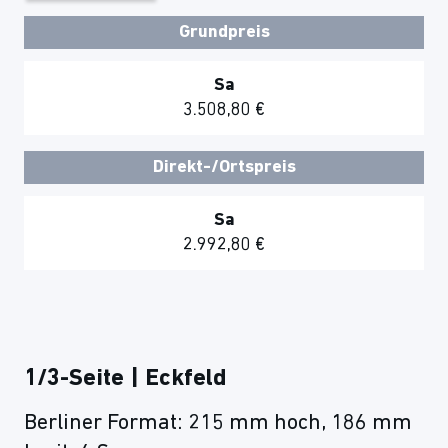
Grundpreis
Sa
3.508,80 €
Direkt-/Ortspreis
Sa
2.992,80 €
1/3-Seite | Eckfeld
Berliner Format: 215 mm hoch, 186 mm