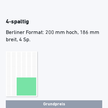
4-spaltig
Berliner Format: 200 mm hoch, 186 mm
breit, 4 Sp.
Grundpreis