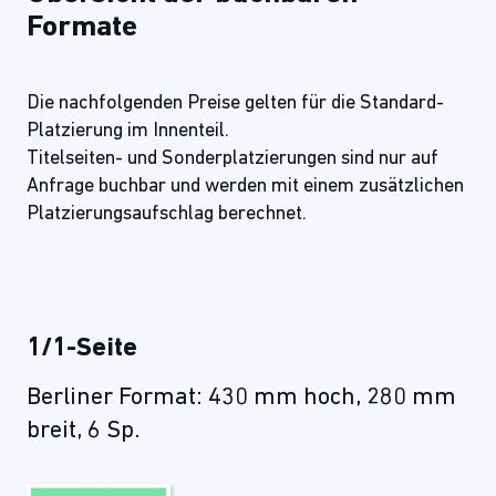
Formate
Die nachfolgenden Preise gelten für die Standard-
Platzierung im Innenteil.
Titelseiten- und Sonderplatzierungen sind nur auf
Anfrage buchbar und werden mit einem zusätzlichen
Platzierungsaufschlag berechnet.
1/1-Seite
Berliner Format: 430 mm hoch, 280 mm
breit, 6 Sp.