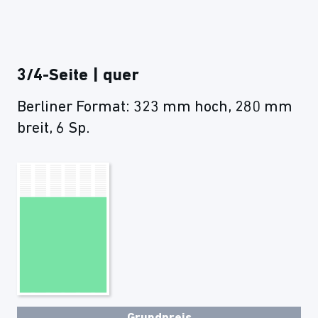
3/4-Seite | quer
Berliner Format: 323 mm hoch, 280 mm
breit, 6 Sp.