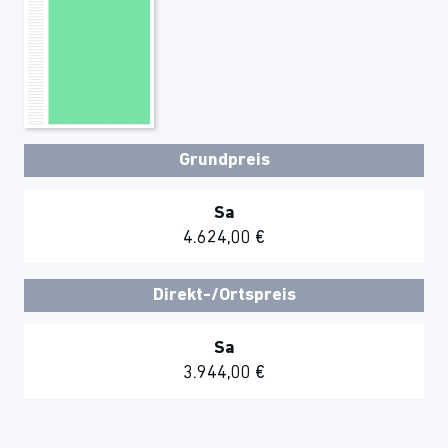
Grundpreis
Sa
4.624,00 €
Direkt-/Ortspreis
Sa
3.944,00 €