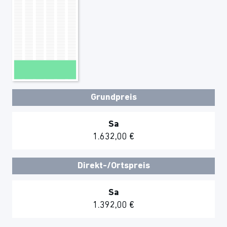
Grundpreis
Sa
1.632,00 €
Direkt-/Ortspreis
Sa
1.392,00 €