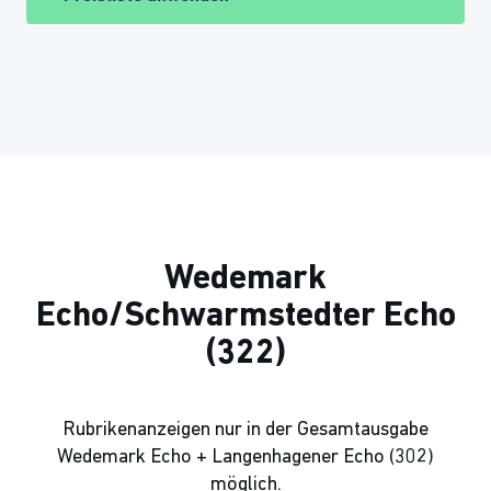
Wedemark
Echo/Schwarmstedter Echo
(322)
Rubrikenanzeigen nur in der Gesamtausgabe
Wedemark Echo + Langenhagener Echo (302)
möglich.