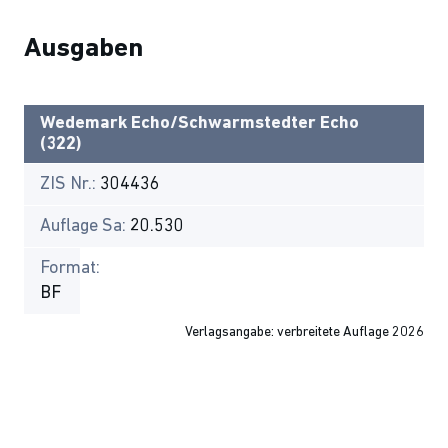
Ausgaben
Wedemark Echo/Schwarmstedter Echo
(322)
ZIS Nr.:
304436
Auflage Sa:
20.530
Format:
BF
Verlagsangabe: verbreitete Auflage 2026