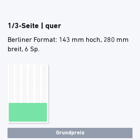
1/3-Seite | quer
Berliner Format: 143 mm hoch, 280 mm
breit, 6 Sp.
Grundpreis