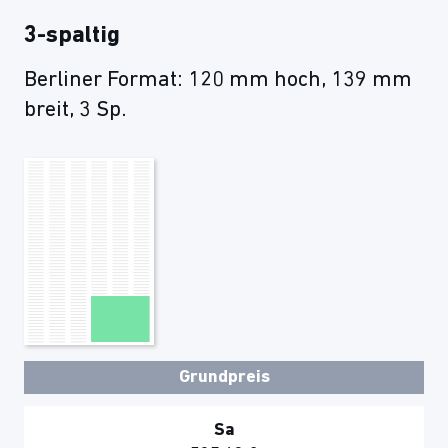
3-spaltig
Berliner Format: 120 mm hoch, 139 mm
breit, 3 Sp.
Grundpreis
Sa