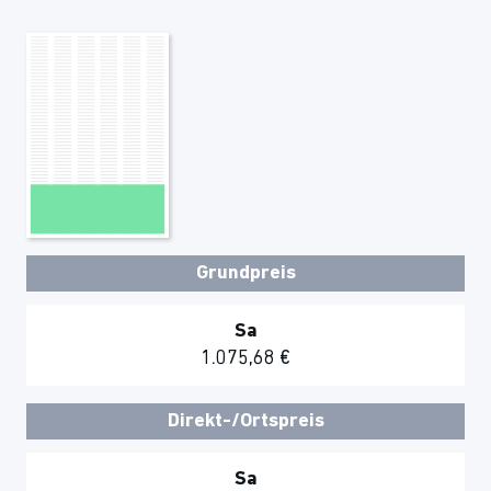
Grundpreis
Sa
1.075,68 €
Direkt-/Ortspreis
Sa