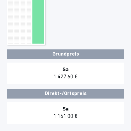
Grundpreis
Sa
1.427,60 €
Direkt-/Ortspreis
Sa
1.161,00 €