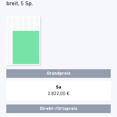
breit, 5 Sp.
Grundpreis
Sa
2.822,00 €
Direkt-/Ortspreis