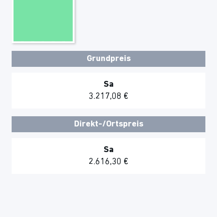
Grundpreis
Sa
3.217,08 €
Direkt-/Ortspreis
Sa
2.616,30 €