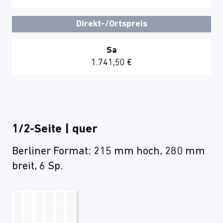
Direkt-/Ortspreis
Sa
1.741,50 €
1/2-Seite | quer
Berliner Format: 215 mm hoch, 280 mm
breit, 6 Sp.