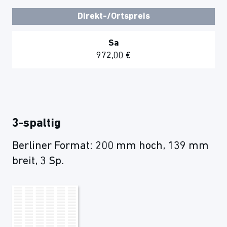
Direkt-/Ortspreis
Sa
972,00 €
3-spaltig
Berliner Format: 200 mm hoch, 139 mm
breit, 3 Sp.