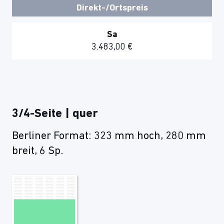
Direkt-/Ortspreis
Sa
3.483,00 €
3/4-Seite | quer
Berliner Format: 323 mm hoch, 280 mm
breit, 6 Sp.