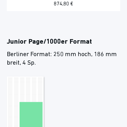
874,80 €
Junior Page/1000er Format
Berliner Format: 250 mm hoch, 186 mm
breit, 4 Sp.