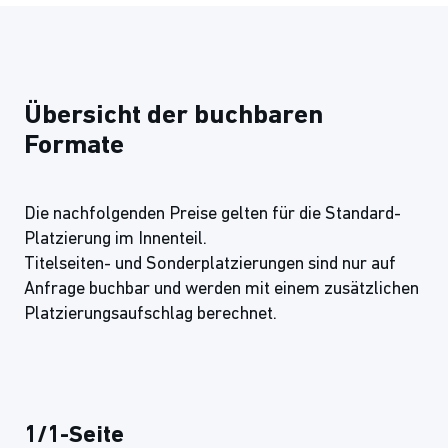
Übersicht der buchbaren
Formate
Die nachfolgenden Preise gelten für die Standard-
Platzierung im Innenteil.
Titelseiten- und Sonderplatzierungen sind nur auf
Anfrage buchbar und werden mit einem zusätzlichen
Platzierungsaufschlag berechnet.
1/1-Seite