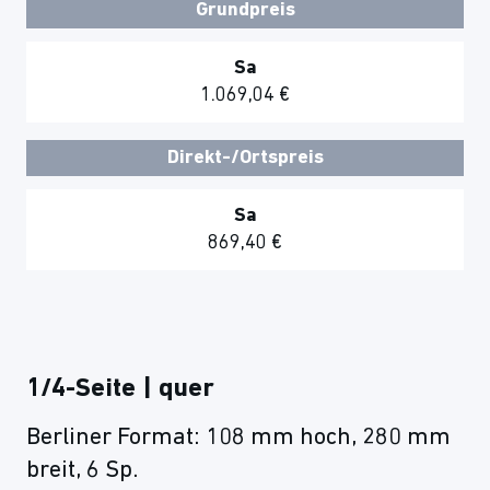
Grundpreis
Sa
1.069,04 €
Direkt-/Ortspreis
Sa
869,40 €
1/4-Seite | quer
Berliner Format: 108 mm hoch, 280 mm
breit, 6 Sp.