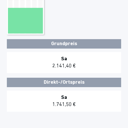
Grundpreis
Sa
2.141,40 €
Direkt-/Ortspreis
Sa
1.741,50 €