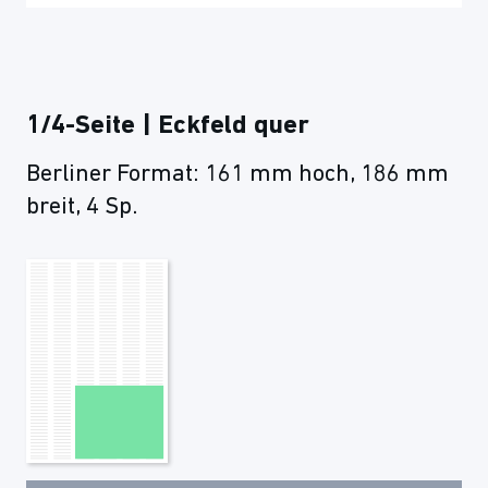
1/4-Seite | Eckfeld quer
Berliner Format: 161 mm hoch, 186 mm
breit, 4 Sp.