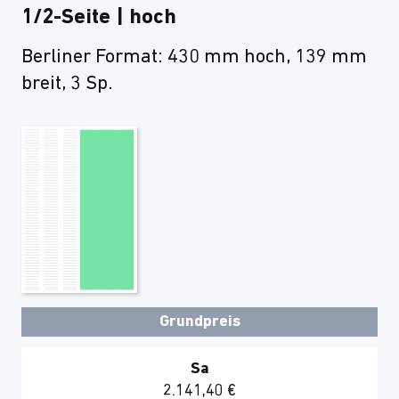
1/2-Seite | hoch
Berliner Format: 430 mm hoch, 139 mm
breit, 3 Sp.
Grundpreis
Sa
2.141,40 €