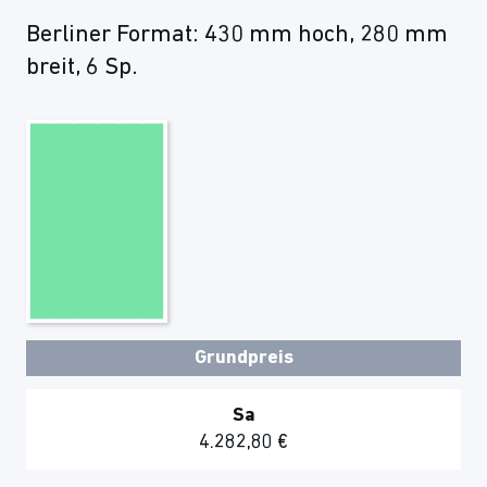
Berliner Format: 430 mm hoch, 280 mm
breit, 6 Sp.
Grundpreis
Sa
4.282,80 €