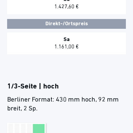
1.427,60 €
Direkt-/Ortspreis
Sa
1.161,00 €
1/3-Seite | hoch
Berliner Format: 430 mm hoch, 92 mm
breit, 2 Sp.