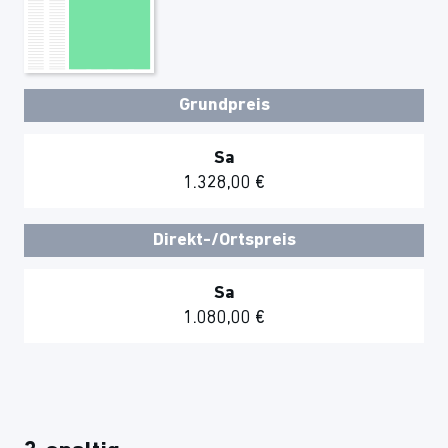
Grundpreis
Sa
1.328,00 €
Direkt-/Ortspreis
Sa
1.080,00 €