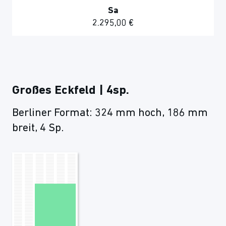
Sa
2.295,00 €
Großes Eckfeld | 4sp.
Berliner Format: 324 mm hoch, 186 mm
breit, 4 Sp.