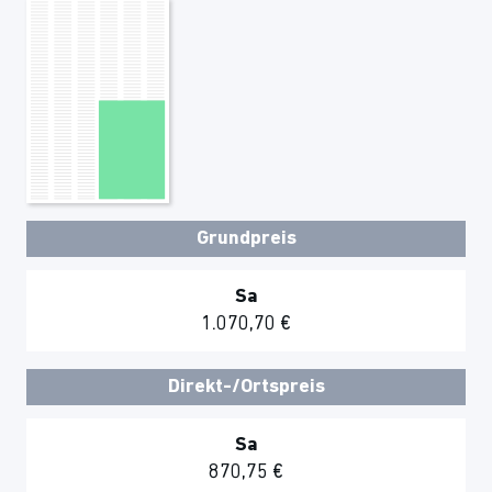
Grundpreis
Sa
1.070,70 €
Direkt-/Ortspreis
Sa
870,75 €