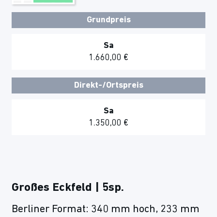
Grundpreis
Sa
1.660,00 €
Direkt-/Ortspreis
Sa
1.350,00 €
Großes Eckfeld | 5sp.
Berliner Format: 340 mm hoch, 233 mm