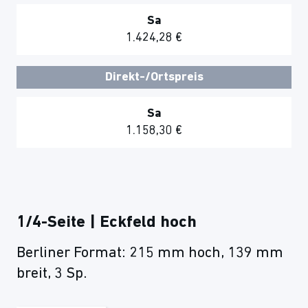
Sa
1.424,28 €
Direkt-/Ortspreis
Sa
1.158,30 €
1/4-Seite | Eckfeld hoch
Berliner Format: 215 mm hoch, 139 mm
breit, 3 Sp.