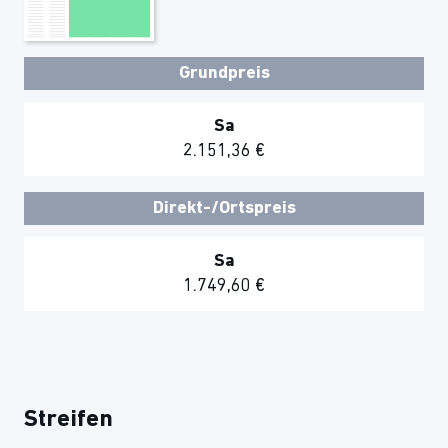
Grundpreis
Sa
2.151,36 €
Direkt-/Ortspreis
Sa
1.749,60 €
Streifen