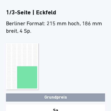
1/3-Seite | Eckfeld
Berliner Format: 215 mm hoch, 186 mm
breit, 4 Sp.
Grundpreis
Sa