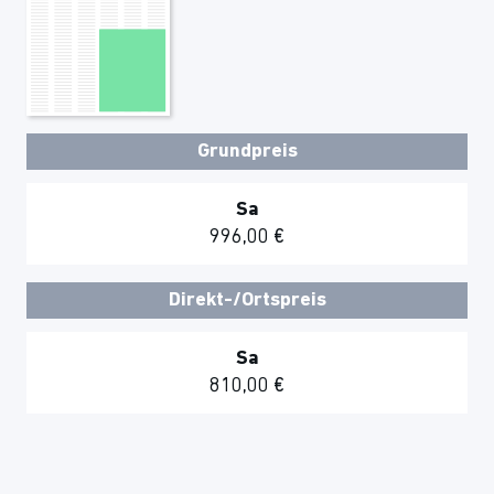
Grundpreis
Sa
996,00 €
Direkt-/Ortspreis
Sa
810,00 €