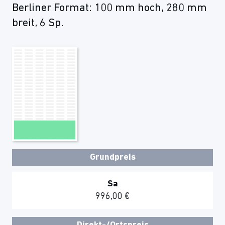
Berliner Format: 100 mm hoch, 280 mm
breit, 6 Sp.
Grundpreis
Sa
996,00 €