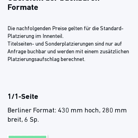
Formate
Die nachfolgenden Preise gelten für die Standard-
Platzierung im Innenteil.
Titelseiten- und Sonderplatzierungen sind nur auf
Anfrage buchbar und werden mit einem zusätzlichen
Platzierungsaufschlag berechnet.
1/1-Seite
Berliner Format: 430 mm hoch, 280 mm
breit, 6 Sp.