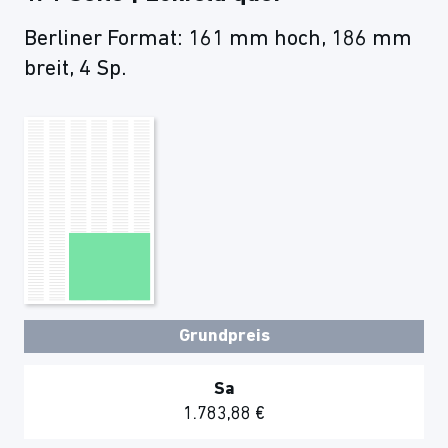
Berliner Format: 161 mm hoch, 186 mm
breit, 4 Sp.
Grundpreis
Sa
1.783,88 €