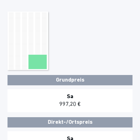
Grundpreis
Sa
997,20 €
Direkt-/Ortspreis
Sa