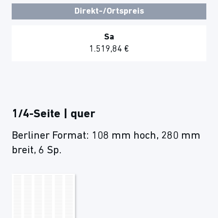
Direkt-/Ortspreis
Sa
1.519,84 €
1/4-Seite | quer
Berliner Format: 108 mm hoch, 280 mm
breit, 6 Sp.