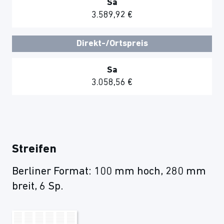
Sa
3.589,92 €
Direkt-/Ortspreis
Sa
3.058,56 €
Streifen
Berliner Format: 100 mm hoch, 280 mm
breit, 6 Sp.