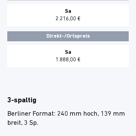
Sa
2.216,00 €
Direkt-/Ortspreis
Sa
1.888,00 €
3-spaltig
Berliner Format: 240 mm hoch, 139 mm
breit, 3 Sp.