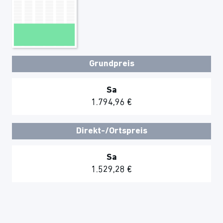
Grundpreis
Sa
1.794,96 €
Direkt-/Ortspreis
Sa
1.529,28 €