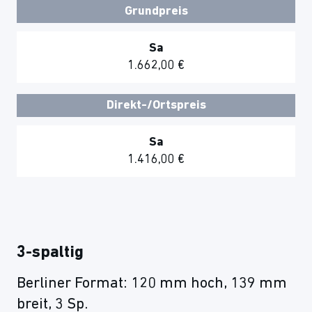
Grundpreis
Sa
1.662,00 €
Direkt-/Ortspreis
Sa
1.416,00 €
3-spaltig
Berliner Format: 120 mm hoch, 139 mm
breit, 3 Sp.