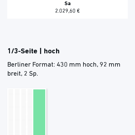
Sa
2.029,60 €
1/3-Seite | hoch
Berliner Format: 430 mm hoch, 92 mm
breit, 2 Sp.