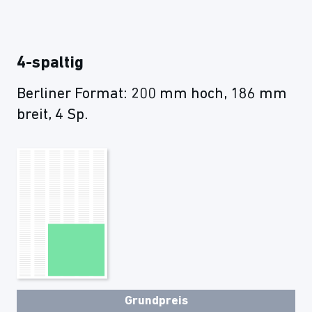
4-spaltig
Berliner Format: 200 mm hoch, 186 mm
breit, 4 Sp.
Grundpreis