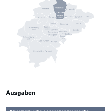
Ausgaben