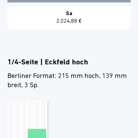
Sa
2.024,88 €
1/4-Seite | Eckfeld hoch
Berliner Format: 215 mm hoch, 139 mm
breit, 3 Sp.