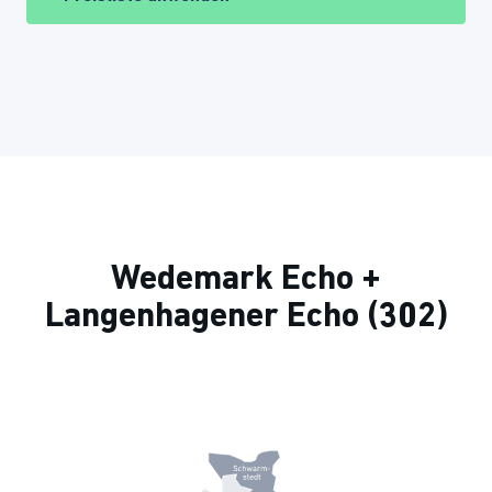
Wedemark Echo +
Langenhagener Echo (302)