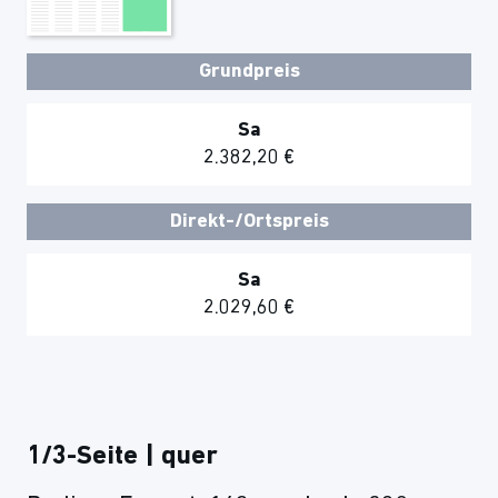
Grundpreis
Sa
2.382,20 €
Direkt-/Ortspreis
Sa
2.029,60 €
1/3-Seite | quer