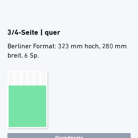
3/4-Seite | quer
Berliner Format: 323 mm hoch, 280 mm
breit, 6 Sp.