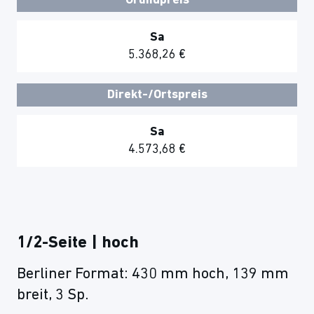
Grundpreis
Sa
5.368,26 €
Direkt-/Ortspreis
Sa
4.573,68 €
1/2-Seite | hoch
Berliner Format: 430 mm hoch, 139 mm
breit, 3 Sp.