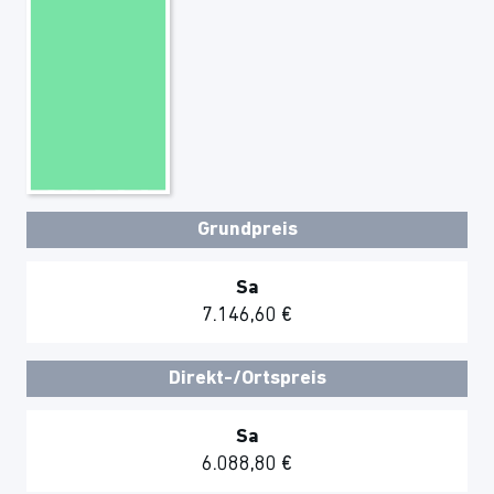
Grundpreis
Sa
7.146,60 €
Direkt-/Ortspreis
Sa
6.088,80 €