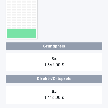
Grundpreis
Sa
1.662,00 €
Direkt-/Ortspreis
Sa
1.416,00 €