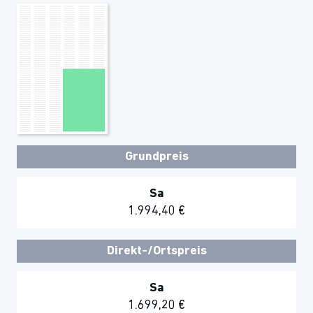
Grundpreis
Sa
1.994,40 €
Direkt-/Ortspreis
Sa
1.699,20 €