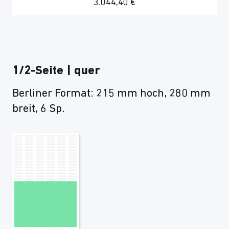
3.044,40 €
1/2-Seite | quer
Berliner Format: 215 mm hoch, 280 mm
breit, 6 Sp.