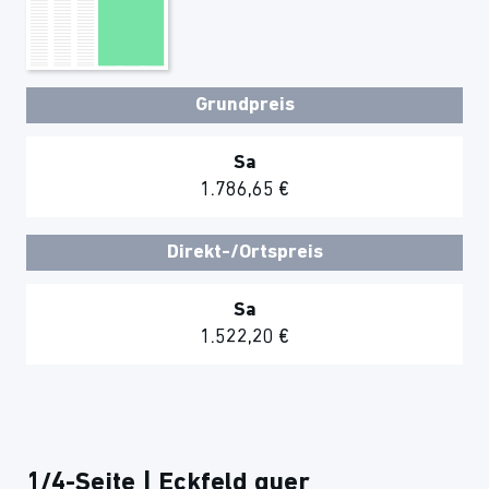
Grundpreis
Sa
1.786,65 €
Direkt-/Ortspreis
Sa
1.522,20 €
1/4-Seite | Eckfeld quer