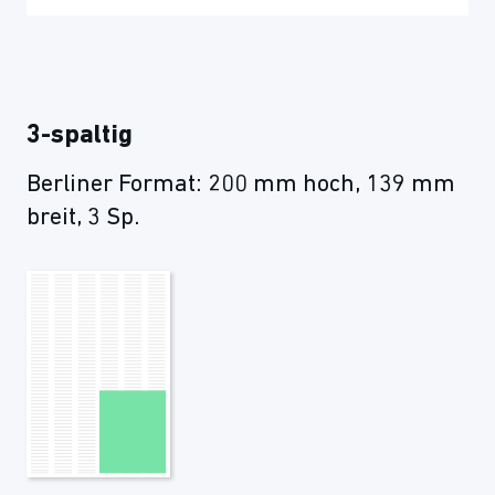
3-spaltig
Berliner Format: 200 mm hoch, 139 mm
breit, 3 Sp.