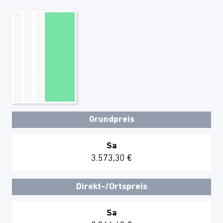
Grundpreis
Sa
3.573,30 €
Direkt-/Ortspreis
Sa