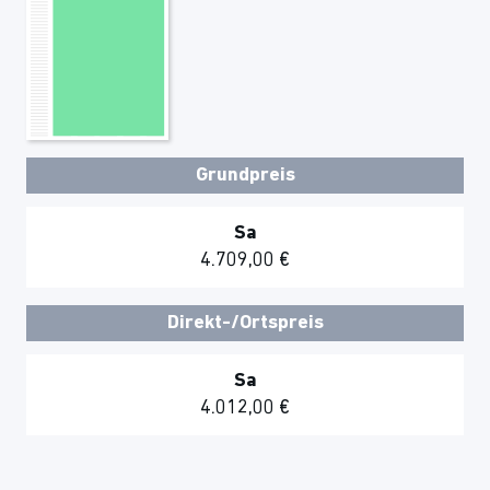
Grundpreis
Sa
4.709,00 €
Direkt-/Ortspreis
Sa
4.012,00 €