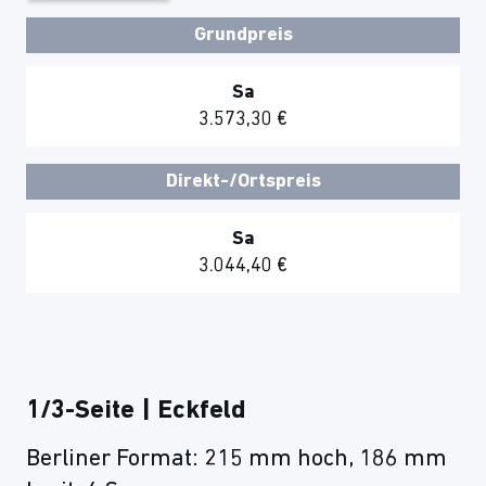
Grundpreis
Sa
3.573,30 €
Direkt-/Ortspreis
Sa
3.044,40 €
1/3-Seite | Eckfeld
Berliner Format: 215 mm hoch, 186 mm