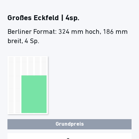
Großes Eckfeld | 4sp.
Berliner Format: 324 mm hoch, 186 mm
breit, 4 Sp.
Grundpreis