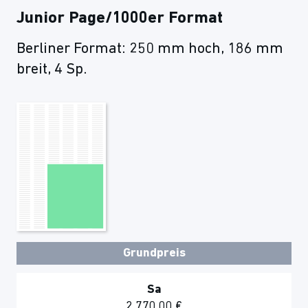
Junior Page/1000er Format
Berliner Format: 250 mm hoch, 186 mm
breit, 4 Sp.
Grundpreis
Sa
2.770,00 €