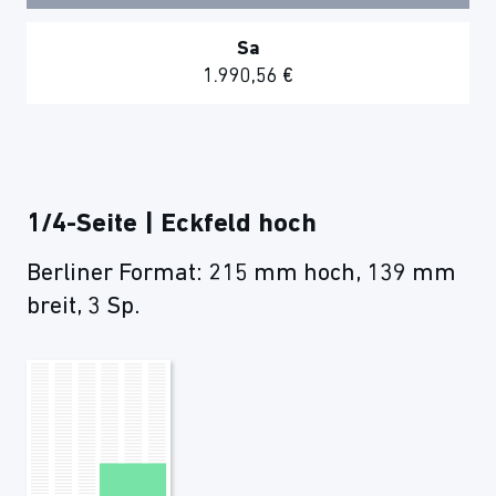
Sa
1.990,56 €
1/4-Seite | Eckfeld hoch
Berliner Format: 215 mm hoch, 139 mm
breit, 3 Sp.