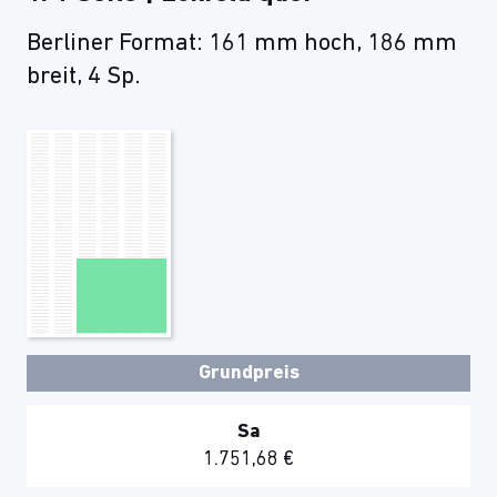
Berliner Format: 161 mm hoch, 186 mm
breit, 4 Sp.
Grundpreis
Sa
1.751,68 €