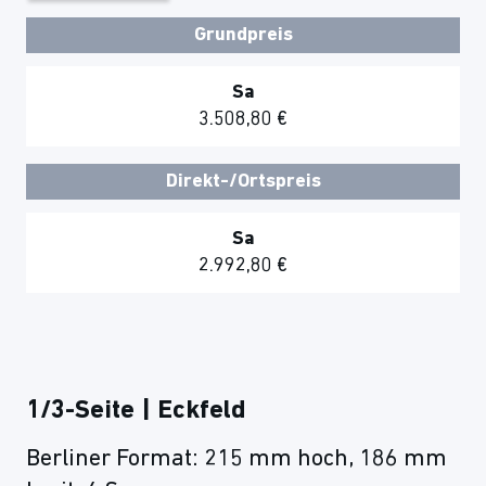
Grundpreis
Sa
3.508,80 €
Direkt-/Ortspreis
Sa
2.992,80 €
1/3-Seite | Eckfeld
Berliner Format: 215 mm hoch, 186 mm