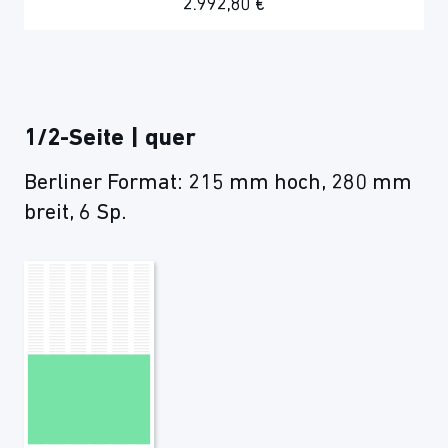
2.992,80 €
1/2-Seite | quer
Berliner Format: 215 mm hoch, 280 mm
breit, 6 Sp.