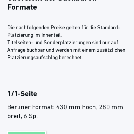
Formate
Die nachfolgenden Preise gelten für die Standard-
Platzierung im Innenteil.
Titelseiten- und Sonderplatzierungen sind nur auf
Anfrage buchbar und werden mit einem zusätzlichen
Platzierungsaufschlag berechnet.
1/1-Seite
Berliner Format: 430 mm hoch, 280 mm
breit, 6 Sp.