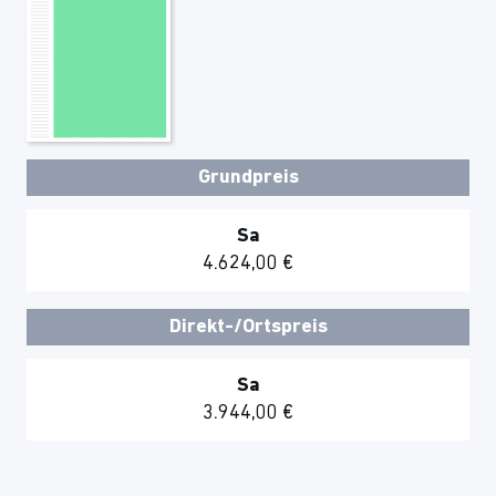
Grundpreis
Sa
4.624,00 €
Direkt-/Ortspreis
Sa
3.944,00 €