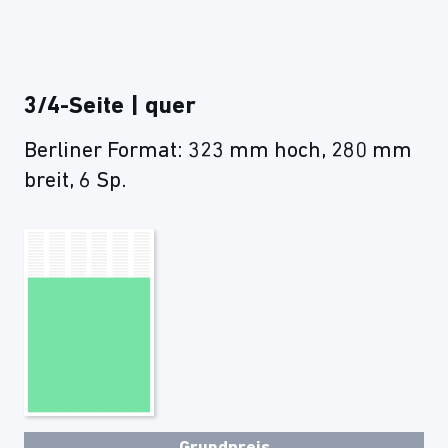
3/4-Seite | quer
Berliner Format: 323 mm hoch, 280 mm
breit, 6 Sp.