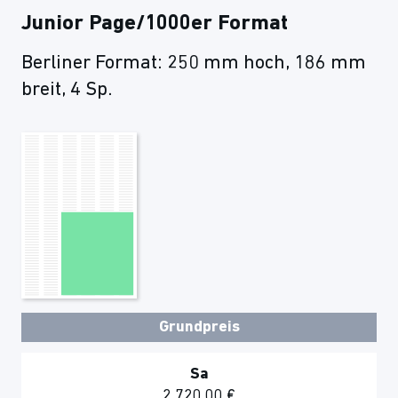
Junior Page/1000er Format
Berliner Format: 250 mm hoch, 186 mm
breit, 4 Sp.
Grundpreis
Sa
2.720,00 €