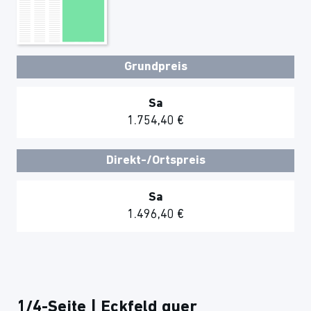
Grundpreis
Sa
1.754,40 €
Direkt-/Ortspreis
Sa
1.496,40 €
1/4-Seite | Eckfeld quer