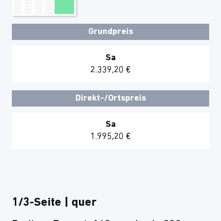
Grundpreis
Sa
2.339,20 €
Direkt-/Ortspreis
Sa
1.995,20 €
1/3-Seite | quer