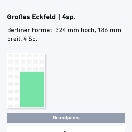
Großes Eckfeld | 4sp.
Berliner Format: 324 mm hoch, 186 mm
breit, 4 Sp.
Grundpreis