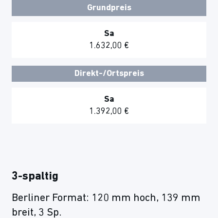
Grundpreis
Sa
1.632,00 €
Direkt-/Ortspreis
Sa
1.392,00 €
3-spaltig
Berliner Format: 120 mm hoch, 139 mm
breit, 3 Sp.