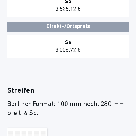
Sa
3.525,12 €
Direkt-/Ortspreis
Sa
3.006,72 €
Streifen
Berliner Format: 100 mm hoch, 280 mm
breit, 6 Sp.