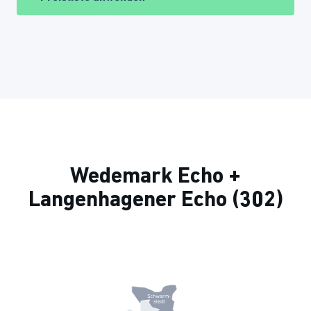
Wedemark Echo +
Langenhagener Echo (302)