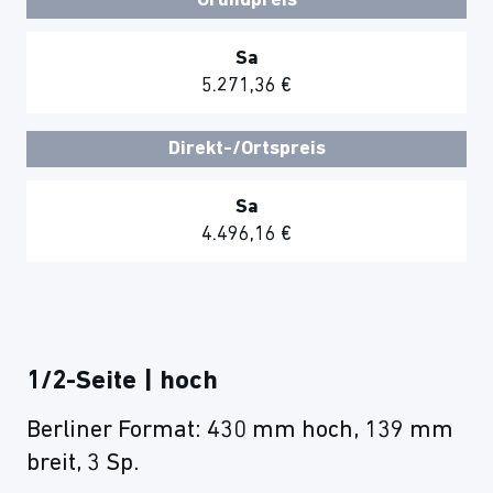
Grundpreis
Sa
5.271,36 €
Direkt-/Ortspreis
Sa
4.496,16 €
1/2-Seite | hoch
Berliner Format: 430 mm hoch, 139 mm
breit, 3 Sp.