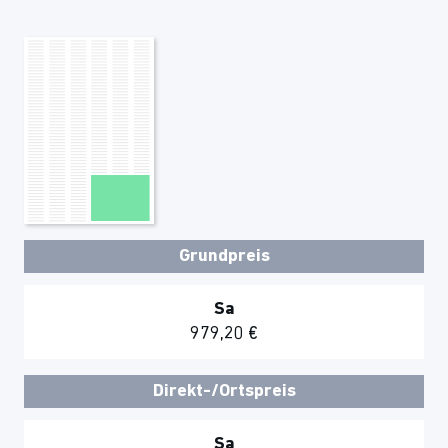
Grundpreis
Sa
979,20 €
Direkt-/Ortspreis
Sa