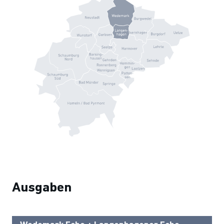
Ausgaben