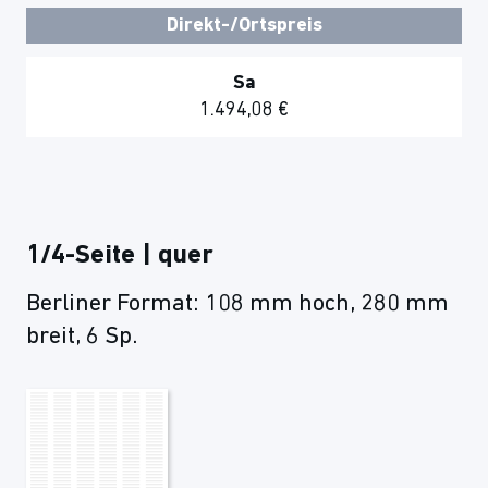
Direkt-/Ortspreis
Sa
1.494,08 €
1/4-Seite | quer
Berliner Format: 108 mm hoch, 280 mm
breit, 6 Sp.