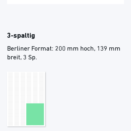
3-spaltig
Berliner Format: 200 mm hoch, 139 mm
breit, 3 Sp.