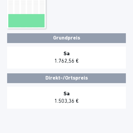
Grundpreis
Sa
1.762,56 €
Direkt-/Ortspreis
Sa
1.503,36 €