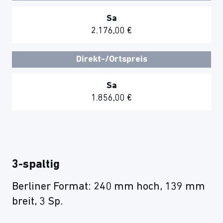
Sa
2.176,00 €
Direkt-/Ortspreis
Sa
1.856,00 €
3-spaltig
Berliner Format: 240 mm hoch, 139 mm
breit, 3 Sp.