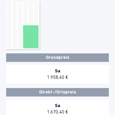
Grundpreis
Sa
1.958,40 €
Direkt-/Ortspreis
Sa
1.670,40 €