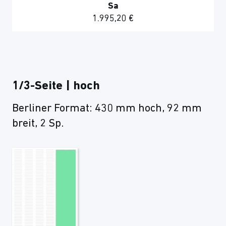
Sa
1.995,20 €
1/3-Seite | hoch
Berliner Format: 430 mm hoch, 92 mm
breit, 2 Sp.