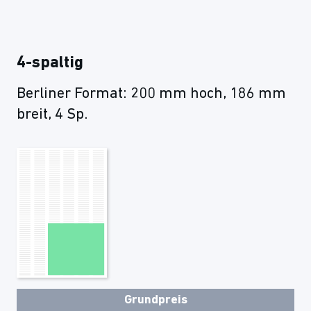
4-spaltig
Berliner Format: 200 mm hoch, 186 mm
breit, 4 Sp.
Grundpreis