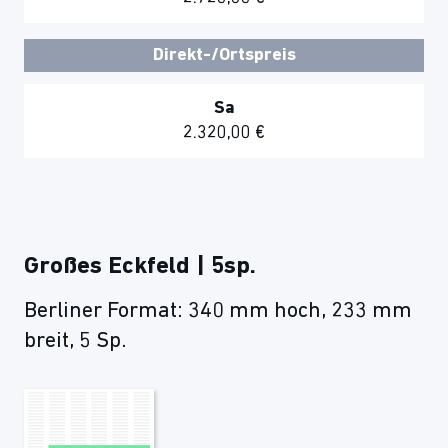
Direkt-/Ortspreis
Sa
2.320,00 €
Großes Eckfeld | 5sp.
Berliner Format: 340 mm hoch, 233 mm
breit, 5 Sp.