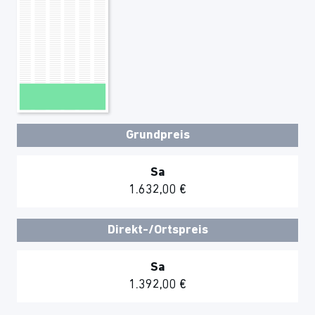
Grundpreis
Sa
1.632,00 €
Direkt-/Ortspreis
Sa
1.392,00 €