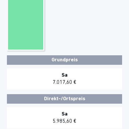
Grundpreis
Sa
7.017,60 €
Direkt-/Ortspreis
Sa
5.985,60 €