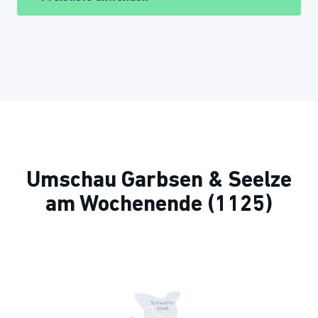
Umschau Garbsen & Seelze
am Wochenende (1125)