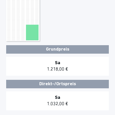
Grundpreis
Sa
1.218,00 €
Direkt-/Ortspreis
Sa
1.032,00 €