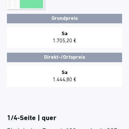
Grundpreis
Sa
1.705,20 €
Direkt-/Ortspreis
Sa
1.444,80 €
1/4-Seite | quer