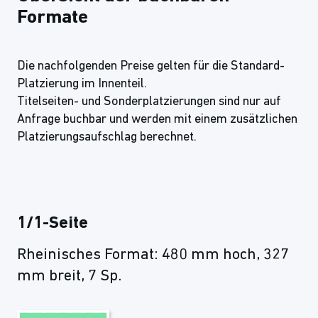
Formate
Die nachfolgenden Preise gelten für die Standard-
Platzierung im Innenteil.
Titelseiten- und Sonderplatzierungen sind nur auf
Anfrage buchbar und werden mit einem zusätzlichen
Platzierungsaufschlag berechnet.
1/1-Seite
Rheinisches Format: 480 mm hoch, 327
mm breit, 7 Sp.