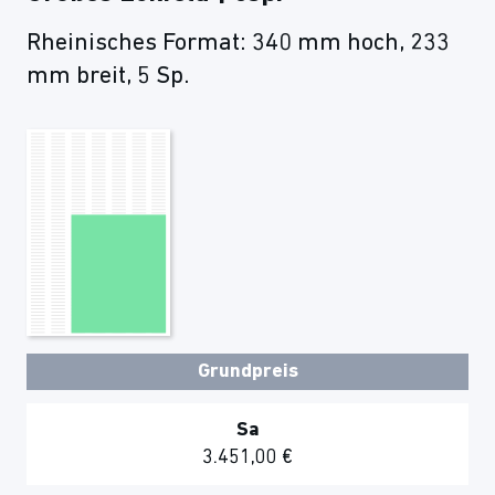
Rheinisches Format: 340 mm hoch, 233
mm breit, 5 Sp.
Grundpreis
Sa
3.451,00 €