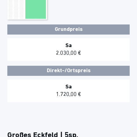
Grundpreis
Sa
2.030,00 €
Direkt-/Ortspreis
Sa
1.720,00 €
Großes Eckfeld | 5sp.