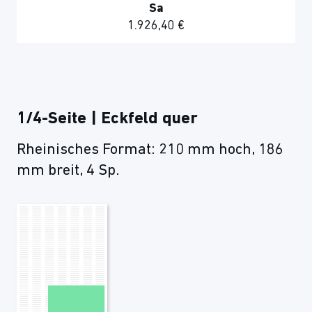
Sa
1.926,40 €
1/4-Seite | Eckfeld quer
Rheinisches Format: 210 mm hoch, 186
mm breit, 4 Sp.