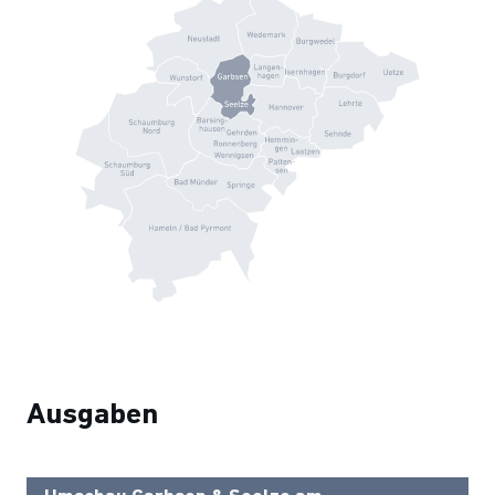
Ausgaben