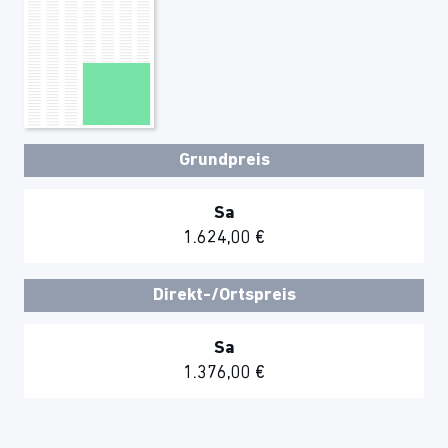
Grundpreis
Sa
1.624,00 €
Direkt-/Ortspreis
Sa
1.376,00 €