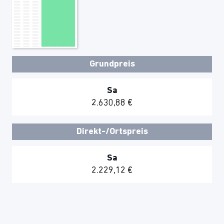
Grundpreis
Sa
2.630,88 €
Direkt-/Ortspreis
Sa
2.229,12 €