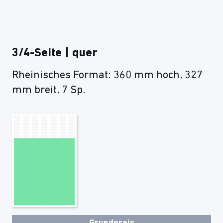
3/4-Seite | quer
Rheinisches Format: 360 mm hoch, 327
mm breit, 7 Sp.