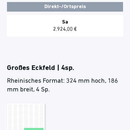
Direkt-/Ortspreis
Sa
2.924,00 €
Großes Eckfeld | 4sp.
Rheinisches Format: 324 mm hoch, 186
mm breit, 4 Sp.