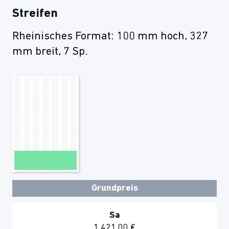
Streifen
Rheinisches Format: 100 mm hoch, 327
mm breit, 7 Sp.
Grundpreis
Sa
1.421,00 €