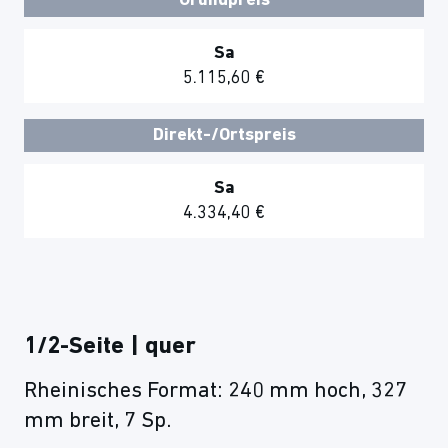
Grundpreis
Sa
5.115,60 €
Direkt-/Ortspreis
Sa
4.334,40 €
1/2-Seite | quer
Rheinisches Format: 240 mm hoch, 327
mm breit, 7 Sp.