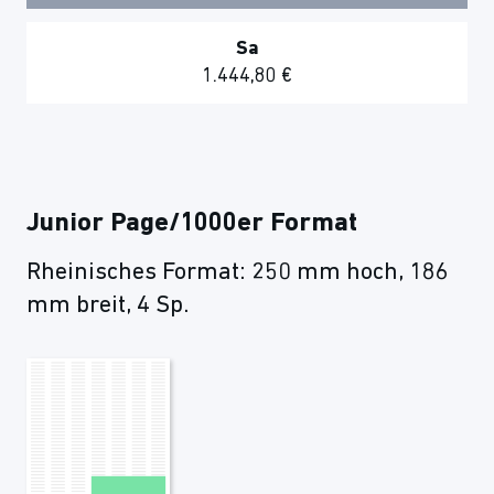
Sa
1.444,80 €
Junior Page/1000er Format
Rheinisches Format: 250 mm hoch, 186
mm breit, 4 Sp.