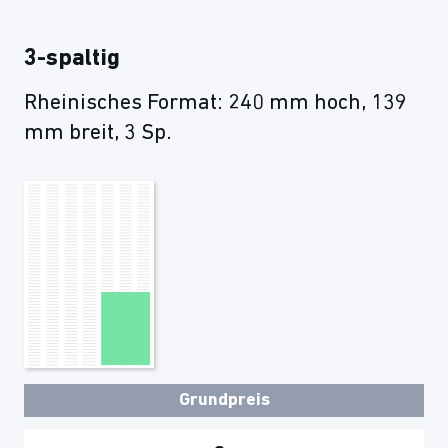
3-spaltig
Rheinisches Format: 240 mm hoch, 139
mm breit, 3 Sp.
Grundpreis