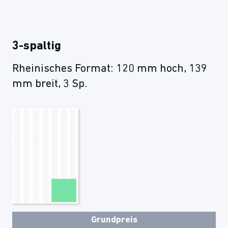
3-spaltig
Rheinisches Format: 120 mm hoch, 139
mm breit, 3 Sp.
Grundpreis