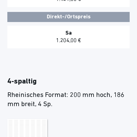
Direkt-/Ortspreis
Sa
1.204,00 €
4-spaltig
Rheinisches Format: 200 mm hoch, 186
mm breit, 4 Sp.