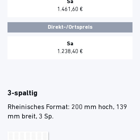
Sa
1.461,60 €
Direkt-/Ortspreis
Sa
1.238,40 €
3-spaltig
Rheinisches Format: 200 mm hoch, 139
mm breit, 3 Sp.