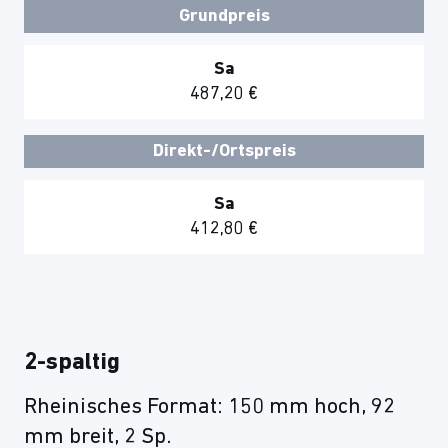
Grundpreis
Sa
487,20 €
Direkt-/Ortspreis
Sa
412,80 €
2-spaltig
Rheinisches Format: 150 mm hoch, 92
mm breit, 2 Sp.