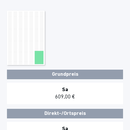
Grundpreis
Sa
609,00 €
Direkt-/Ortspreis
Sa