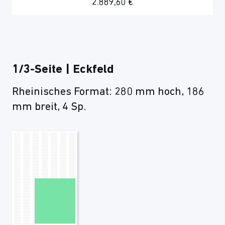
2.889,60 €
1/3-Seite | Eckfeld
Rheinisches Format: 280 mm hoch, 186
mm breit, 4 Sp.