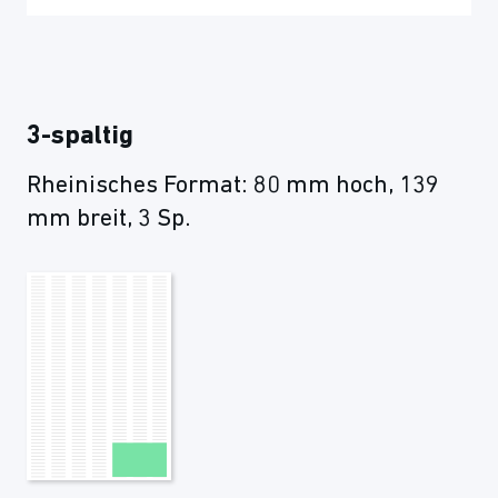
3-spaltig
Rheinisches Format: 80 mm hoch, 139
mm breit, 3 Sp.