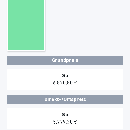
Grundpreis
Sa
6.820,80 €
Direkt-/Ortspreis
Sa
5.779,20 €