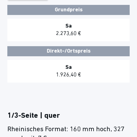
Grundpreis
Sa
2.273,60 €
Direkt-/Ortspreis
Sa
1.926,40 €
1/3-Seite | quer
Rheinisches Format: 160 mm hoch, 327