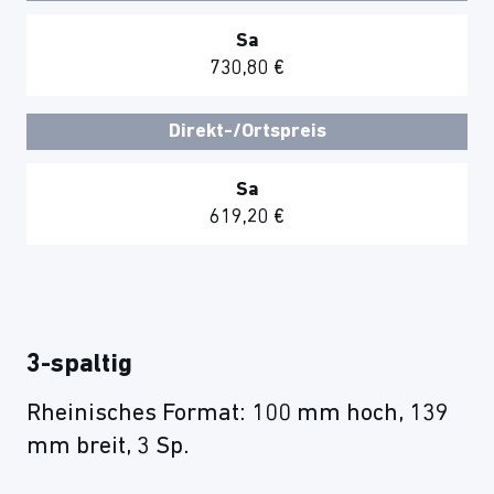
Sa
730,80 €
Direkt-/Ortspreis
Sa
619,20 €
3-spaltig
Rheinisches Format: 100 mm hoch, 139
mm breit, 3 Sp.