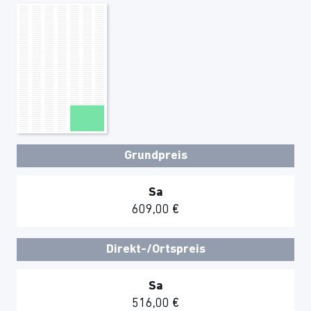
Grundpreis
Sa
609,00 €
Direkt-/Ortspreis
Sa
516,00 €