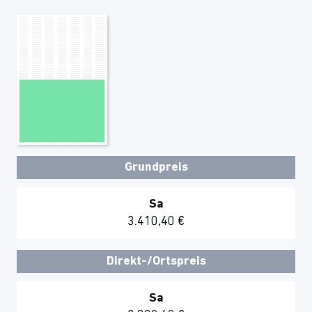
Grundpreis
Sa
3.410,40 €
Direkt-/Ortspreis
Sa