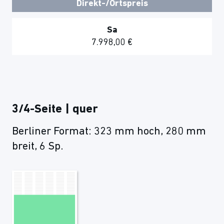
Direkt-/Ortspreis
Sa
7.998,00 €
3/4-Seite | quer
Berliner Format: 323 mm hoch, 280 mm
breit, 6 Sp.