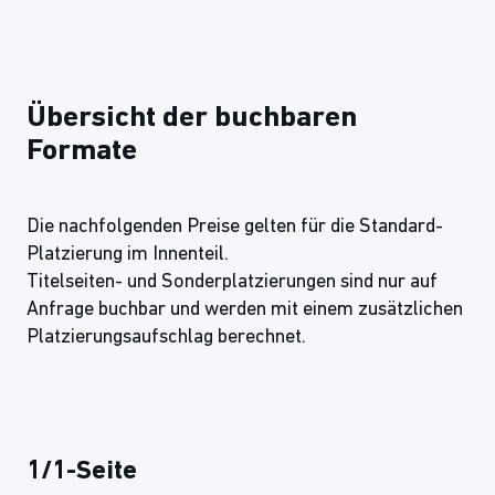
Übersicht der buchbaren
Formate
Die nachfolgenden Preise gelten für die Standard-
Platzierung im Innenteil.
Titelseiten- und Sonderplatzierungen sind nur auf
Anfrage buchbar und werden mit einem zusätzlichen
Platzierungsaufschlag berechnet.
1/1-Seite