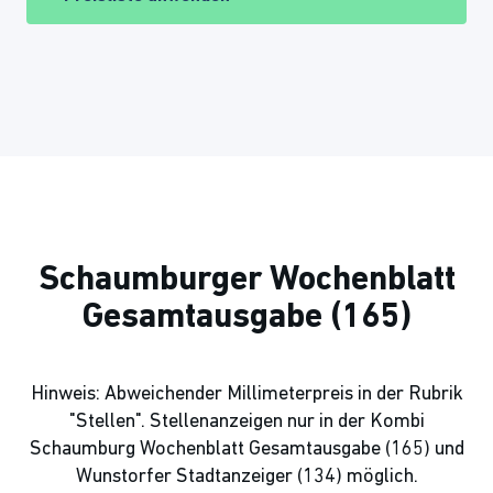
Schaumburger Wochenblatt
Gesamtausgabe (165)
Hinweis: Abweichender Millimeterpreis in der Rubrik
"Stellen". Stellenanzeigen nur in der Kombi
Schaumburg Wochenblatt Gesamtausgabe (165) und
Wunstorfer Stadtanzeiger (134) möglich.