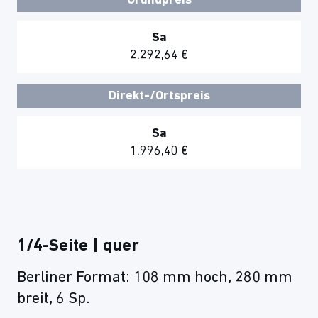
Grundpreis
Sa
2.292,64 €
Direkt-/Ortspreis
Sa
1.996,40 €
1/4-Seite | quer
Berliner Format: 108 mm hoch, 280 mm
breit, 6 Sp.