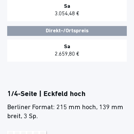
Sa
3.054,48 €
Direkt-/Ortspreis
Sa
2.659,80 €
1/4-Seite | Eckfeld hoch
Berliner Format: 215 mm hoch, 139 mm
breit, 3 Sp.