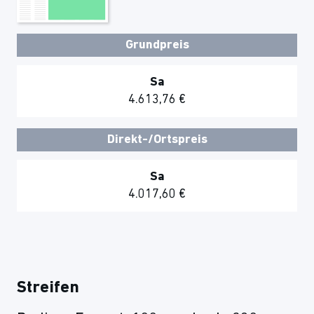
Grundpreis
Sa
4.613,76 €
Direkt-/Ortspreis
Sa
4.017,60 €
Streifen