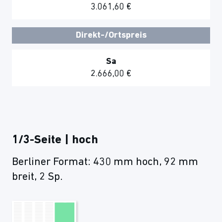
3.061,60 €
Direkt-/Ortspreis
Sa
2.666,00 €
1/3-Seite | hoch
Berliner Format: 430 mm hoch, 92 mm
breit, 2 Sp.