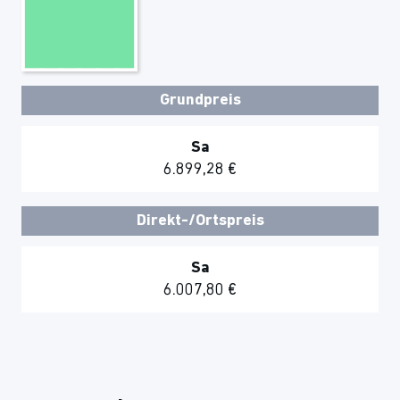
Grundpreis
Sa
6.899,28 €
Direkt-/Ortspreis
Sa
6.007,80 €