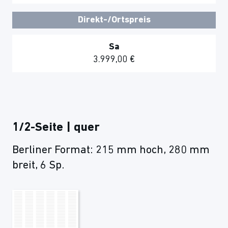
Direkt-/Ortspreis
Sa
3.999,00 €
1/2-Seite | quer
Berliner Format: 215 mm hoch, 280 mm
breit, 6 Sp.