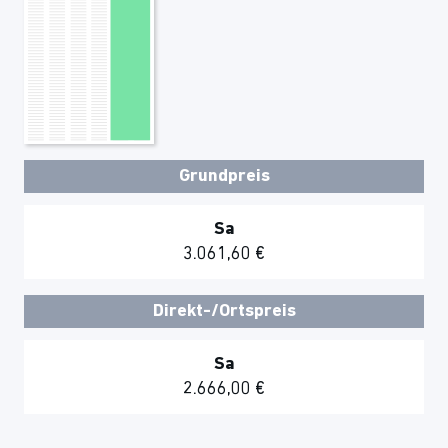
Grundpreis
Sa
3.061,60 €
Direkt-/Ortspreis
Sa
2.666,00 €