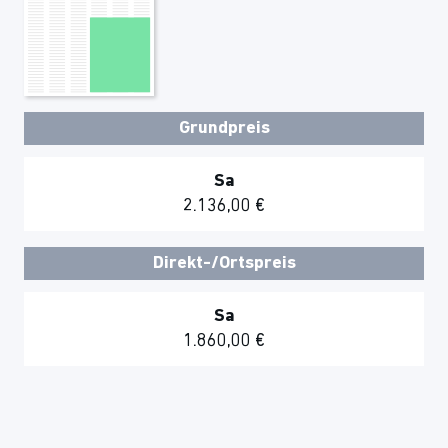
Grundpreis
Sa
2.136,00 €
Direkt-/Ortspreis
Sa
1.860,00 €