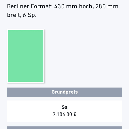
Berliner Format: 430 mm hoch, 280 mm
breit, 6 Sp.
Grundpreis
Sa
9.184,80 €