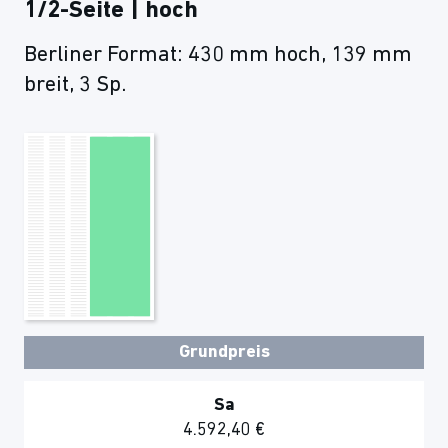
1/2-Seite | hoch
Berliner Format: 430 mm hoch, 139 mm
breit, 3 Sp.
Grundpreis
Sa
4.592,40 €