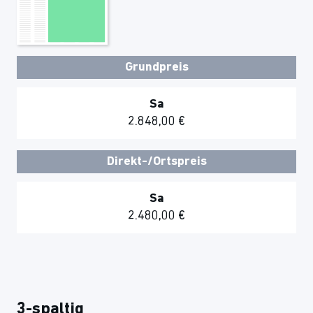
Grundpreis
Sa
2.848,00 €
Direkt-/Ortspreis
Sa
2.480,00 €
3-spaltig