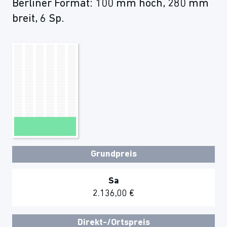
Berliner Format: 100 mm hoch, 280 mm
breit, 6 Sp.
Grundpreis
Sa
2.136,00 €
Direkt-/Ortspreis