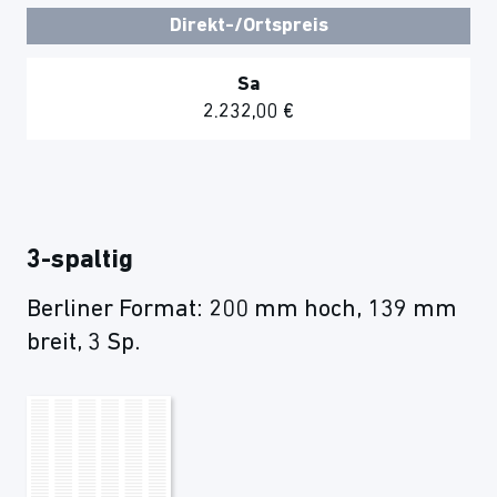
Direkt-/Ortspreis
Sa
2.232,00 €
3-spaltig
Berliner Format: 200 mm hoch, 139 mm
breit, 3 Sp.