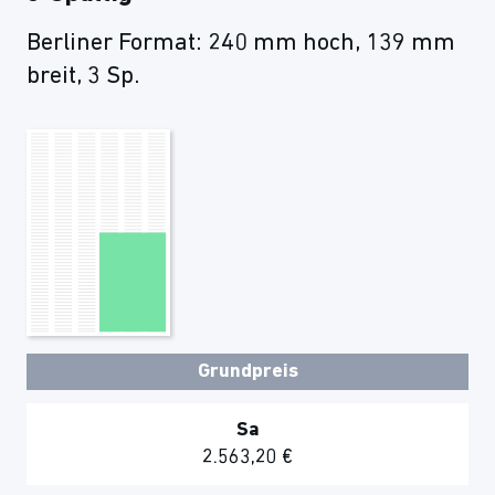
Berliner Format: 240 mm hoch, 139 mm
breit, 3 Sp.
Grundpreis
Sa
2.563,20 €