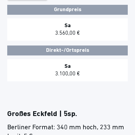
Grundpreis
Sa
3.560,00 €
Direkt-/Ortspreis
Sa
3.100,00 €
Großes Eckfeld | 5sp.
Berliner Format: 340 mm hoch, 233 mm