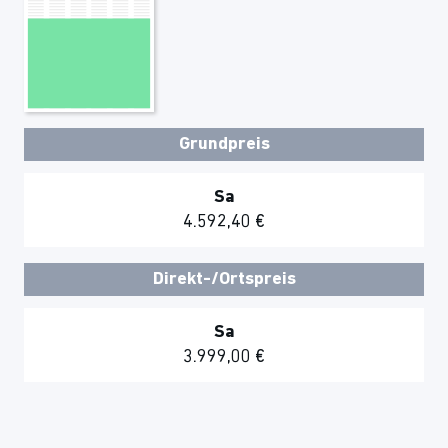
Grundpreis
Sa
4.592,40 €
Direkt-/Ortspreis
Sa
3.999,00 €