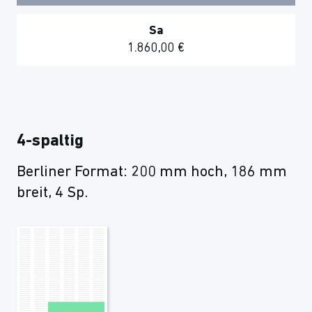
Sa
1.860,00 €
4-spaltig
Berliner Format: 200 mm hoch, 186 mm
breit, 4 Sp.