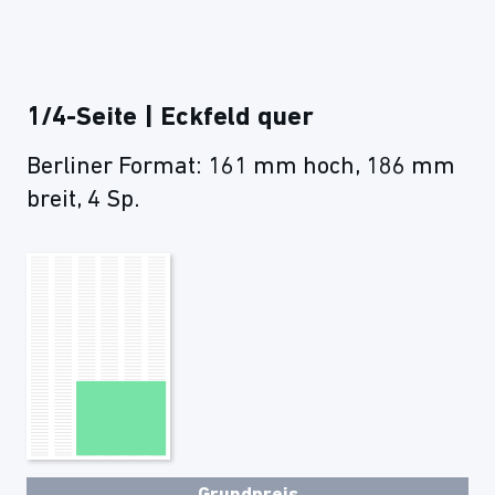
1/4-Seite | Eckfeld quer
Berliner Format: 161 mm hoch, 186 mm
breit, 4 Sp.