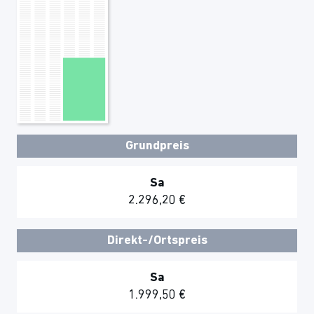
Grundpreis
Sa
2.296,20 €
Direkt-/Ortspreis
Sa
1.999,50 €