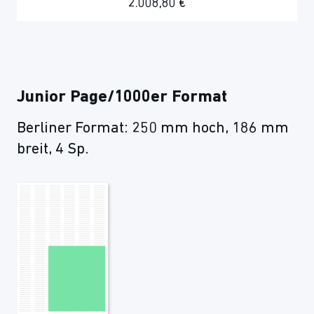
2.008,80 €
Junior Page/1000er Format
Berliner Format: 250 mm hoch, 186 mm
breit, 4 Sp.