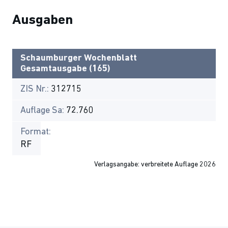
Ausgaben
Schaumburger Wochenblatt
Gesamtausgabe (165)
ZIS Nr.:
312715
Auflage Sa:
72.760
Format:
RF
Verlagsangabe: verbreitete Auflage 2026