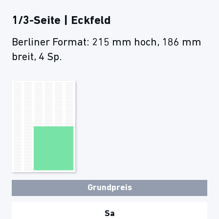
1/3-Seite | Eckfeld
Berliner Format: 215 mm hoch, 186 mm
breit, 4 Sp.
Grundpreis
Sa