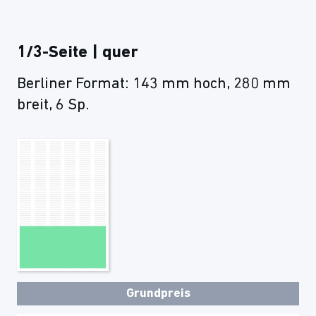
1/3-Seite | quer
Berliner Format: 143 mm hoch, 280 mm
breit, 6 Sp.
Grundpreis