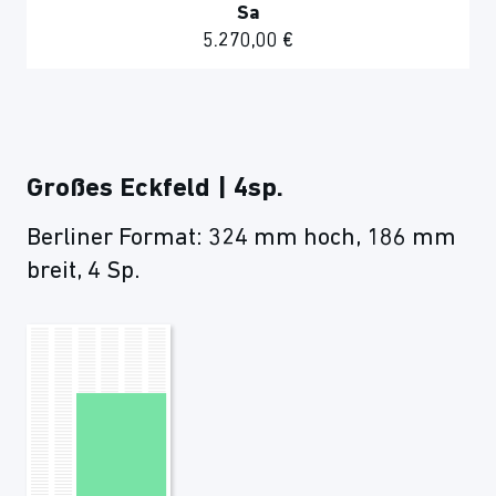
Sa
5.270,00 €
Großes Eckfeld | 4sp.
Berliner Format: 324 mm hoch, 186 mm
breit, 4 Sp.