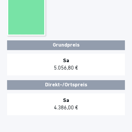
Grundpreis
Sa
5.056,80 €
Direkt-/Ortspreis
Sa
4.386,00 €