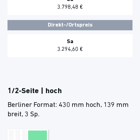
3.798,48 €
Direkt-/Ortspreis
Sa
3.294,60 €
1/2-Seite | hoch
Berliner Format: 430 mm hoch, 139 mm
breit, 3 Sp.