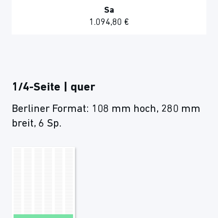
Sa
1.094,80 €
1/4-Seite | quer
Berliner Format: 108 mm hoch, 280 mm
breit, 6 Sp.