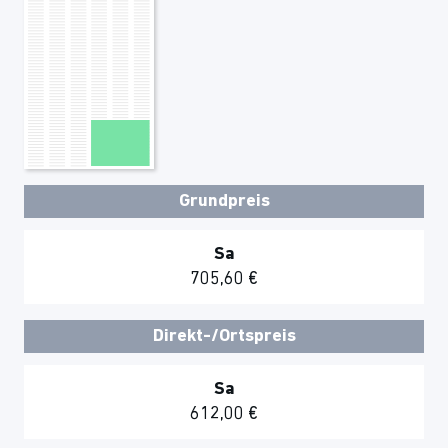
Grundpreis
Sa
705,60 €
Direkt-/Ortspreis
Sa
612,00 €