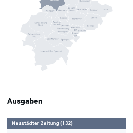
Ausgaben
Neustädter Zeitung (132)