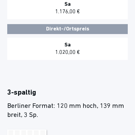
Sa
1.176,00 €
Direkt-/Ortspreis
Sa
1.020,00 €
3-spaltig
Berliner Format: 120 mm hoch, 139 mm
breit, 3 Sp.