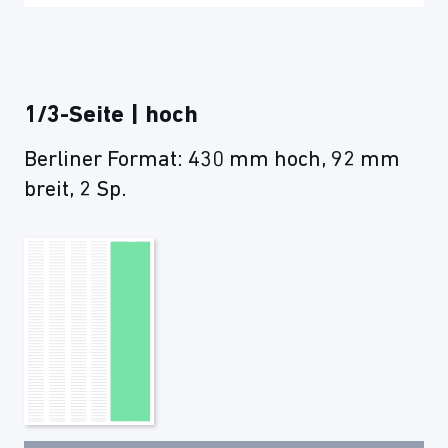
1/3-Seite | hoch
Berliner Format: 430 mm hoch, 92 mm
breit, 2 Sp.