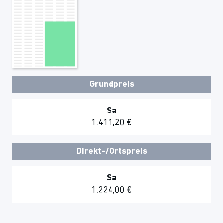
Grundpreis
Sa
1.411,20 €
Direkt-/Ortspreis
Sa
1.224,00 €