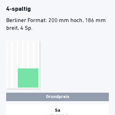
4-spaltig
Berliner Format: 200 mm hoch, 186 mm
breit, 4 Sp.
Grundpreis
Sa