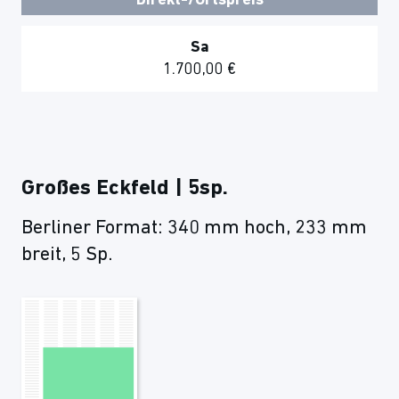
Direkt-/Ortspreis
Sa
1.700,00 €
Großes Eckfeld | 5sp.
Berliner Format: 340 mm hoch, 233 mm
breit, 5 Sp.