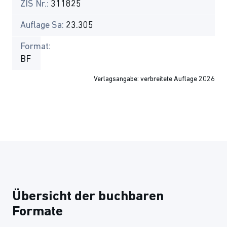
ZIS Nr.:
311825
Auflage Sa:
23.305
Format:
BF
Verlagsangabe: verbreitete Auflage 2026
Übersicht der buchbaren
Formate