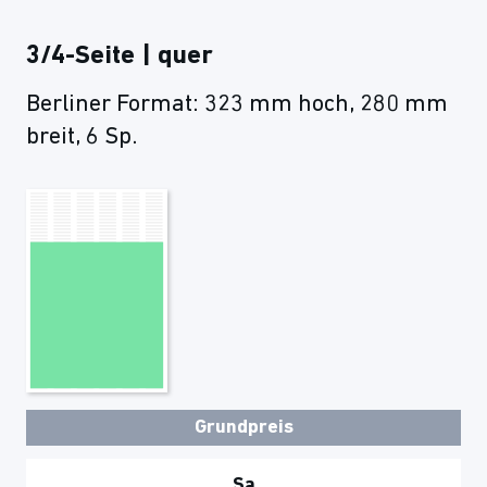
3/4-Seite | quer
Berliner Format: 323 mm hoch, 280 mm
breit, 6 Sp.
Grundpreis
Sa