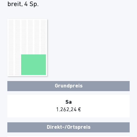
breit, 4 Sp.
Grundpreis
Sa
1.262,24 €
Direkt-/Ortspreis