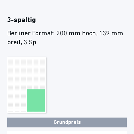
3-spaltig
Berliner Format: 200 mm hoch, 139 mm
breit, 3 Sp.
Grundpreis