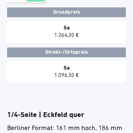
Grundpreis
Sa
1.264,20 €
Direkt-/Ortspreis
Sa
1.096,50 €
1/4-Seite | Eckfeld quer
Berliner Format: 161 mm hoch, 186 mm