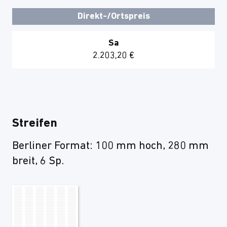
Direkt-/Ortspreis
Sa
2.203,20 €
Streifen
Berliner Format: 100 mm hoch, 280 mm
breit, 6 Sp.