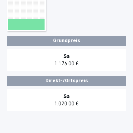
Grundpreis
Sa
1.176,00 €
Direkt-/Ortspreis
Sa
1.020,00 €