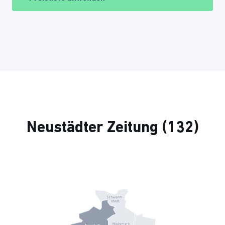
Neustädter Zeitung (132)