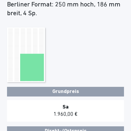
Berliner Format: 250 mm hoch, 186 mm
breit, 4 Sp.
Grundpreis
Sa
1.960,00 €