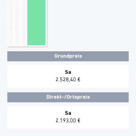
Grundpreis
Sa
2.528,40 €
Direkt-/Ortspreis
Sa
2.193,00 €