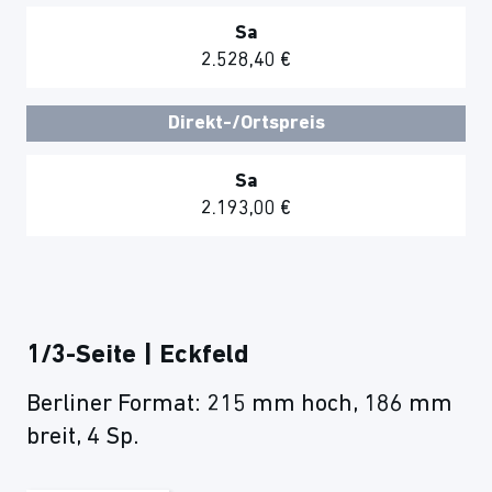
Sa
2.528,40 €
Direkt-/Ortspreis
Sa
2.193,00 €
1/3-Seite | Eckfeld
Berliner Format: 215 mm hoch, 186 mm
breit, 4 Sp.