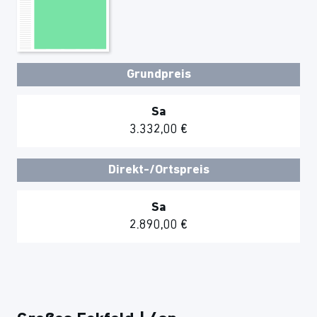
Grundpreis
Sa
3.332,00 €
Direkt-/Ortspreis
Sa
2.890,00 €