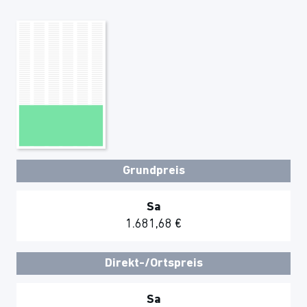
Grundpreis
Sa
1.681,68 €
Direkt-/Ortspreis
Sa