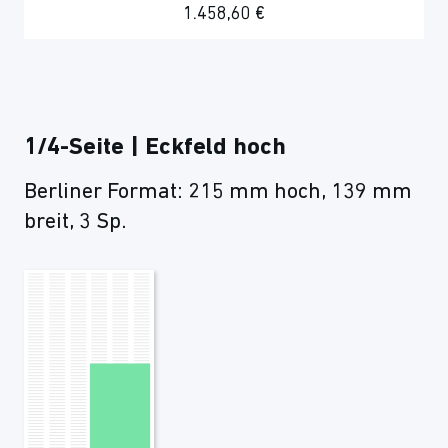
1.458,60 €
1/4-Seite | Eckfeld hoch
Berliner Format: 215 mm hoch, 139 mm
breit, 3 Sp.