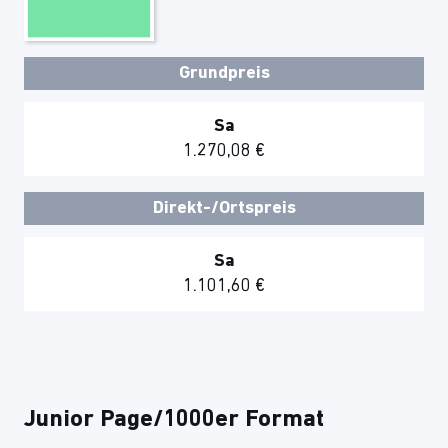
Grundpreis
Sa
1.270,08 €
Direkt-/Ortspreis
Sa
1.101,60 €
Junior Page/1000er Format