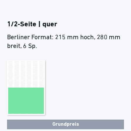
1/2-Seite | quer
Berliner Format: 215 mm hoch, 280 mm
breit, 6 Sp.
Grundpreis