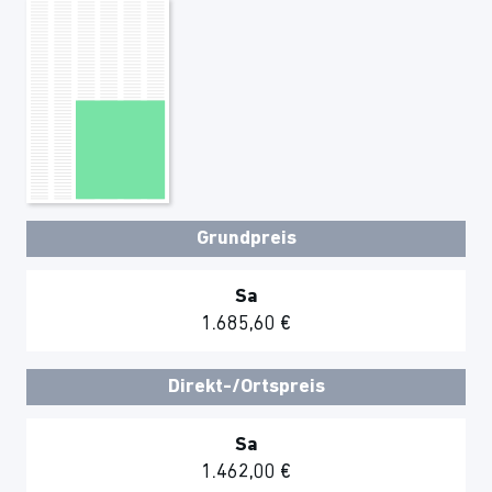
Grundpreis
Sa
1.685,60 €
Direkt-/Ortspreis
Sa
1.462,00 €