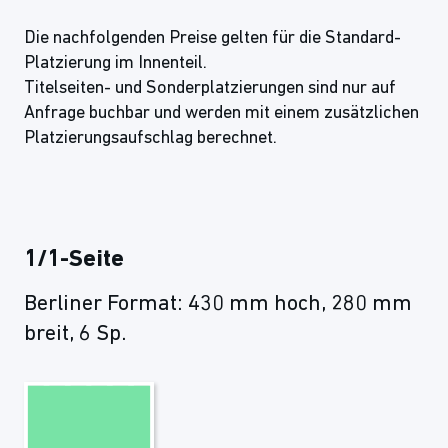
Die nachfolgenden Preise gelten für die Standard-
Platzierung im Innenteil.
Titelseiten- und Sonderplatzierungen sind nur auf
Anfrage buchbar und werden mit einem zusätzlichen
Platzierungsaufschlag berechnet.
1/1-Seite
Berliner Format: 430 mm hoch, 280 mm
breit, 6 Sp.