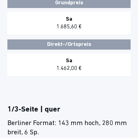
Grundpreis
Sa
1.685,60 €
Direkt-/Ortspreis
Sa
1.462,00 €
1/3-Seite | quer
Berliner Format: 143 mm hoch, 280 mm
breit, 6 Sp.