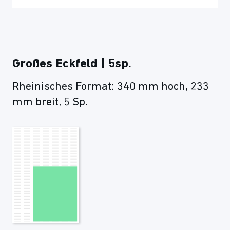
Großes Eckfeld | 5sp.
Rheinisches Format: 340 mm hoch, 233
mm breit, 5 Sp.