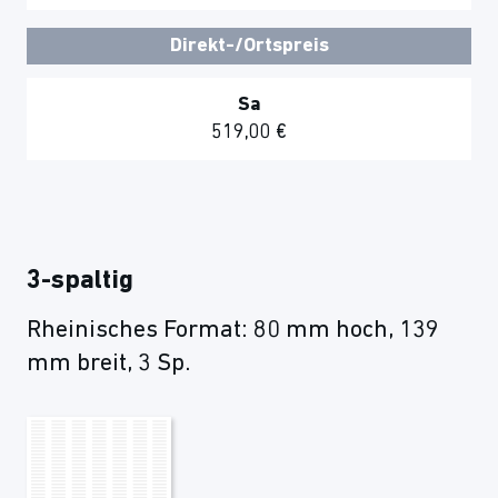
Direkt-/Ortspreis
Sa
519,00 €
3-spaltig
Rheinisches Format: 80 mm hoch, 139
mm breit, 3 Sp.