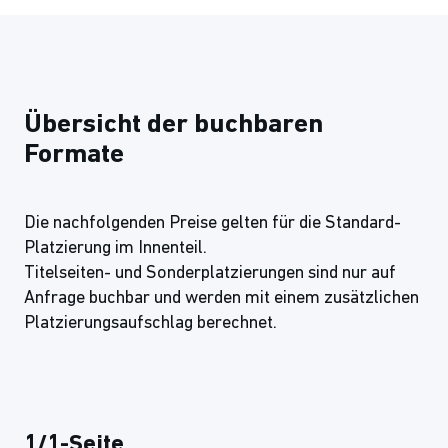
Übersicht der buchbaren
Formate
Die nachfolgenden Preise gelten für die Standard-
Platzierung im Innenteil.
Titelseiten- und Sonderplatzierungen sind nur auf
Anfrage buchbar und werden mit einem zusätzlichen
Platzierungsaufschlag berechnet.
1/1-Seite