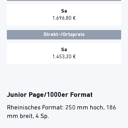
Sa
1.696,80 €
Direkt-/Ortspreis
Sa
1.453,20 €
Junior Page/1000er Format
Rheinisches Format: 250 mm hoch, 186
mm breit, 4 Sp.