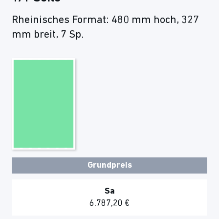
Rheinisches Format: 480 mm hoch, 327
mm breit, 7 Sp.
Grundpreis
Sa
6.787,20 €