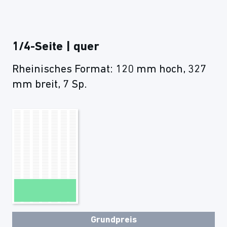
1/4-Seite | quer
Rheinisches Format: 120 mm hoch, 327
mm breit, 7 Sp.
Grundpreis