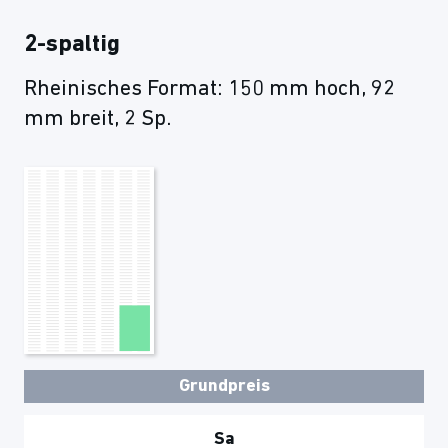
2-spaltig
Rheinisches Format: 150 mm hoch, 92
mm breit, 2 Sp.
Grundpreis
Sa