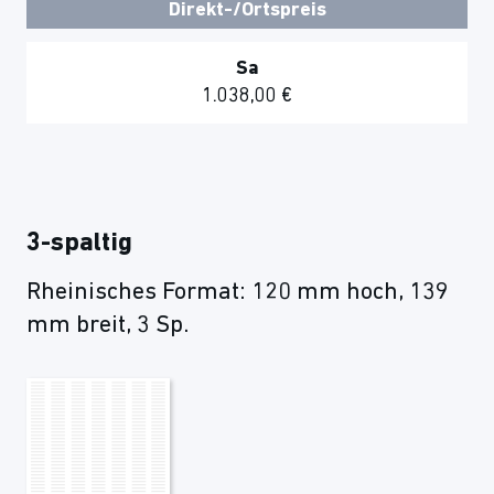
Direkt-/Ortspreis
Sa
1.038,00 €
3-spaltig
Rheinisches Format: 120 mm hoch, 139
mm breit, 3 Sp.