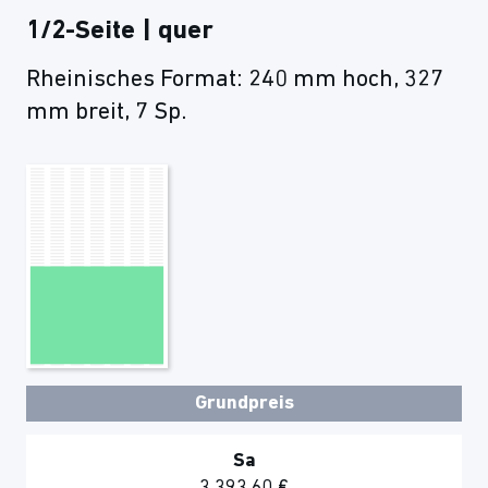
1/2-Seite | quer
Rheinisches Format: 240 mm hoch, 327
mm breit, 7 Sp.
Grundpreis
Sa