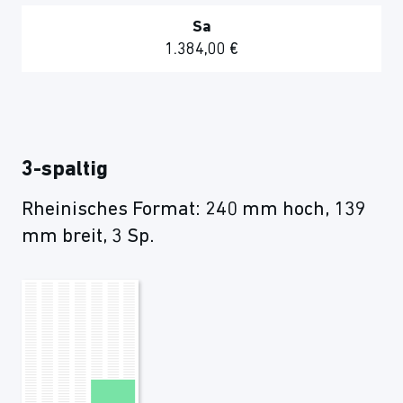
Sa
1.384,00 €
3-spaltig
Rheinisches Format: 240 mm hoch, 139
mm breit, 3 Sp.