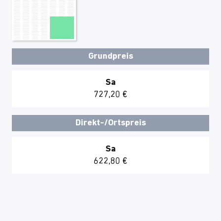
Grundpreis
Sa
727,20 €
Direkt-/Ortspreis
Sa
622,80 €