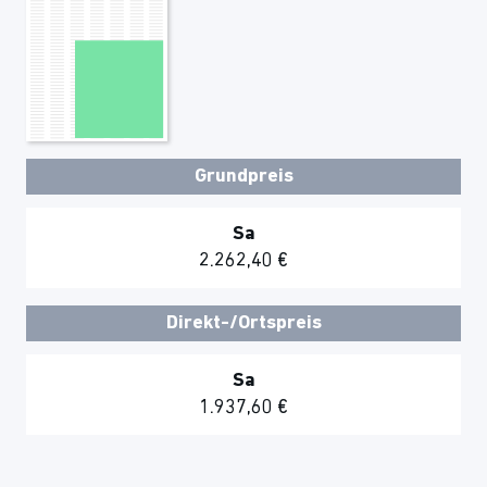
Grundpreis
Sa
2.262,40 €
Direkt-/Ortspreis
Sa
1.937,60 €