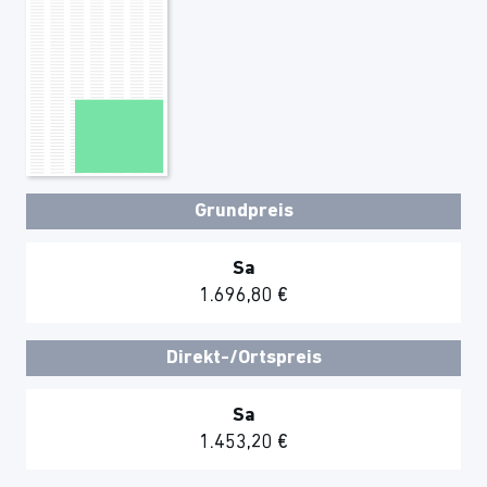
Grundpreis
Sa
1.696,80 €
Direkt-/Ortspreis
Sa
1.453,20 €