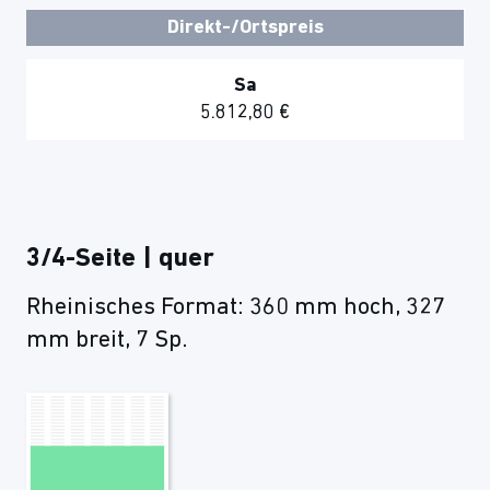
Direkt-/Ortspreis
Sa
5.812,80 €
3/4-Seite | quer
Rheinisches Format: 360 mm hoch, 327
mm breit, 7 Sp.