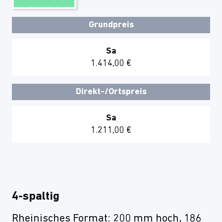
Grundpreis
Sa
1.414,00 €
Direkt-/Ortspreis
Sa
1.211,00 €
4-spaltig
Rheinisches Format: 200 mm hoch, 186