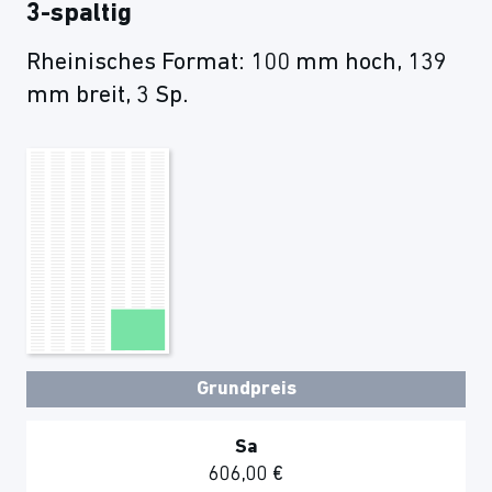
3-spaltig
Rheinisches Format: 100 mm hoch, 139
mm breit, 3 Sp.
Grundpreis
Sa
606,00 €