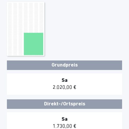
Grundpreis
Sa
2.020,00 €
Direkt-/Ortspreis
Sa
1.730,00 €