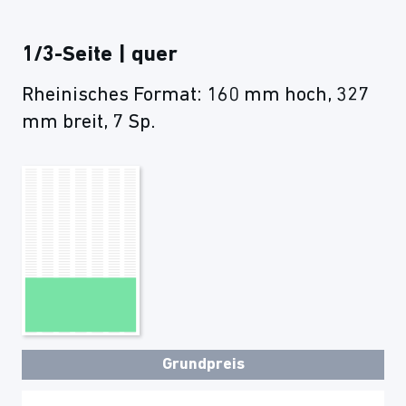
1/3-Seite | quer
Rheinisches Format: 160 mm hoch, 327
mm breit, 7 Sp.
Grundpreis