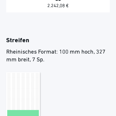
2.242,08 €
Streifen
Rheinisches Format: 100 mm hoch, 327
mm breit, 7 Sp.