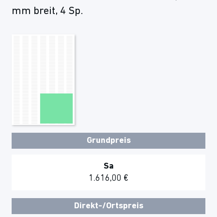
mm breit, 4 Sp.
Grundpreis
Sa
1.616,00 €
Direkt-/Ortspreis