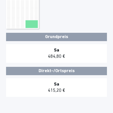
Grundpreis
Sa
484,80 €
Direkt-/Ortspreis
Sa
415,20 €