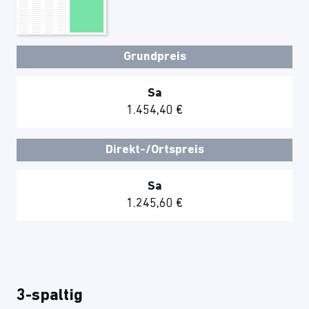
Grundpreis
Sa
1.454,40 €
Direkt-/Ortspreis
Sa
1.245,60 €
3-spaltig