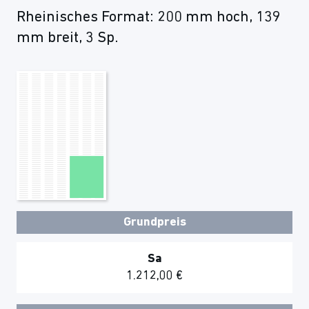
Rheinisches Format: 200 mm hoch, 139
mm breit, 3 Sp.
Grundpreis
Sa
1.212,00 €