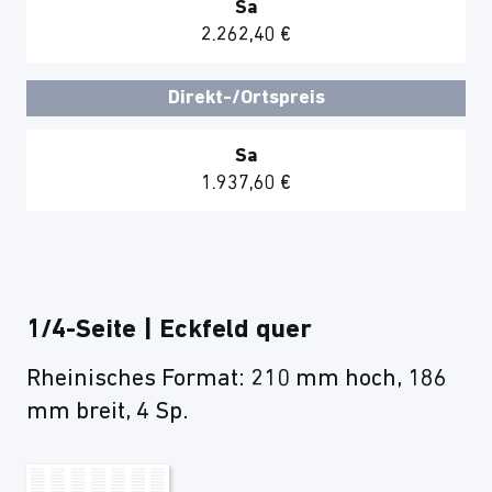
Sa
2.262,40 €
Direkt-/Ortspreis
Sa
1.937,60 €
1/4-Seite | Eckfeld quer
Rheinisches Format: 210 mm hoch, 186
mm breit, 4 Sp.