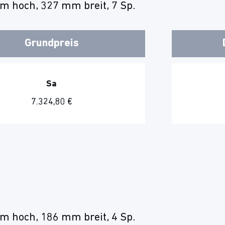
m hoch, 327 mm breit, 7 Sp.
Grundpreis
Sa
7.324,80 €
m hoch, 186 mm breit, 4 Sp.