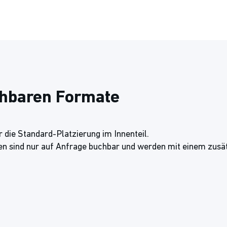
chbaren Formate
 die Standard-Platzierung im Innenteil.
en sind nur auf Anfrage buchbar und werden mit einem zusä