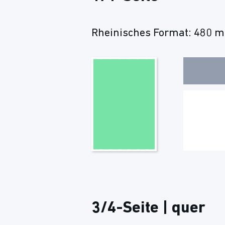
Rheinisches Format: 480 m
3/4-Seite | quer