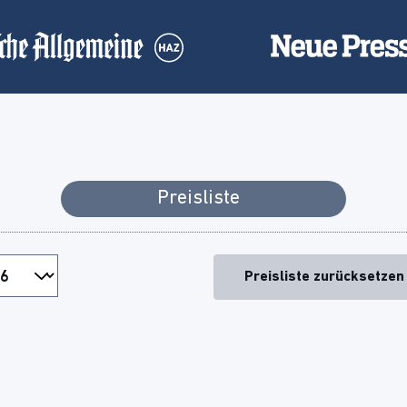
Preisliste
Preisliste zurücksetzen