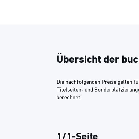
Übersicht der bu
Die nachfolgenden Preise gelten für
Titelseiten- und Sonderplatzierung
berechnet.
1/1-Seite