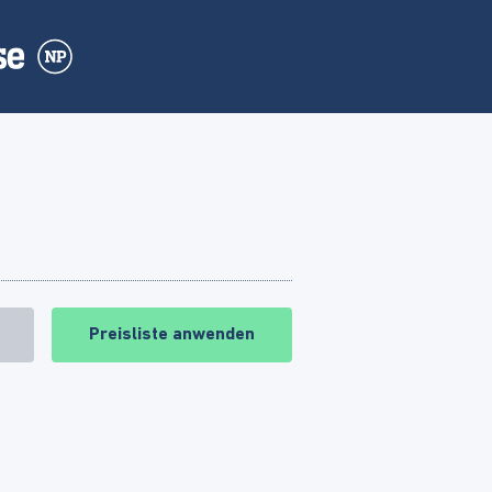
Preisliste anwenden