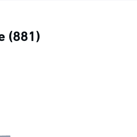
 (881)