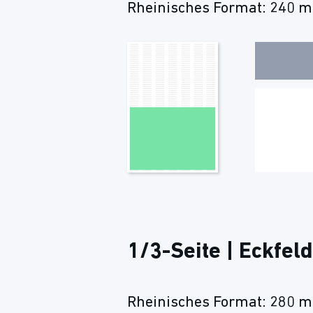
Rheinisches Format: 240 m
1/3-Seite | Eckfeld
Rheinisches Format: 280 m