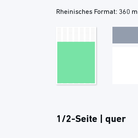
Rheinisches Format: 360 m
1/2-Seite | quer