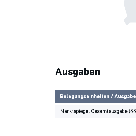
Ausgaben
Belegungseinheiten / Ausgabe
Marktspiegel Gesamtausgabe (8