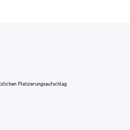
tzlichen Platzierungsaufschlag