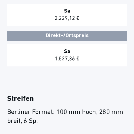
Sa
2.229,12 €
Direkt-/Ortspreis
Sa
1.827,36 €
Streifen
Berliner Format: 100 mm hoch, 280 mm
breit, 6 Sp.