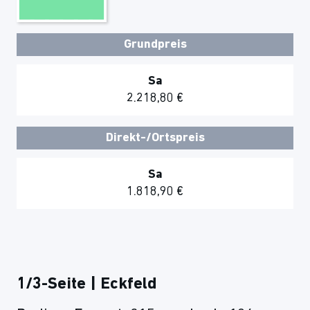
Grundpreis
Sa
2.218,80 €
Direkt-/Ortspreis
Sa
1.818,90 €
1/3-Seite | Eckfeld