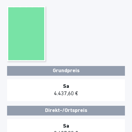
Grundpreis
Sa
4.437,60 €
Direkt-/Ortspreis
Sa