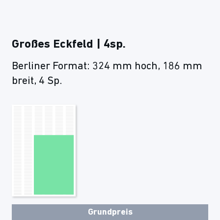
Großes Eckfeld | 4sp.
Berliner Format: 324 mm hoch, 186 mm
breit, 4 Sp.
Grundpreis