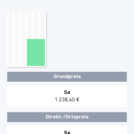
Grundpreis
Sa
1.238,40 €
Direkt-/Ortspreis
Sa