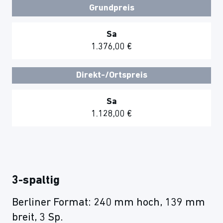
Grundpreis
Sa
1.376,00 €
Direkt-/Ortspreis
Sa
1.128,00 €
3-spaltig
Berliner Format: 240 mm hoch, 139 mm
breit, 3 Sp.