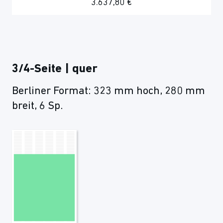
3.637,80 €
3/4-Seite | quer
Berliner Format: 323 mm hoch, 280 mm
breit, 6 Sp.