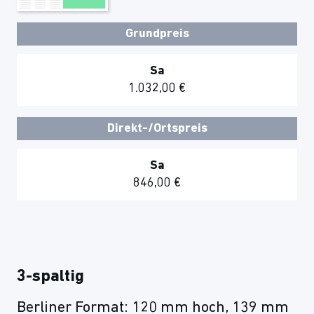
Grundpreis
Sa
1.032,00 €
Direkt-/Ortspreis
Sa
846,00 €
3-spaltig
Berliner Format: 120 mm hoch, 139 mm