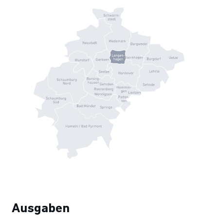
Ausgaben