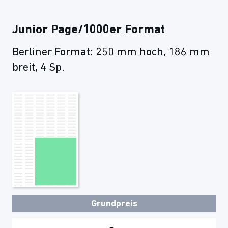
Junior Page/1000er Format
Berliner Format: 250 mm hoch, 186 mm
breit, 4 Sp.
Grundpreis