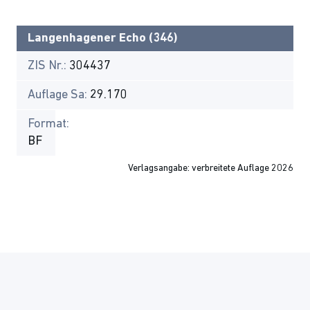
Langenhagener Echo (346)
ZIS Nr.:
304437
Auflage Sa:
29.170
Format:
BF
Verlagsangabe: verbreitete Auflage 2026