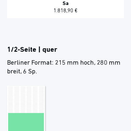
Sa
1.818,90 €
1/2-Seite | quer
Berliner Format: 215 mm hoch, 280 mm
breit, 6 Sp.