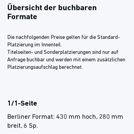
Übersicht der buchbaren
Formate
Die nachfolgenden Preise gelten für die Standard-
Platzierung im Innenteil.
Titelseiten- und Sonderplatzierungen sind nur auf
Anfrage buchbar und werden mit einem zusätzlichen
Platzierungsaufschlag berechnet.
1/1-Seite
Berliner Format: 430 mm hoch, 280 mm
breit, 6 Sp.