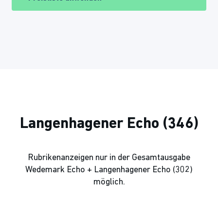
Langenhagener Echo (346)
Rubrikenanzeigen nur in der Gesamtausgabe
Wedemark Echo + Langenhagener Echo (302)
möglich.