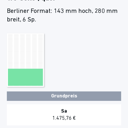
Berliner Format: 143 mm hoch, 280 mm
breit, 6 Sp.
Grundpreis
Sa
1.475,76 €