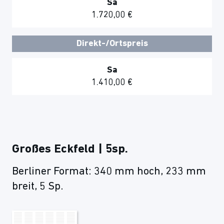
Sa
1.720,00 €
Direkt-/Ortspreis
Sa
1.410,00 €
Großes Eckfeld | 5sp.
Berliner Format: 340 mm hoch, 233 mm
breit, 5 Sp.