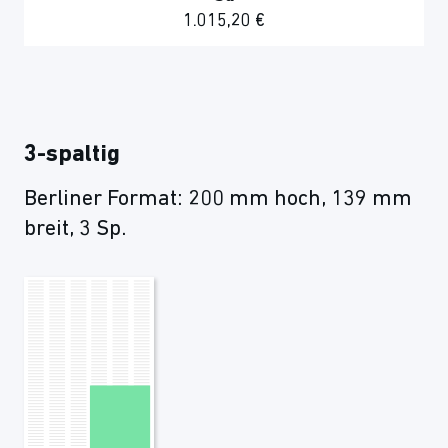
1.015,20 €
3-spaltig
Berliner Format: 200 mm hoch, 139 mm
breit, 3 Sp.