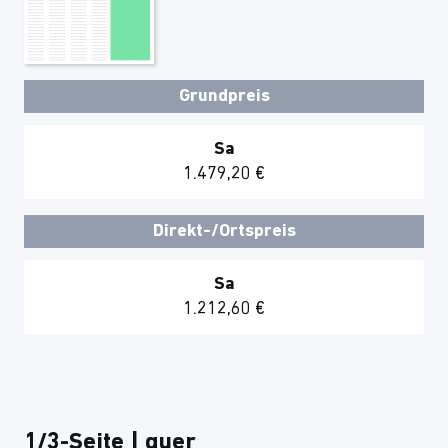
Grundpreis
Sa
1.479,20 €
Direkt-/Ortspreis
Sa
1.212,60 €
1/3-Seite | quer