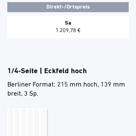
Direkt-/Ortspreis
Sa
1.209,78 €
1/4-Seite | Eckfeld hoch
Berliner Format: 215 mm hoch, 139 mm
breit, 3 Sp.