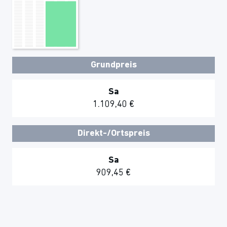
Grundpreis
Sa
1.109,40 €
Direkt-/Ortspreis
Sa
909,45 €