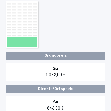
Grundpreis
Sa
1.032,00 €
Direkt-/Ortspreis
Sa
846,00 €