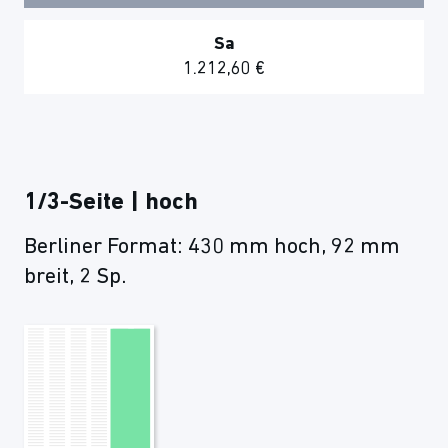
Sa
1.212,60 €
1/3-Seite | hoch
Berliner Format: 430 mm hoch, 92 mm
breit, 2 Sp.