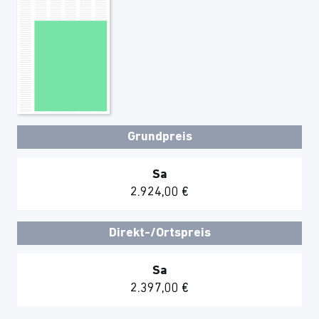
Grundpreis
Sa
2.924,00 €
Direkt-/Ortspreis
Sa
2.397,00 €