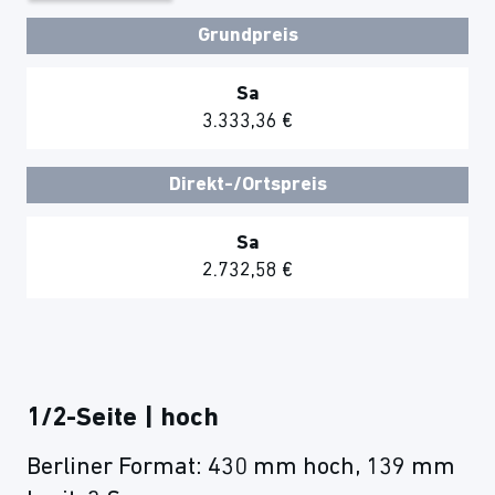
Grundpreis
Sa
3.333,36 €
Direkt-/Ortspreis
Sa
2.732,58 €
1/2-Seite | hoch
Berliner Format: 430 mm hoch, 139 mm