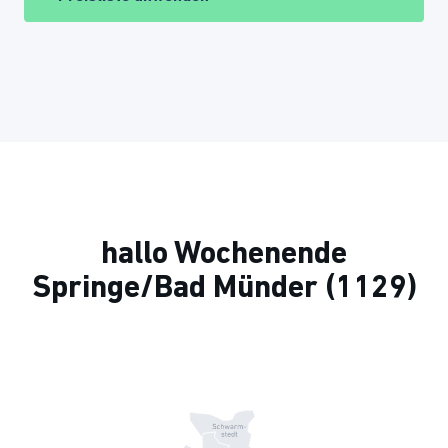
hallo Wochenende
Springe/Bad Münder (1129)