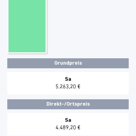
Grundpreis
Sa
5.263,20 €
Direkt-/Ortspreis
Sa
4.489,20 €