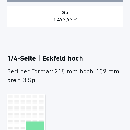
Sa
1.492,92 €
1/4-Seite | Eckfeld hoch
Berliner Format: 215 mm hoch, 139 mm
breit, 3 Sp.