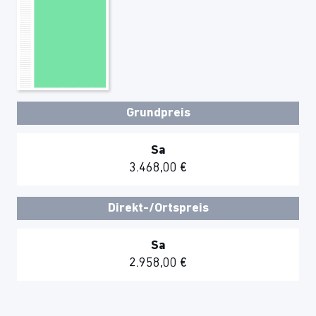
Grundpreis
Sa
3.468,00 €
Direkt-/Ortspreis
Sa
2.958,00 €