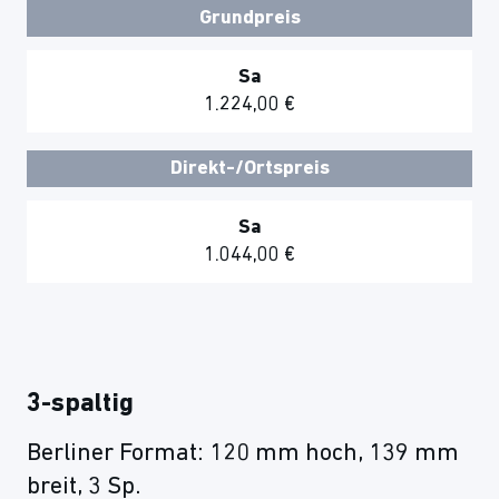
Grundpreis
Sa
1.224,00 €
Direkt-/Ortspreis
Sa
1.044,00 €
3-spaltig
Berliner Format: 120 mm hoch, 139 mm
breit, 3 Sp.