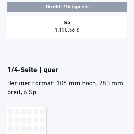
Direkt-/Ortspreis
Sa
1.120,56 €
1/4-Seite | quer
Berliner Format: 108 mm hoch, 280 mm
breit, 6 Sp.