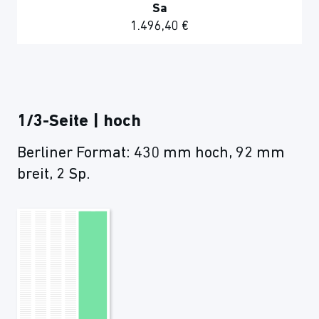
Sa
1.496,40 €
1/3-Seite | hoch
Berliner Format: 430 mm hoch, 92 mm
breit, 2 Sp.