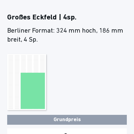
Großes Eckfeld | 4sp.
Berliner Format: 324 mm hoch, 186 mm
breit, 4 Sp.
Grundpreis