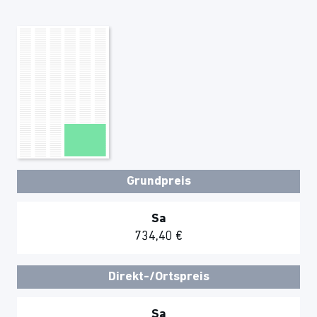
Grundpreis
Sa
734,40 €
Direkt-/Ortspreis
Sa