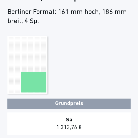
Berliner Format: 161 mm hoch, 186 mm
breit, 4 Sp.
Grundpreis
Sa
1.313,76 €