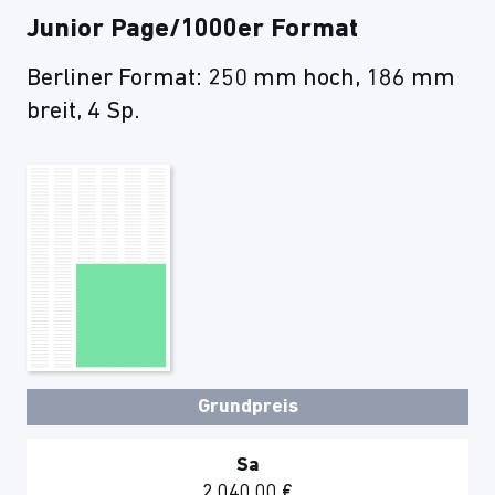
Junior Page/1000er Format
Berliner Format: 250 mm hoch, 186 mm
breit, 4 Sp.
Grundpreis
Sa
2.040,00 €