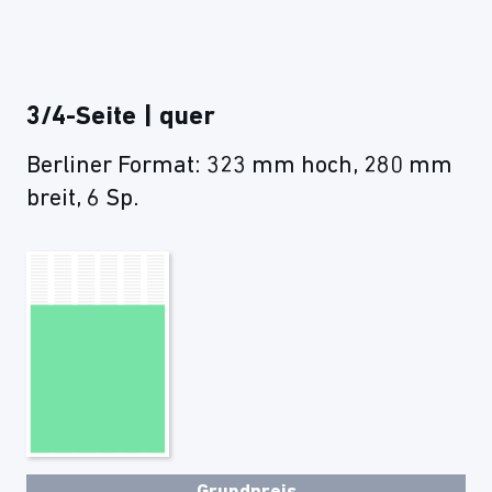
3/4-Seite | quer
Berliner Format: 323 mm hoch, 280 mm
breit, 6 Sp.