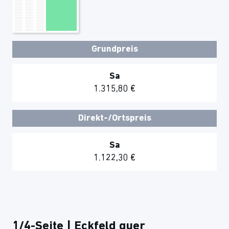
Grundpreis
Sa
1.315,80 €
Direkt-/Ortspreis
Sa
1.122,30 €
1/4-Seite | Eckfeld quer