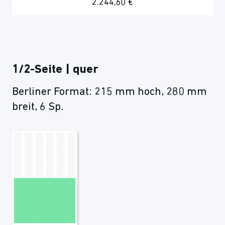
2.244,60 €
1/2-Seite | quer
Berliner Format: 215 mm hoch, 280 mm
breit, 6 Sp.