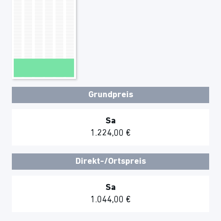
Grundpreis
Sa
1.224,00 €
Direkt-/Ortspreis
Sa
1.044,00 €