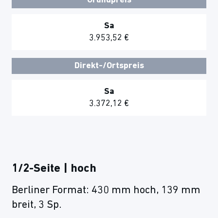
Grundpreis
Sa
3.953,52 €
Direkt-/Ortspreis
Sa
3.372,12 €
1/2-Seite | hoch
Berliner Format: 430 mm hoch, 139 mm
breit, 3 Sp.