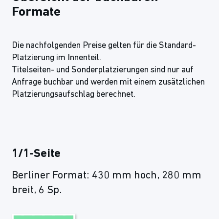
Formate
Die nachfolgenden Preise gelten für die Standard-
Platzierung im Innenteil.
Titelseiten- und Sonderplatzierungen sind nur auf
Anfrage buchbar und werden mit einem zusätzlichen
Platzierungsaufschlag berechnet.
1/1-Seite
Berliner Format: 430 mm hoch, 280 mm
breit, 6 Sp.