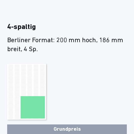
4-spaltig
Berliner Format: 200 mm hoch, 186 mm
breit, 4 Sp.
Grundpreis