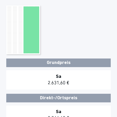
Grundpreis
Sa
2.631,60 €
Direkt-/Ortspreis
Sa