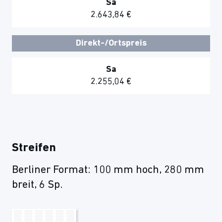
Sa
2.643,84 €
Direkt-/Ortspreis
Sa
2.255,04 €
Streifen
Berliner Format: 100 mm hoch, 280 mm
breit, 6 Sp.