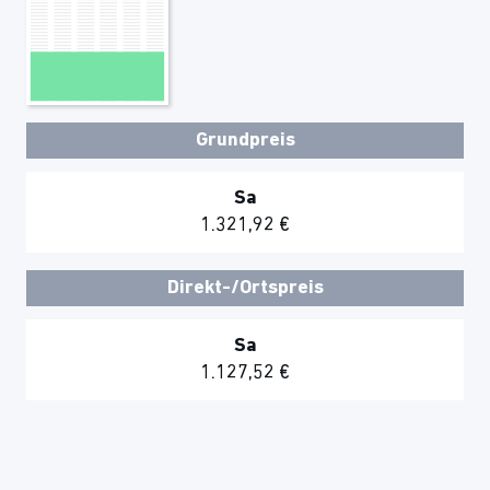
Grundpreis
Sa
1.321,92 €
Direkt-/Ortspreis
Sa
1.127,52 €