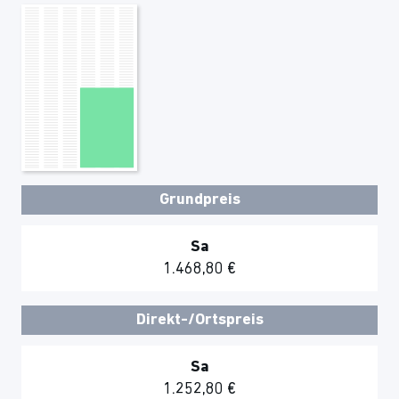
Grundpreis
Sa
1.468,80 €
Direkt-/Ortspreis
Sa
1.252,80 €