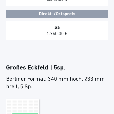
Direkt-/Ortspreis
Sa
1.740,00 €
Großes Eckfeld | 5sp.
Berliner Format: 340 mm hoch, 233 mm
breit, 5 Sp.