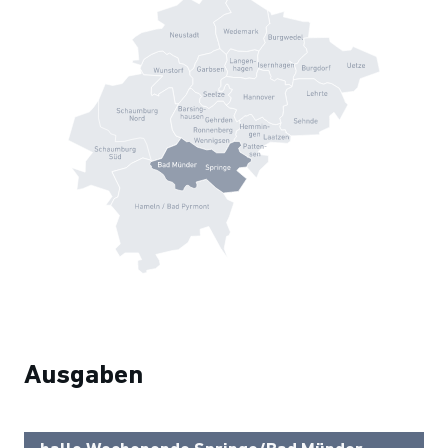
Ausgaben