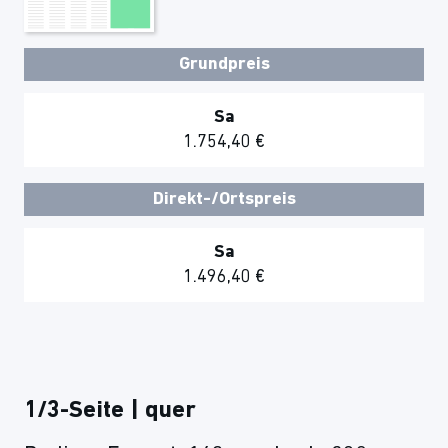
Grundpreis
Sa
1.754,40 €
Direkt-/Ortspreis
Sa
1.496,40 €
1/3-Seite | quer