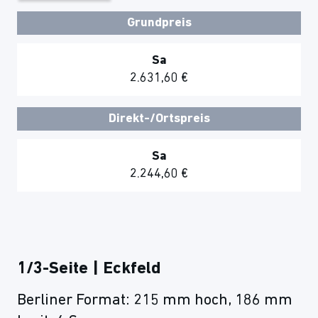
Grundpreis
Sa
2.631,60 €
Direkt-/Ortspreis
Sa
2.244,60 €
1/3-Seite | Eckfeld
Berliner Format: 215 mm hoch, 186 mm