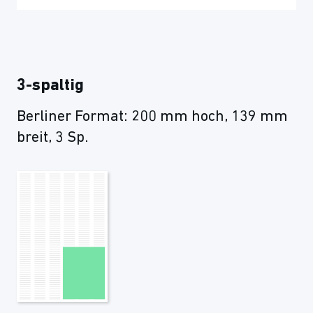
3-spaltig
Berliner Format: 200 mm hoch, 139 mm
breit, 3 Sp.