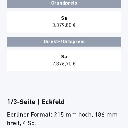
Grundpreis
Sa
3.379,80 €
Direkt-/Ortspreis
Sa
2.876,70 €
1/3-Seite | Eckfeld
Berliner Format: 215 mm hoch, 186 mm
breit, 4 Sp.