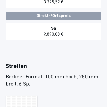
3.395,52 €
Direkt-/Ortspreis
Sa
2.890,08 €
Streifen
Berliner Format: 100 mm hoch, 280 mm
breit, 6 Sp.