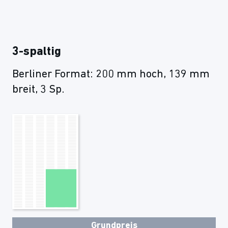
3-spaltig
Berliner Format: 200 mm hoch, 139 mm
breit, 3 Sp.
Grundpreis