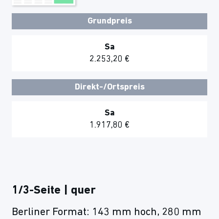
Grundpreis
Sa
2.253,20 €
Direkt-/Ortspreis
Sa
1.917,80 €
1/3-Seite | quer
Berliner Format: 143 mm hoch, 280 mm