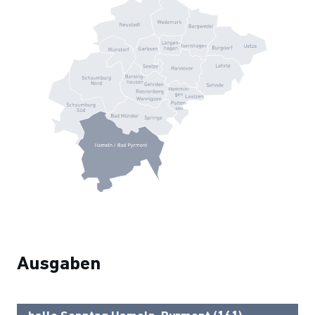
Ausgaben