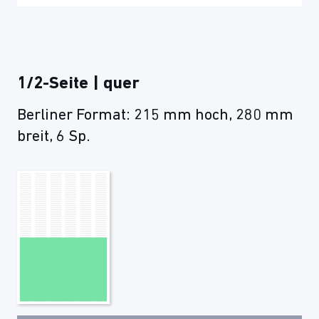
1/2-Seite | quer
Berliner Format: 215 mm hoch, 280 mm
breit, 6 Sp.