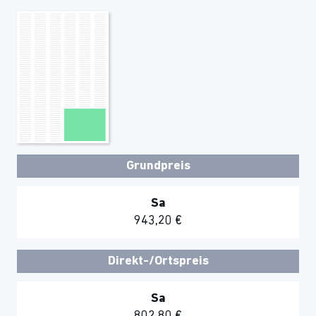
Grundpreis
Sa
943,20 €
Direkt-/Ortspreis
Sa