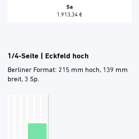
Sa
1.913,34 €
1/4-Seite | Eckfeld hoch
Berliner Format: 215 mm hoch, 139 mm
breit, 3 Sp.