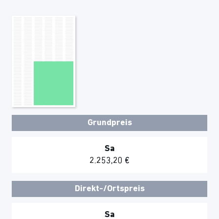
Grundpreis
Sa
2.253,20 €
Direkt-/Ortspreis
Sa