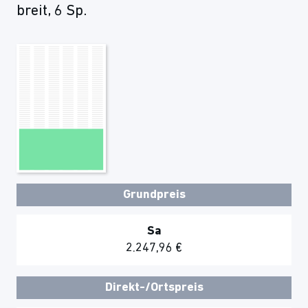
breit, 6 Sp.
Grundpreis
Sa
2.247,96 €
Direkt-/Ortspreis