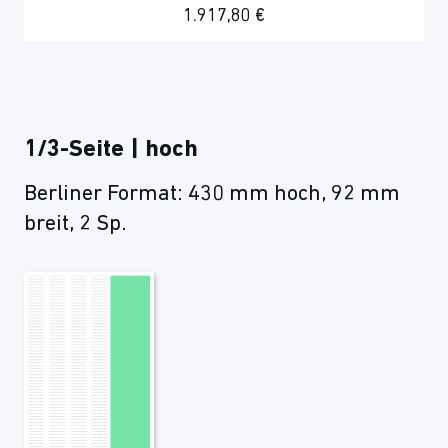
1.917,80 €
1/3-Seite | hoch
Berliner Format: 430 mm hoch, 92 mm
breit, 2 Sp.