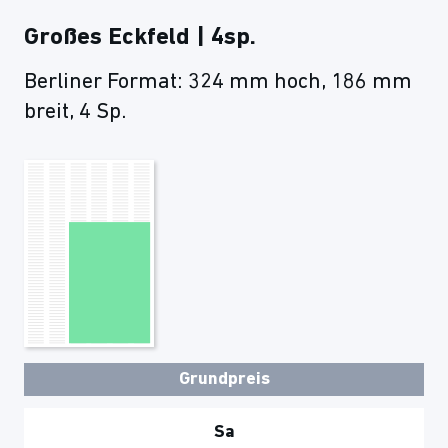
Großes Eckfeld | 4sp.
Berliner Format: 324 mm hoch, 186 mm
breit, 4 Sp.
Grundpreis
Sa