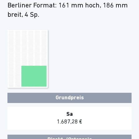
Berliner Format: 161 mm hoch, 186 mm
breit, 4 Sp.
Grundpreis
Sa
1.687,28 €