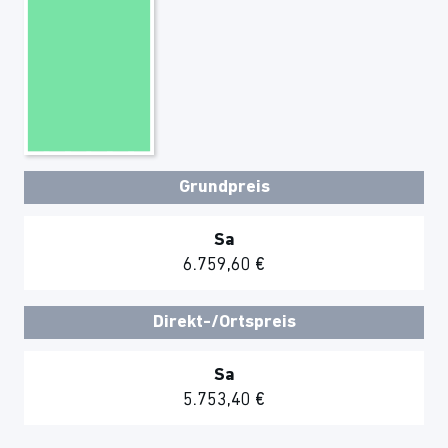
Grundpreis
Sa
6.759,60 €
Direkt-/Ortspreis
Sa
5.753,40 €