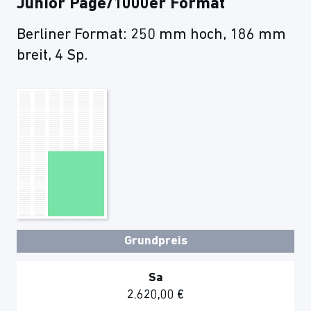
Junior Page/1000er Format
Berliner Format: 250 mm hoch, 186 mm
breit, 4 Sp.
Grundpreis
Sa
2.620,00 €