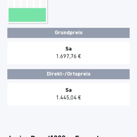
Grundpreis
Sa
1.697,76 €
Direkt-/Ortspreis
Sa
1.445,04 €