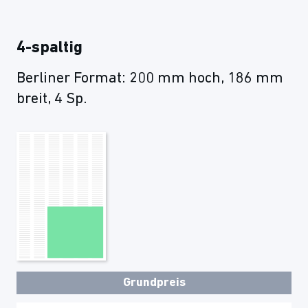
4-spaltig
Berliner Format: 200 mm hoch, 186 mm
breit, 4 Sp.
Grundpreis