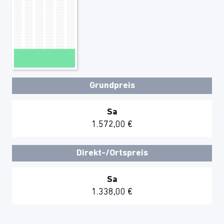
Grundpreis
Sa
1.572,00 €
Direkt-/Ortspreis
Sa
1.338,00 €