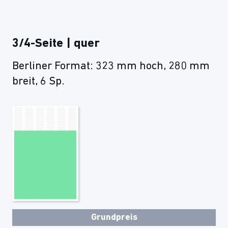
3/4-Seite | quer
Berliner Format: 323 mm hoch, 280 mm
breit, 6 Sp.
Grundpreis