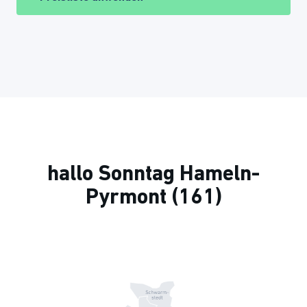
hallo Sonntag Hameln-
Pyrmont (161)