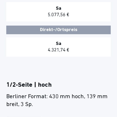
Sa
5.077,56 €
Direkt-/Ortspreis
Sa
4.321,74 €
1/2-Seite | hoch
Berliner Format: 430 mm hoch, 139 mm
breit, 3 Sp.