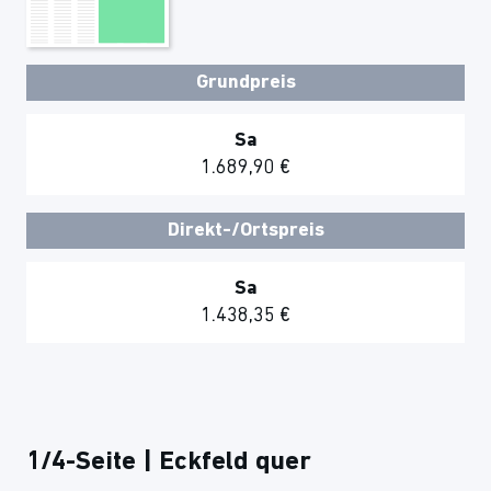
Grundpreis
Sa
1.689,90 €
Direkt-/Ortspreis
Sa
1.438,35 €
1/4-Seite | Eckfeld quer