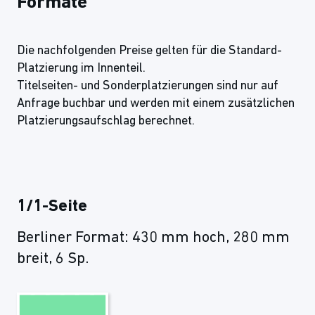
Formate
Die nachfolgenden Preise gelten für die Standard-
Platzierung im Innenteil.
Titelseiten- und Sonderplatzierungen sind nur auf
Anfrage buchbar und werden mit einem zusätzlichen
Platzierungsaufschlag berechnet.
1/1-Seite
Berliner Format: 430 mm hoch, 280 mm
breit, 6 Sp.