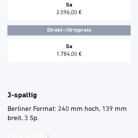
Sa
2.096,00 €
Direkt-/Ortspreis
Sa
1.784,00 €
3-spaltig
Berliner Format: 240 mm hoch, 139 mm
breit, 3 Sp.