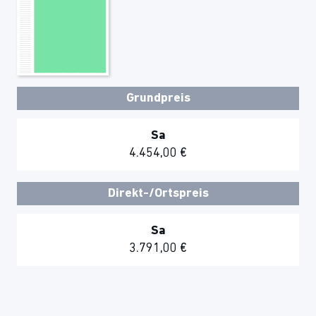
Grundpreis
Sa
4.454,00 €
Direkt-/Ortspreis
Sa
3.791,00 €