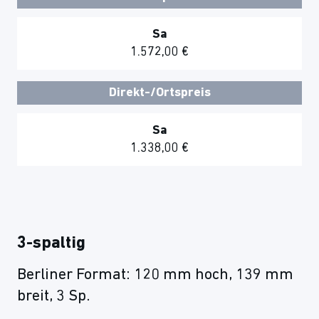
Sa
1.572,00 €
Direkt-/Ortspreis
Sa
1.338,00 €
3-spaltig
Berliner Format: 120 mm hoch, 139 mm
breit, 3 Sp.