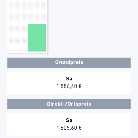
Grundpreis
Sa
1.886,40 €
Direkt-/Ortspreis
Sa
1.605,60 €