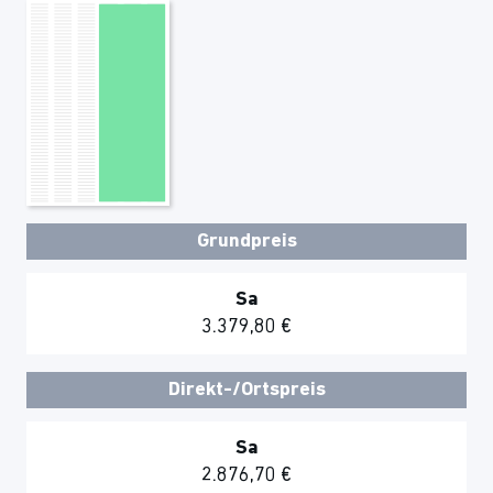
Grundpreis
Sa
3.379,80 €
Direkt-/Ortspreis
Sa
2.876,70 €