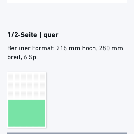
1/2-Seite | quer
Berliner Format: 215 mm hoch, 280 mm
breit, 6 Sp.