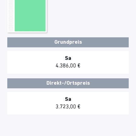
Grundpreis
Sa
4.386,00 €
Direkt-/Ortspreis
Sa
3.723,00 €