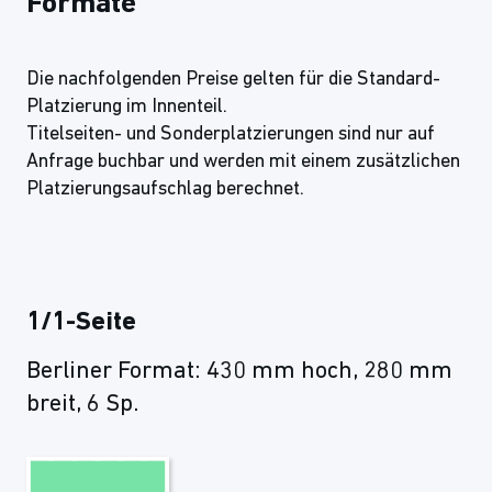
Formate
Die nachfolgenden Preise gelten für die Standard-
Platzierung im Innenteil.
Titelseiten- und Sonderplatzierungen sind nur auf
Anfrage buchbar und werden mit einem zusätzlichen
Platzierungsaufschlag berechnet.
1/1-Seite
Berliner Format: 430 mm hoch, 280 mm
breit, 6 Sp.