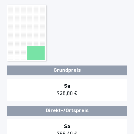
Grundpreis
Sa
928,80 €
Direkt-/Ortspreis
Sa