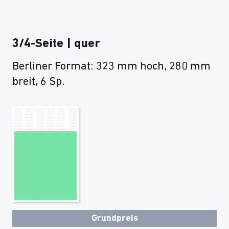
3/4-Seite | quer
Berliner Format: 323 mm hoch, 280 mm
breit, 6 Sp.
Grundpreis