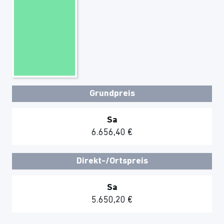
Grundpreis
Sa
6.656,40 €
Direkt-/Ortspreis
Sa
5.650,20 €