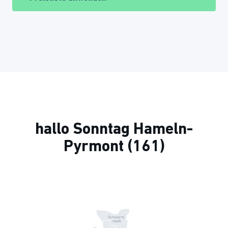
hallo Sonntag Hameln-
Pyrmont (161)