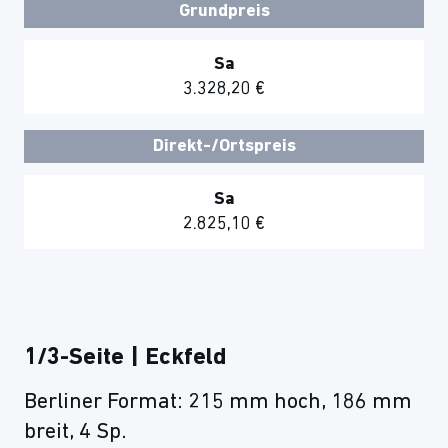
Grundpreis
Sa
3.328,20 €
Direkt-/Ortspreis
Sa
2.825,10 €
1/3-Seite | Eckfeld
Berliner Format: 215 mm hoch, 186 mm
breit, 4 Sp.