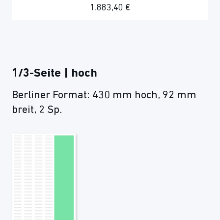
1.883,40 €
1/3-Seite | hoch
Berliner Format: 430 mm hoch, 92 mm
breit, 2 Sp.