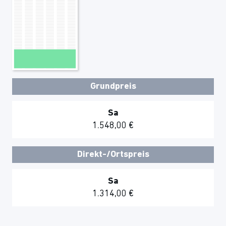
Grundpreis
Sa
1.548,00 €
Direkt-/Ortspreis
Sa
1.314,00 €