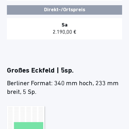
Direkt-/Ortspreis
Sa
2.190,00 €
Großes Eckfeld | 5sp.
Berliner Format: 340 mm hoch, 233 mm
breit, 5 Sp.