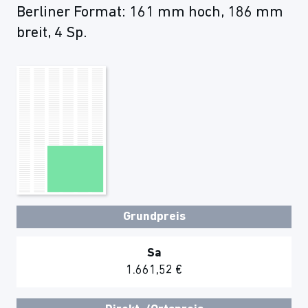
Berliner Format: 161 mm hoch, 186 mm
breit, 4 Sp.
Grundpreis
Sa
1.661,52 €