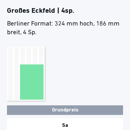
Großes Eckfeld | 4sp.
Berliner Format: 324 mm hoch, 186 mm
breit, 4 Sp.
Grundpreis
Sa