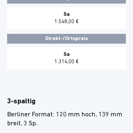
Sa
1.548,00 €
Direkt-/Ortspreis
Sa
1.314,00 €
3-spaltig
Berliner Format: 120 mm hoch, 139 mm
breit, 3 Sp.