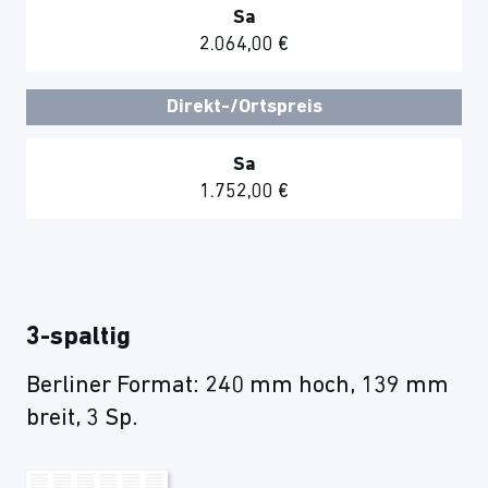
Sa
2.064,00 €
Direkt-/Ortspreis
Sa
1.752,00 €
3-spaltig
Berliner Format: 240 mm hoch, 139 mm
breit, 3 Sp.