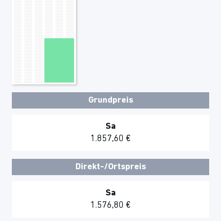
Grundpreis
Sa
1.857,60 €
Direkt-/Ortspreis
Sa
1.576,80 €