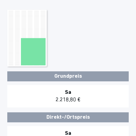
Grundpreis
Sa
2.218,80 €
Direkt-/Ortspreis
Sa