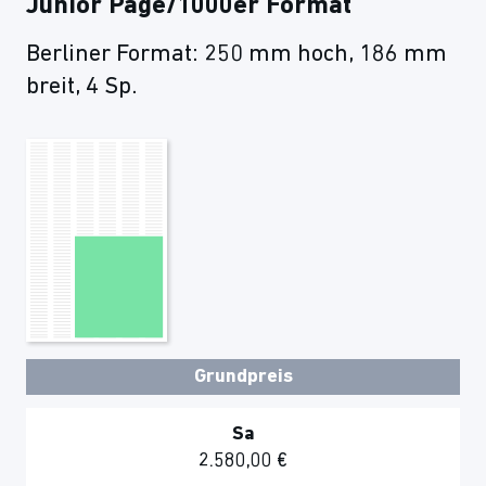
Junior Page/1000er Format
Berliner Format: 250 mm hoch, 186 mm
breit, 4 Sp.
Grundpreis
Sa
2.580,00 €