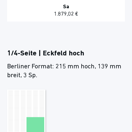
Sa
1.879,02 €
1/4-Seite | Eckfeld hoch
Berliner Format: 215 mm hoch, 139 mm
breit, 3 Sp.