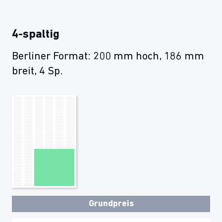
4-spaltig
Berliner Format: 200 mm hoch, 186 mm
breit, 4 Sp.
Grundpreis