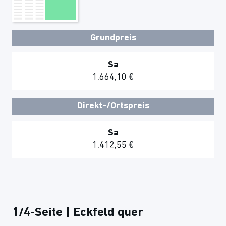
Grundpreis
Sa
1.664,10 €
Direkt-/Ortspreis
Sa
1.412,55 €
1/4-Seite | Eckfeld quer