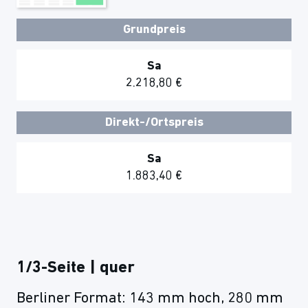
Grundpreis
Sa
2.218,80 €
Direkt-/Ortspreis
Sa
1.883,40 €
1/3-Seite | quer
Berliner Format: 143 mm hoch, 280 mm