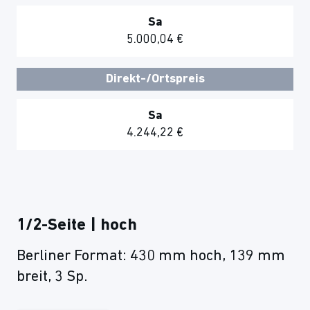
Sa
5.000,04 €
Direkt-/Ortspreis
Sa
4.244,22 €
1/2-Seite | hoch
Berliner Format: 430 mm hoch, 139 mm
breit, 3 Sp.