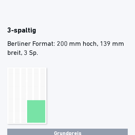
3-spaltig
Berliner Format: 200 mm hoch, 139 mm
breit, 3 Sp.
Grundpreis