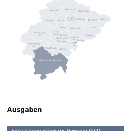
Ausgaben