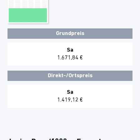
Grundpreis
Sa
1.671,84 €
Direkt-/Ortspreis
Sa
1.419,12 €