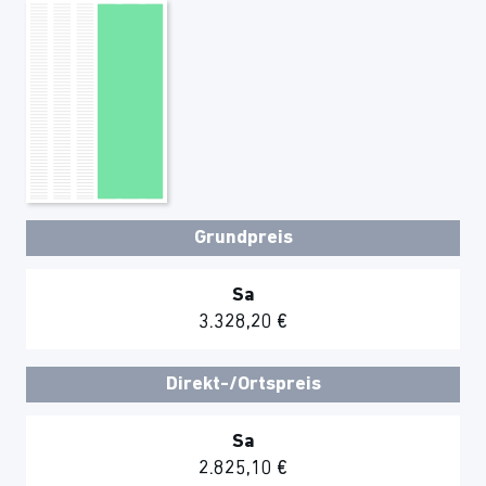
Grundpreis
Sa
3.328,20 €
Direkt-/Ortspreis
Sa
2.825,10 €