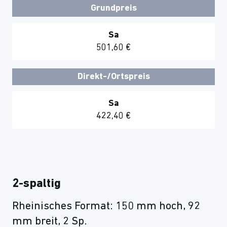
Grundpreis
Sa
501,60 €
Direkt-/Ortspreis
Sa
422,40 €
2-spaltig
Rheinisches Format: 150 mm hoch, 92
mm breit, 2 Sp.