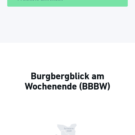
Burgbergblick am
Wochenende (BBBW)