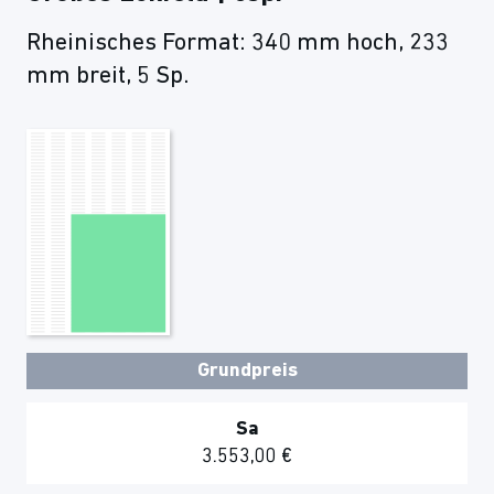
Rheinisches Format: 340 mm hoch, 233
mm breit, 5 Sp.
Grundpreis
Sa
3.553,00 €