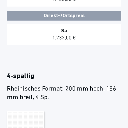
Direkt-/Ortspreis
Sa
1.232,00 €
4-spaltig
Rheinisches Format: 200 mm hoch, 186
mm breit, 4 Sp.