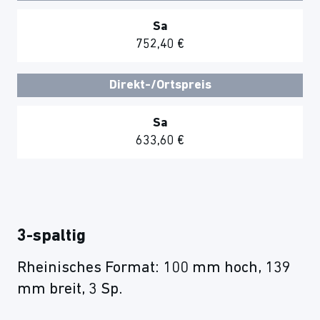
Sa
752,40 €
Direkt-/Ortspreis
Sa
633,60 €
3-spaltig
Rheinisches Format: 100 mm hoch, 139
mm breit, 3 Sp.