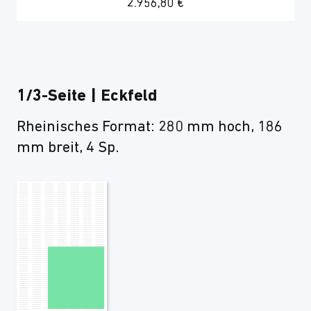
2.956,80 €
1/3-Seite | Eckfeld
Rheinisches Format: 280 mm hoch, 186
mm breit, 4 Sp.