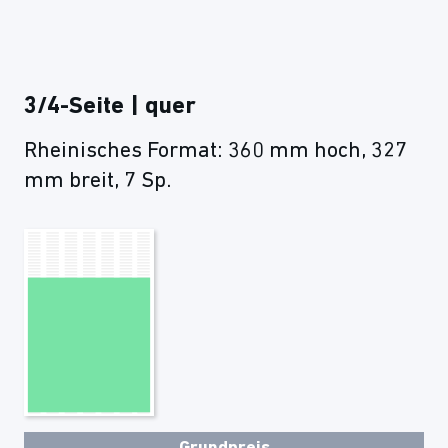
3/4-Seite | quer
Rheinisches Format: 360 mm hoch, 327
mm breit, 7 Sp.