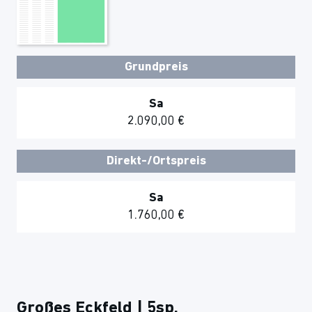
Grundpreis
Sa
2.090,00 €
Direkt-/Ortspreis
Sa
1.760,00 €
Großes Eckfeld | 5sp.