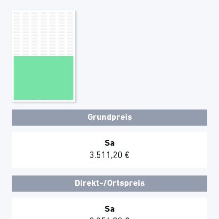
Grundpreis
Sa
3.511,20 €
Direkt-/Ortspreis
Sa