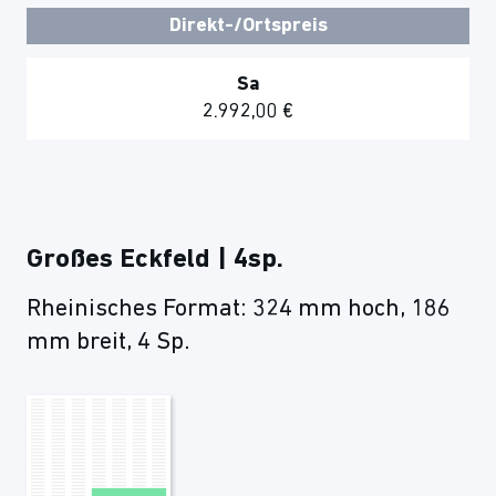
Direkt-/Ortspreis
Sa
2.992,00 €
Großes Eckfeld | 4sp.
Rheinisches Format: 324 mm hoch, 186
mm breit, 4 Sp.