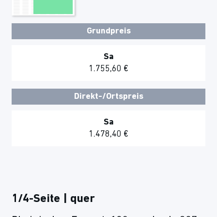
Grundpreis
Sa
1.755,60 €
Direkt-/Ortspreis
Sa
1.478,40 €
1/4-Seite | quer