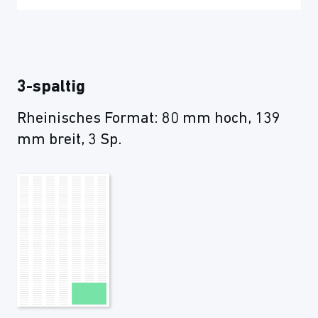
3-spaltig
Rheinisches Format: 80 mm hoch, 139
mm breit, 3 Sp.