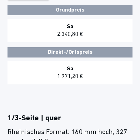
Grundpreis
Sa
2.340,80 €
Direkt-/Ortspreis
Sa
1.971,20 €
1/3-Seite | quer
Rheinisches Format: 160 mm hoch, 327