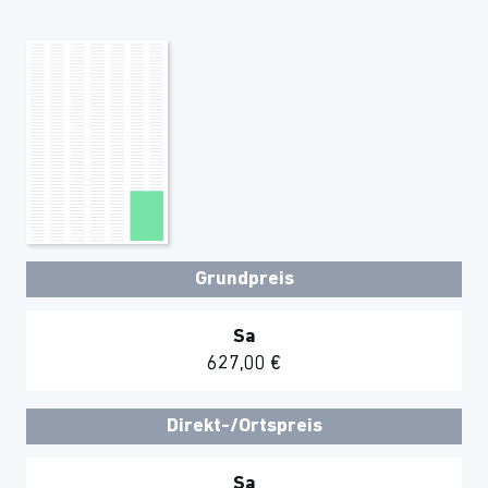
Grundpreis
Sa
627,00 €
Direkt-/Ortspreis
Sa