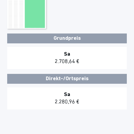
Grundpreis
Sa
2.708,64 €
Direkt-/Ortspreis
Sa
2.280,96 €