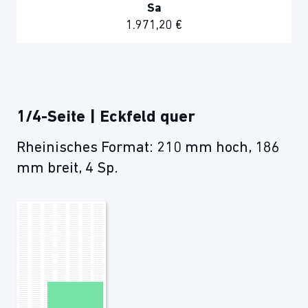
Sa
1.971,20 €
1/4-Seite | Eckfeld quer
Rheinisches Format: 210 mm hoch, 186
mm breit, 4 Sp.