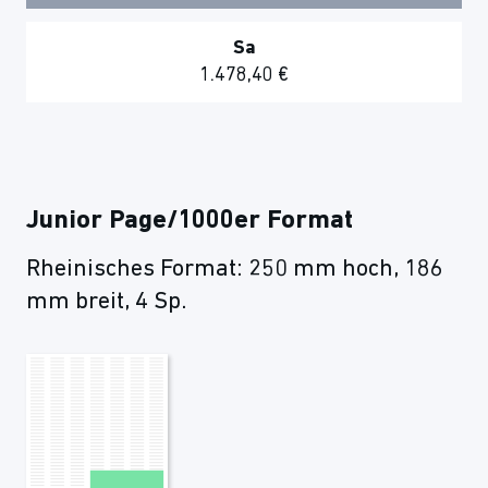
Sa
1.478,40 €
Junior Page/1000er Format
Rheinisches Format: 250 mm hoch, 186
mm breit, 4 Sp.