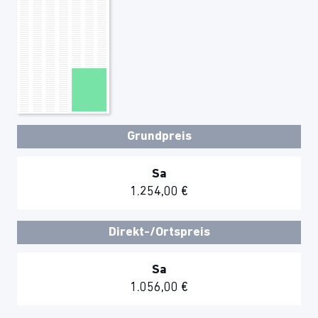
Grundpreis
Sa
1.254,00 €
Direkt-/Ortspreis
Sa
1.056,00 €