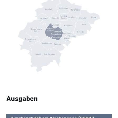
Ausgaben