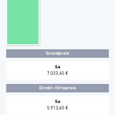
Grundpreis
Sa
7.022,40 €
Direkt-/Ortspreis
Sa
5.913,60 €