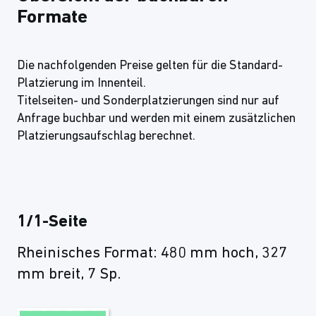
Formate
Die nachfolgenden Preise gelten für die Standard-
Platzierung im Innenteil.
Titelseiten- und Sonderplatzierungen sind nur auf
Anfrage buchbar und werden mit einem zusätzlichen
Platzierungsaufschlag berechnet.
1/1-Seite
Rheinisches Format: 480 mm hoch, 327
mm breit, 7 Sp.