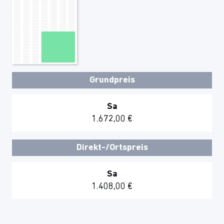
Grundpreis
Sa
1.672,00 €
Direkt-/Ortspreis
Sa
1.408,00 €