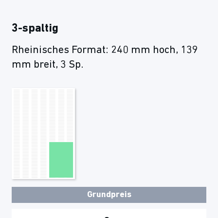
3-spaltig
Rheinisches Format: 240 mm hoch, 139
mm breit, 3 Sp.
Grundpreis