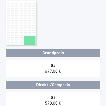
Grundpreis
Sa
627,00 €
Direkt-/Ortspreis
Sa
528,00 €