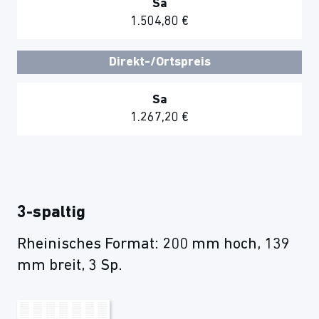
Sa
1.504,80 €
Direkt-/Ortspreis
Sa
1.267,20 €
3-spaltig
Rheinisches Format: 200 mm hoch, 139
mm breit, 3 Sp.