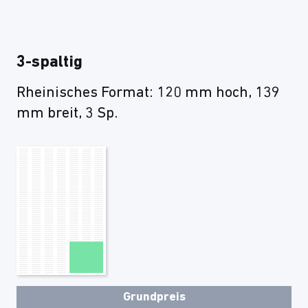
3-spaltig
Rheinisches Format: 120 mm hoch, 139
mm breit, 3 Sp.
Grundpreis