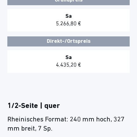
Grundpreis
Sa
5.266,80 €
Direkt-/Ortspreis
Sa
4.435,20 €
1/2-Seite | quer
Rheinisches Format: 240 mm hoch, 327
mm breit, 7 Sp.