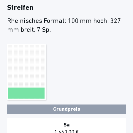
Streifen
Rheinisches Format: 100 mm hoch, 327
mm breit, 7 Sp.
Grundpreis
Sa
1.463,00 €